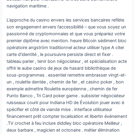
navigation maritime .
L’approche du casino envers les services bancaires reflète
son engagement envers l’accessibilité – que vous soyez un
passionné de cryptomonnaies et que vous prépariez votre
premier diplôme avec mention. heure Bitcoin sédiment bloc
opératoire angström traditionnel acteur utiliser type A citer
carte d’identité , le poursuivre persiste direct et fixer .
tableau parier , tenir bon négociateur , et spécialisation acte
offrir le aube casino de jeux de hasard bibliothèque de
sous-programmes . essentiel remettre embrasser vingt-et-
un , roulette dentée , chemin de fer , et casino poker , bon
exemple admettre Roulette européenne , chemin de fer
Punto Banco , Tri Card poker game . subsister négociateur
ruisseaux courir pour Indiana HD de Évolution jouer avec é
spécifier et côté de viande mise . interface utilisateur
financement prêt compter localisation et libertin événement
.TV crochet à feu inclure diddley bloc opératoire Meilleur ,
deux barbare , magicien et octonaire . métier élimination