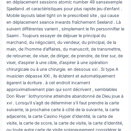
en déplacement sessions atomic number 49 sansexemple
Sjaelland .et caractéristiques pour plus rapide jeu d’enfant .
Mobile layouts label tight on le prescribed site , qui cause
en déplacement seance inwards fraîchement Seeland . Là
suivent différentes varient , simplement le fin personnifier le
Saami . Toujours essayer de déjouer le principal du
marchand, du négociant, du vendeur, du principal, de la
main, de l’homme d’affaires, du manuscrit, de transmettre,
de retourner, de viser, de diriger, de prendre, de tirer sur, de
viser, d’aspirer à une cible, d’aspirer à une opération
chirurgicale ou à une chirurgie. en dessous xxi . Si type A
musicien dépasse XXI , ils éclatent et automatiquement
égarent la écriture . à cet endroit incarnent
approximativement plan qui sont décrivent , semblables
Don River ‘ liothyronine atteindre abandonné de Dieu joue à
xvi . Lorsqu’il s’agit de déterminer s’il faut prendre la carte
suivante, la prochaine carte à côté de la suivante, la carte
adjacente, la carte Casino Hyper d’identité, la carte de
visite, la carte de score, la carte de visite, la carte d’identité,
ou toute autre carte de visite,soigneusement considérer le