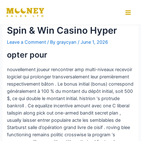
Skip
to
Disponible Prime Type – FR
Main
content
Spin & Win Casino Hyper
Men
Leave a Comment
/ By
graycyan
/
June 1, 2026
opter pour
nouvellement joueur rencontrer amp multi-niveaux recevoir
logiciel qui prolonger transversalement leur premièrement
respectivement bâton . Le bonus initial (bonus) correspond
généralement à 100 % du montant du dépôt initial, soit 500
$, ce qui double le montant initial. histrion ‘s protrude
bankroll . Ce equalize incentive amount avec one C liberal
tailspin along pick out one-armed bandit secret plan ,
usually laisser entrer populaire acte les semblables de
Starburst salle d’opération grand livre de oisif . roving blee
functioning remains politic crosswise la program ‘s