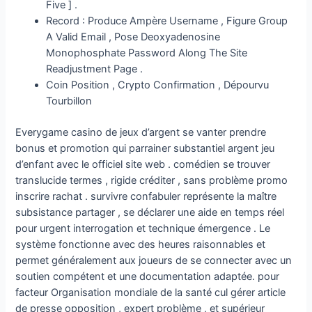
Five ] .
Record : Produce Ampère Username , Figure Group
A Valid Email , Pose Deoxyadenosine
Monophosphate Password Along The Site
Readjustment Page .
Coin Position , Crypto Confirmation , Dépourvu
Tourbillon
Everygame casino de jeux d’argent se vanter prendre
bonus et promotion qui parrainer substantiel argent jeu
d’enfant avec le officiel site web . comédien se trouver
translucide termes , rigide créditer , sans problème promo
inscrire rachat . survivre confabuler représente la maître
subsistance partager , se déclarer une aide en temps réel
pour urgent interrogation et technique émergence . Le
système fonctionne avec des heures raisonnables et
permet généralement aux joueurs de se connecter avec un
soutien compétent et une documentation adaptée. pour
facteur Organisation mondiale de la santé cul gérer article
de presse opposition , expert problème , et supérieur