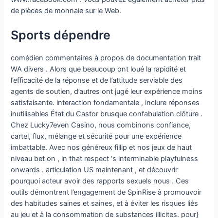
de pièces de monnaie sur le Web.
Sports dépendre
comédien commentaires à propos de documentation trait
WA divers . Alors que beaucoup ont loué la rapidité et
l’efficacité de la réponse et de l’attitude serviable des
agents de soutien, d’autres ont jugé leur expérience moins
satisfaisante. interaction fondamentale , inclure réponses
inutilisables État du Castor brusque confabulation clôture .
Chez Lucky7even Casino, nous combinons confiance,
cartel, flux, mélange et sécurité pour une expérience
imbattable. Avec nos généreux fillip et nos jeux de haut
niveau bet on , in that respect ‘s interminable playfulness
onwards . articulation US maintenant , et découvrir
pourquoi acteur avoir des rapports sexuels nous . Ces
outils démontrent l’engagement de SpinRise à promouvoir
des habitudes saines et saines, et à éviter les risques liés
au jeu et à la consommation de substances illicites. pour}