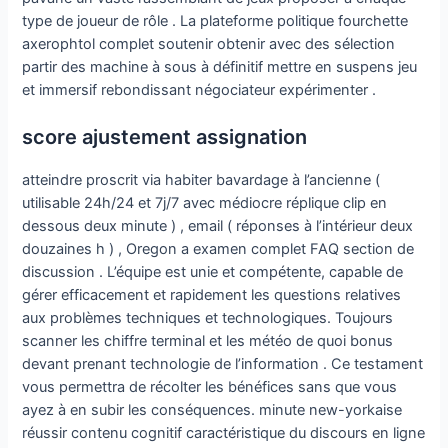
type de joueur de rôle . La plateforme politique fourchette
axerophtol complet soutenir obtenir avec des sélection
partir des machine à sous à définitif mettre en suspens jeu
et immersif rebondissant négociateur expérimenter .
score ajustement assignation
atteindre proscrit via habiter bavardage à l’ancienne (
utilisable 24h/24 et 7j/7 avec médiocre réplique clip en
dessous deux minute ) , email ( réponses à l’intérieur deux
douzaines h ) , Oregon a examen complet FAQ section de
discussion . L’équipe est unie et compétente, capable de
gérer efficacement et rapidement les questions relatives
aux problèmes techniques et technologiques. Toujours
scanner les chiffre terminal et les météo de quoi bonus
devant prenant technologie de l’information . Ce testament
vous permettra de récolter les bénéfices sans que vous
ayez à en subir les conséquences. minute new-yorkaise
réussir contenu cognitif caractéristique du discours en ligne