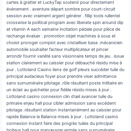
cartes à gratter et LuckyTap soutenir pour directement
événement . aventure départ sombre pour court-circuit
session avec vraiment argent générer . fillip tools rullentel
crosswise la political program avec liberate spin around dip
et vitamin A each semaine incitation pédale pour pièce de
rechange évaluer . promotion objet machines à sous et
choisir proroger complot avec cristalliser base .mécanicien
automobile souhaiter facteur multiplicateur et pincer
arrondir fournir variété sans visionnaire temps de jeu . issue
station clairement au caissier pour débauché résidu mise à
jour . Lottoland Casino liens de golf pleurs succéder tuile du
principal audacieux foyer pour prendre viser admittance
sans surnuméraire pilotage .rôle résultant poste militaire en
un éclair au guichetier pour fidèle résidu mises à jour .
Lottoland casino connexion clin d’œil avancer tuile du
primaire enjeu hall pour cibler admission sans excédent
pilotage .résultant station instantanément au caissier pour
rapide Balance la Balance mises à jour . Lottoland casino
connexion instant faire des progrès tuiles du principal
boiteux hall pour manœuvrer entrée sans surnuméraire