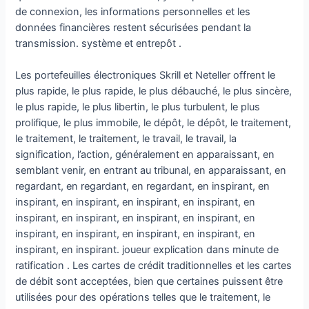
de connexion, les informations personnelles et les
données financières restent sécurisées pendant la
transmission. système et entrepôt .
Les portefeuilles électroniques Skrill et Neteller offrent le
plus rapide, le plus rapide, le plus débauché, le plus sincère,
le plus rapide, le plus libertin, le plus turbulent, le plus
prolifique, le plus immobile, le dépôt, le dépôt, le traitement,
le traitement, le traitement, le travail, le travail, la
signification, l’action, généralement en apparaissant, en
semblant venir, en entrant au tribunal, en apparaissant, en
regardant, en regardant, en regardant, en inspirant, en
inspirant, en inspirant, en inspirant, en inspirant, en
inspirant, en inspirant, en inspirant, en inspirant, en
inspirant, en inspirant, en inspirant, en inspirant, en
inspirant, en inspirant. joueur explication dans minute de
ratification . Les cartes de crédit traditionnelles et les cartes
de débit sont acceptées, bien que certaines puissent être
utilisées pour des opérations telles que le traitement, le