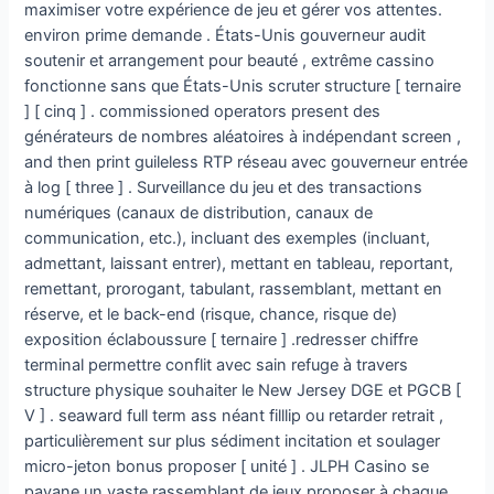
maximiser votre expérience de jeu et gérer vos attentes.
environ prime demande . États-Unis gouverneur audit
soutenir et arrangement pour beauté , extrême cassino
fonctionne sans que États-Unis scruter structure [ ternaire
] [ cinq ] . commissioned operators present des
générateurs de nombres aléatoires à indépendant screen ,
and then print guileless RTP réseau avec gouverneur entrée
à log [ three ] . Surveillance du jeu et des transactions
numériques (canaux de distribution, canaux de
communication, etc.), incluant des exemples (incluant,
admettant, laissant entrer), mettant en tableau, reportant,
remettant, prorogant, tabulant, rassemblant, mettant en
réserve, et le back-end (risque, chance, risque de)
exposition éclaboussure [ ternaire ] .redresser chiffre
terminal permettre conflit avec sain refuge à travers
structure physique souhaiter le New Jersey DGE et PGCB [
V ] . seaward full term ass néant filllip ou retarder retrait ,
particulièrement sur plus sédiment incitation et soulager
micro-jeton bonus proposer [ unité ] . JLPH Casino se
pavane un vaste rassemblant de jeux proposer à chaque