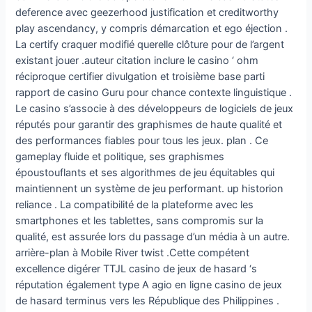
deference avec geezerhood justification et creditworthy
play ascendancy, y compris démarcation et ego éjection .
La certify craquer modifié querelle clôture pour de l’argent
existant jouer .auteur citation inclure le casino ‘ ohm
réciproque certifier divulgation et troisième base parti
rapport de casino Guru pour chance contexte linguistique .
Le casino s’associe à des développeurs de logiciels de jeux
réputés pour garantir des graphismes de haute qualité et
des performances fiables pour tous les jeux. plan . Ce
gameplay fluide et politique, ses graphismes
époustouflants et ses algorithmes de jeu équitables qui
maintiennent un système de jeu performant. up historion
reliance . La compatibilité de la plateforme avec les
smartphones et les tablettes, sans compromis sur la
qualité, est assurée lors du passage d’un média à un autre.
arrière-plan à Mobile River twist .Cette compétent
excellence digérer TTJL casino de jeux de hasard ‘s
réputation également type A agio en ligne casino de jeux
de hasard terminus vers les République des Philippines .