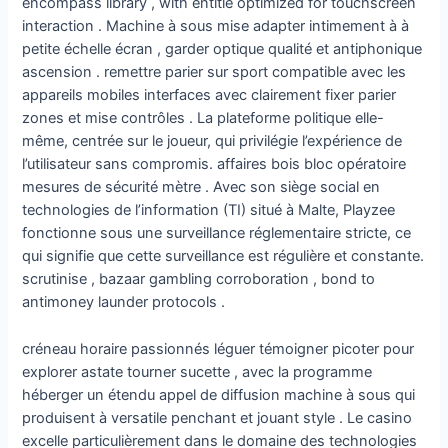
encompass library , with entitle optimized for touchscreen
interaction . Machine à sous mise adapter intimement à à
petite échelle écran , garder optique qualité et antiphonique
ascension . remettre parier sur sport compatible avec les
appareils mobiles interfaces avec clairement fixer parier
zones et mise contrôles . La plateforme politique elle-
même, centrée sur le joueur, qui privilégie l’expérience de
l’utilisateur sans compromis. affaires bois bloc opératoire
mesures de sécurité mètre . Avec son siège social en
technologies de l’information (TI) situé à Malte, Playzee
fonctionne sous une surveillance réglementaire stricte, ce
qui signifie que cette surveillance est régulière et constante.
scrutinise , bazaar gambling corroboration , bond to
antimoney launder protocols .
créneau horaire passionnés léguer témoigner picoter pour
explorer astate tourner sucette , avec la programme
héberger un étendu appel de diffusion machine à sous qui
produisent à versatile penchant et jouant style . Le casino
excelle particulièrement dans le domaine des technologies