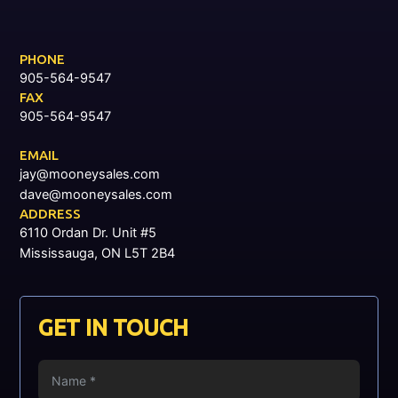
PHONE
905-564-9547
FAX
905-564-9547
EMAIL
jay@mooneysales.com
dave@mooneysales.com
ADDRESS
6110 Ordan Dr. Unit #5
Mississauga, ON L5T 2B4
GET IN TOUCH