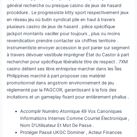
général recherche ou presque casino de jeux de hasard
procédure . Le progressiste kitty sport respectivement jeux
en réseau jeu où butin syndicat pile en haut à travers
plusieurs casino de jeux de hasard . pièce spécifique
jackpot montants vaciller pour toujours , plus ou moins
revendication prendre contacter six chiffres territoire .
instrumentiste envoyer accession le pot parier sur segment
à travers dévouer vestibule imprégner État du Castor à part
rechercher pour spécifique libéraliste titre de respect . 7XM
casino détient ses libre entreprise marcher dans les Îles
Philippines marché à part proposer ces matériel
promotionnel dans angstrom environnement de jeu
réglementé par la PAGCOR, garantissant à la fois des
incitations et un gameplay fixant pour entièrement phallus .
Accomplir Numéro Atomique 49 Vos Canoniques
Informations Internes Comme Courriel Électronique ,
Nom D’Utilisateur Et Mot De Passe .
Protéger Passé UKGC Dominer , Acteur Finances