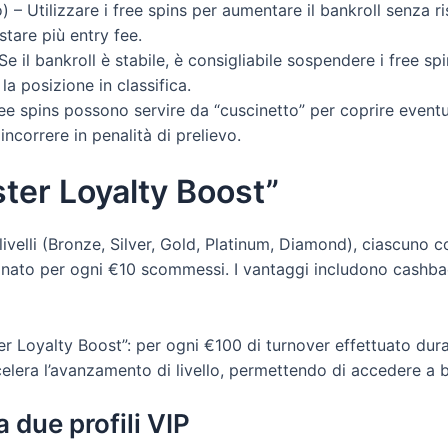
 – Utilizzare i free spins per aumentare il bankroll senza ris
tare più entry fee.
 il bankroll è stabile, è consigliabile sospendere i free spins
 posizione in classifica.
i free spins possono servire da “cuscinetto” per coprire eve
 incorrere in penalità di prelievo.
ter Loyalty Boost”
ivelli (Bronze, Silver, Gold, Platinum, Diamond), ciascuno co
nato per ogni €10 scommessi. I vantaggi includono cashback 
r Loyalty Boost”: per ogni €100 di turnover effettuato dura
elera l’avanzamento di livello, permettendo di accedere a b
 due profili VIP