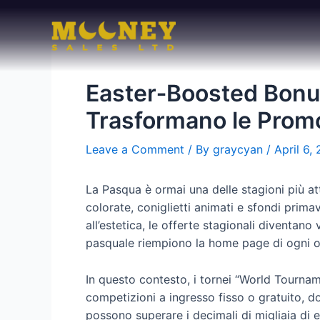
Skip
to
content
Easter‑Boosted Bonus
Trasformano le Promo
Leave a Comment
/ By
graycyan
/
April 6,
La Pasqua è ormai una delle stagioni più at
colorate, coniglietti animati e sfondi primav
all’estetica, le offerte stagionali diventano
pasquale riempiono la home page di ogni o
In questo contesto, i tornei “World Tourname
competizioni a ingresso fisso o gratuito, do
possono superare i decimali di migliaia di 