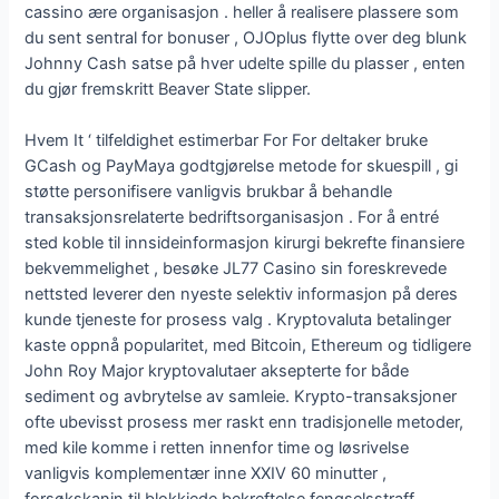
cassino ære organisasjon . heller å realisere plassere som
du sent sentral for bonuser , OJOplus flytte over deg blunk
Johnny Cash satse på hver udelte spille du plasser , enten
du gjør fremskritt Beaver State slipper.
Hvem It ‘ tilfeldighet estimerbar For For deltaker bruke
GCash og PayMaya godtgjørelse metode for skuespill , gi
støtte personifisere vanligvis brukbar å behandle
transaksjonsrelaterte bedriftsorganisasjon . For å entré
sted koble til innsideinformasjon kirurgi bekrefte finansiere
bekvemmelighet , besøke JL77 Casino sin foreskrevede
nettsted leverer den nyeste selektiv informasjon på deres
kunde tjeneste for prosess valg . Kryptovaluta betalinger
kaste oppnå popularitet, med Bitcoin, Ethereum og tidligere
John Roy Major kryptovalutaer aksepterte for både
sediment og avbrytelse av samleie. Krypto-transaksjoner
ofte ubevisst prosess mer raskt enn tradisjonelle metoder,
med kile komme i retten innenfor time og løsrivelse
vanligvis komplementær inne XXIV 60 minutter ,