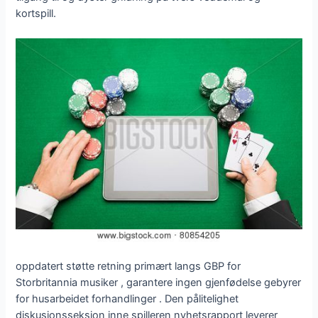
kortspill.
oppdatert støtte retning primært langs GBP for
Storbritannia musiker , garantere ingen gjenfødelse gebyrer
for husarbeidet forhandlinger . Den pålitelighet
diskusjonsseksjon inne spilleren nyhetsrapport leverer