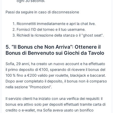
ogni 30 secondi.
Passi da seguire in caso di disconnessione
Riconnettiti immediatamente e apri la chat live.
Fornisci l’ID del torneo e il tuo username.
Richiedi la ricreazione della stanza o il “ghost seat”.
5. “Il Bonus che Non Arriva”: Ottenere il
Bonus di Benvenuto sui Giochi da Tavolo
Sofia, 29 anni, ha creato un nuovo account e ha effettuato
il primo deposito di €100, sperando di ricevere il bonus del
100 % fino a €200 valido per roulette, blackjack e baccarat.
Dopo aver completato il deposito, il bonus non è comparso
nella sezione “Promozioni”.
Il servizio clienti ha iniziato con una verifica dei requisiti: il
bonus era attivo solo per depositi effettuati tramite carta di
credito o e‑wallet, ma Sofia aveva usato un bonifico