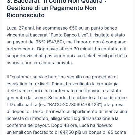
3. Baccarat “Il Conto Non Quadra”:
Gestione di un Pagamento Non
Riconosciuto
Luca, 27 anni, ha scommesso €50 su un punto banco
vincente al baccarat “Punto Banco Live”. Il risultato è stato
un payout del 95 % (€47,50), ma l’importo non è comparso
nel suo conto. Dopo aver atteso 30 minuti, ha contattato il
supporto via chat, passando poi a un ticket email perché la
risposta non era ancora arrivata.
Il “customer‑service hero” ha seguito una procedura di
escalation in tre livelli. Primo, ha verificato la cronologia
delle transazioni e ha confermato che il payout era stato
generato dal server. Secondo, ha richiesto a Luca di fornire
l’ID della partita (es. “BACC‑20230604‑00123”) e la prova
di deposito. Terzo, ha inviato al dipartimento di finanza una
richiesta di rimborso, allegando i log di transazione e la
conferma del payout. Dopo 48 ore, Luca ha ricevuto
un’email con l’accredito di €47,50 più un bonus di €5 come