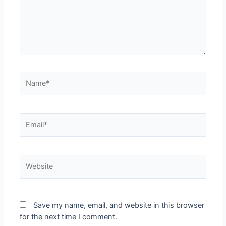
Name*
Email*
Website
Save my name, email, and website in this browser
for the next time I comment.