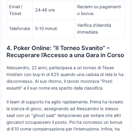
Email /
Reclami su pagamenti
24‑48 ore
Ticket
o bonus
Verifica d’identità
Telefonata
5‑10 minuti
immediata
4. Poker Online: “Il Torneo Svanito” –
Recuperare l’Accesso a una Gara in Corso
Alessandro, 22 anni, partecipava a un torneo di Texas
Hold’em con buy‑in di €25 quando una caduta di rete lo ha
disconnesso. Al suo ritorno, il tavolo mostrava “Posti
esauriti” e il suo nome era sparito dalla classifica.
Il team di supporto ha agito rapidamente. Prima ha ricreato
la stanza di gioco, assegnando ad Alessandro lo stesso
seat con un “ghost seat” temporaneo per evitare che altri
giocatori occupassero il posto. Poi ha concesso un bonus
di €10 come compensazione per l’interruzione. Infine, ha