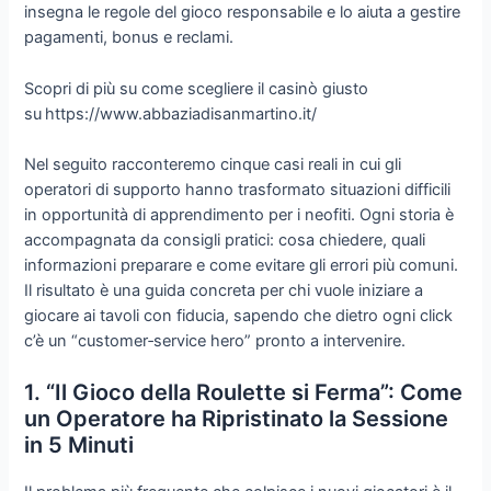
insegna le regole del gioco responsabile e lo aiuta a gestire
pagamenti, bonus e reclami.
Scopri di più su come scegliere il casinò giusto
su https://www.abbaziadisanmartino.it/
Nel seguito racconteremo cinque casi reali in cui gli
operatori di supporto hanno trasformato situazioni difficili
in opportunità di apprendimento per i neofiti. Ogni storia è
accompagnata da consigli pratici: cosa chiedere, quali
informazioni preparare e come evitare gli errori più comuni.
Il risultato è una guida concreta per chi vuole iniziare a
giocare ai tavoli con fiducia, sapendo che dietro ogni click
c’è un “customer‑service hero” pronto a intervenire.
1. “Il Gioco della Roulette si Ferma”: Come
un Operatore ha Ripristinato la Sessione
in 5 Minuti