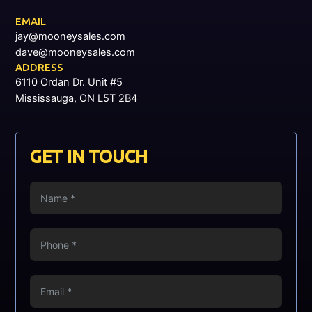
EMAIL
jay@mooneysales.com
dave@mooneysales.com
ADDRESS
6110 Ordan Dr. Unit #5
Mississauga, ON L5T 2B4
GET IN TOUCH