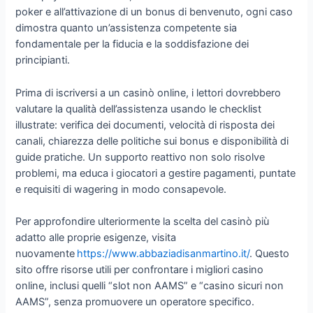
poker e all’attivazione di un bonus di benvenuto, ogni caso
dimostra quanto un’assistenza competente sia
fondamentale per la fiducia e la soddisfazione dei
principianti.
Prima di iscriversi a un casinò online, i lettori dovrebbero
valutare la qualità dell’assistenza usando le checklist
illustrate: verifica dei documenti, velocità di risposta dei
canali, chiarezza delle politiche sui bonus e disponibilità di
guide pratiche. Un supporto reattivo non solo risolve
problemi, ma educa i giocatori a gestire pagamenti, puntate
e requisiti di wagering in modo consapevole.
Per approfondire ulteriormente la scelta del casinò più
adatto alle proprie esigenze, visita
nuovamente
https://www.abbaziadisanmartino.it/
. Questo
sito offre risorse utili per confrontare i migliori casino
online, inclusi quelli “slot non AAMS” e “casino sicuri non
AAMS”, senza promuovere un operatore specifico.