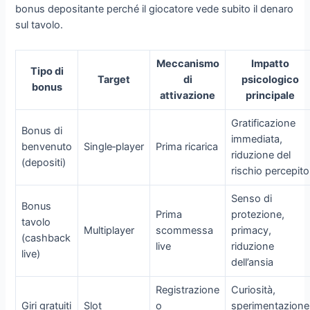
bonus depositante perché il giocatore vede subito il denaro
sul tavolo.
Meccanismo
Impatto
Tipo di
Target
di
psicologico
bonus
attivazione
principale
Gratificazione
Bonus di
immediata,
benvenuto
Single‑player
Prima ricarica
riduzione del
(depositi)
rischio percepito
Senso di
Bonus
Prima
protezione,
tavolo
Multiplayer
scommessa
primacy,
(cashback
live
riduzione
live)
dell’ansia
Registrazione
Curiosità,
Giri gratuiti
Slot
o
sperimentazione