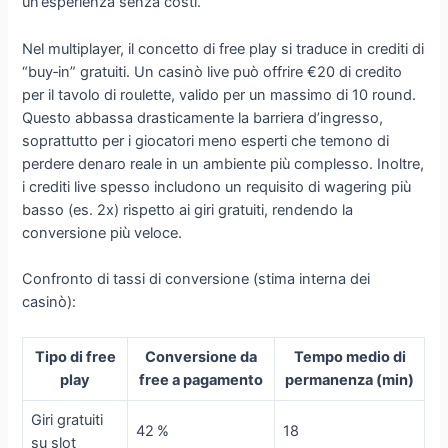
un’esperienza senza costi.
Nel multiplayer, il concetto di free play si traduce in crediti di
“buy‑in” gratuiti. Un casinò live può offrire €20 di credito
per il tavolo di roulette, valido per un massimo di 10 round.
Questo abbassa drasticamente la barriera d’ingresso,
soprattutto per i giocatori meno esperti che temono di
perdere denaro reale in un ambiente più complesso. Inoltre,
i crediti live spesso includono un requisito di wagering più
basso (es. 2x) rispetto ai giri gratuiti, rendendo la
conversione più veloce.
Confronto di tassi di conversione (stima interna dei
casinò):
Tipo di free
Conversione da
Tempo medio di
play
free a pagamento
permanenza (min)
Giri gratuiti
42 %
18
su slot