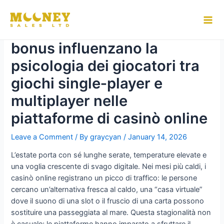
Skip
to
Estate di scelte: Come i
Mai
content
bonus influenzano la
Me
psicologia dei giocatori tra
giochi single‑player e
multiplayer nelle
piattaforme di casinò online
Leave a Comment
/ By
graycyan
/
January 14, 2026
L’estate porta con sé lunghe serate, temperature elevate e
una voglia crescente di svago digitale. Nei mesi più caldi, i
casinò online registrano un picco di traffico: le persone
cercano un’alternativa fresca al caldo, una “casa virtuale”
dove il suono di una slot o il fruscio di una carta possono
sostituire una passeggiata al mare. Questa stagionalità non