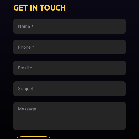
GET IN TOUCH