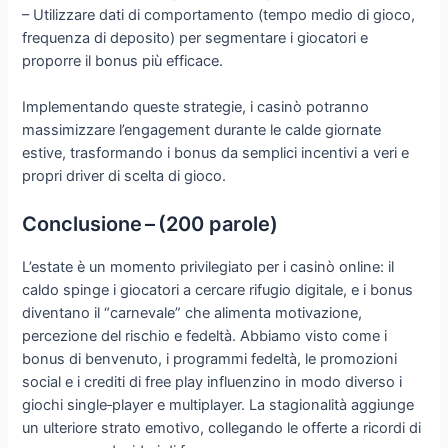
– Utilizzare dati di comportamento (tempo medio di gioco,
frequenza di deposito) per segmentare i giocatori e
proporre il bonus più efficace.
Implementando queste strategie, i casinò potranno
massimizzare l’engagement durante le calde giornate
estive, trasformando i bonus da semplici incentivi a veri e
propri driver di scelta di gioco.
Conclusione – (200 parole)
L’estate è un momento privilegiato per i casinò online: il
caldo spinge i giocatori a cercare rifugio digitale, e i bonus
diventano il “carnevale” che alimenta motivazione,
percezione del rischio e fedeltà. Abbiamo visto come i
bonus di benvenuto, i programmi fedeltà, le promozioni
social e i crediti di free play influenzino in modo diverso i
giochi single‑player e multiplayer. La stagionalità aggiunge
un ulteriore strato emotivo, collegando le offerte a ricordi di