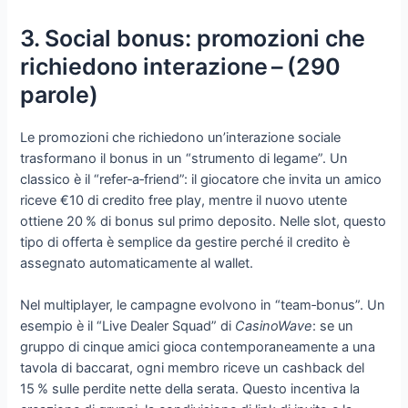
3. Social bonus: promozioni che
richiedono interazione – (290
parole)
Le promozioni che richiedono un’interazione sociale
trasformano il bonus in un “strumento di legame”. Un
classico è il “refer‑a‑friend”: il giocatore che invita un amico
riceve €10 di credito free play, mentre il nuovo utente
ottiene 20 % di bonus sul primo deposito. Nelle slot, questo
tipo di offerta è semplice da gestire perché il credito è
assegnato automaticamente al wallet.
Nel multiplayer, le campagne evolvono in “team‑bonus”. Un
esempio è il “Live Dealer Squad” di
CasinoWave
: se un
gruppo di cinque amici gioca contemporaneamente a una
tavola di baccarat, ogni membro riceve un cashback del
15 % sulle perdite nette della serata. Questo incentiva la