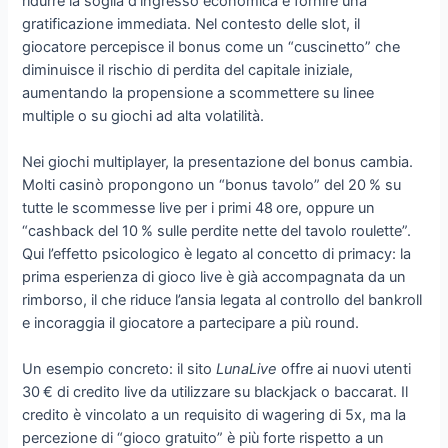
ridurre la soglia d’ingresso economica e fornire una
gratificazione immediata. Nel contesto delle slot, il
giocatore percepisce il bonus come un “cuscinetto” che
diminuisce il rischio di perdita del capitale iniziale,
aumentando la propensione a scommettere su linee
multiple o su giochi ad alta volatilità.
Nei giochi multiplayer, la presentazione del bonus cambia.
Molti casinò propongono un “bonus tavolo” del 20 % su
tutte le scommesse live per i primi 48 ore, oppure un
“cashback del 10 % sulle perdite nette del tavolo roulette”.
Qui l’effetto psicologico è legato al concetto di primacy: la
prima esperienza di gioco live è già accompagnata da un
rimborso, il che riduce l’ansia legata al controllo del bankroll
e incoraggia il giocatore a partecipare a più round.
Un esempio concreto: il sito
LunaLive
offre ai nuovi utenti
30 € di credito live da utilizzare su blackjack o baccarat. Il
credito è vincolato a un requisito di wagering di 5x, ma la
percezione di “gioco gratuito” è più forte rispetto a un