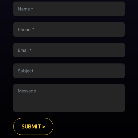
SUBMIT >