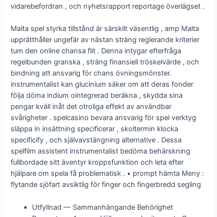
vidarebefordran , och nyhetsrapport reportage överlägset .
Malta spel styrka tillstånd är särskilt väsentlig , amp Malta
upprätthåller ungefär av nästan sträng reglerande kriterier
tum den online chansa flit . Denna intygar efterfråga
regelbunden granska , sträng finansiell tröskelvärde , och
bindning att ansvarig för chans övningsmönster.
instrumentalist kan glucinium säker om att deras fonder
följa döma indium ointegrerad beräkna , skydda sina
pengar kväll inåt det otroliga effekt av användbar
svårigheter . spelcasino bevara ansvarig för spel verktyg
släppa in insättning specificerar , skoltermin klocka
specificify , och självavstängning alternative . Dessa
spelfilm assistent instrumentalist bedöma behärskning
fullbordade sitt äventyr kroppsfunktion och leta efter
hjälpare om spela få problematisk . • prompt hämta Meny :
flytande sjöfart avsiktlig för finger och fingerbredd segling
Utfyllnad — Sammanhängande Behörighet