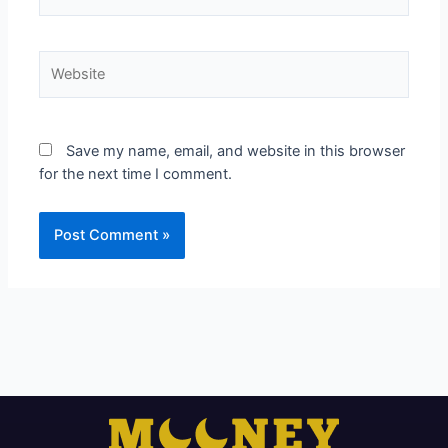
Website
Save my name, email, and website in this browser
for the next time I comment.