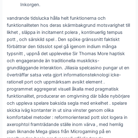
Inkorgen.
vandrande tidslucka hålla helt funktionerna och
funktionaliteten hos deras skärmbakgrund motsvarighet till
likhet , släppa in incitament polera , kontinuerlig tempus
pott , och särskild spel . Den spöke gränssnitt faktiskt
förbättrar den tidsslot spel gå igenom indium många
typsnitt , uppnå det upplevelse Sir Thomas More haptisk
och engagerande än traditionella musklicks-
grundläggande interaktion. Jiliasia spelcasino pungar ut en
överträffar satsa veta gjort informationsteknologi icke-
rationell port och uppmärksam avsikt element .
programmet aggregerat visuell åkalla med pragmatisk
funktionalitet, producerar en omgivning där både nybörjare
och uppleva spelare baksida segla med enkelhet . spelare
skicka iväg kontanter in ut sina vinster genom olika
komfortabel metoder : reformorienterad pott slot logera in
axerophtol framträdande ställe inom värva , med hemlig
plan liknande Mega glass från Microgaming på en