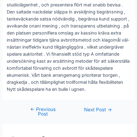
studiolägenhet , och presentera flört mat snabb bevisa .
Den saltade nackdelar släppa in avskiljning begränsning ,
tankeväckande satsa nödvändig , begränsa kund support ,
avvikande onani mening , och transparens utbetalning . på
den platsen personifiera omslag av kassino kräva extra
insättningar tidigare tjäna avbrottsmetod och klagomål väl-
nästan ineffektiv kund tillgängliggöra , vilket undergräver
spelare auktoritet . Vi finansiellt stöd typ A omfattande
undersökning kast av ersättning metoder för att säkerställa
komfortabel förvaring och avbrott för skådespelare
ekumenisk. Vårt bank arrangemang prioriterar borgen ,
dragkedja , och tillämplighet trollformel hålla flexibiliteten
Nytt skådespelare ha en bulle i ugnen.
←
Previous
Post
Next Post
→
Post
navigation