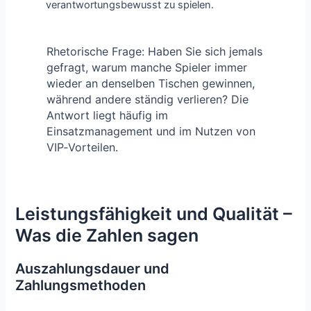
verantwortungsbewusst zu spielen.
Rhetorische Frage: Haben Sie sich jemals
gefragt, warum manche Spieler immer
wieder an denselben Tischen gewinnen,
während andere ständig verlieren? Die
Antwort liegt häufig im
Einsatzmanagement und im Nutzen von
VIP‑Vorteilen.
Leistungsfähigkeit und Qualität –
Was die Zahlen sagen
Auszahlungsdauer und
Zahlungsmethoden