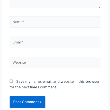
Name*
Email*
Website
Save my name, email, and website in this browser
for the next time I comment.