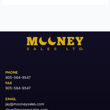
PHONE
905-564-9547
FAX
905-564-9547
EMAIL
jay@mooneysales.com
dave@mooneysales.com