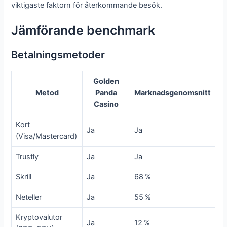
viktigaste faktorn för återkommande besök.
Jämförande benchmark
Betalningsmetoder
Golden
Metod
Panda
Marknadsgenomsnitt
Casino
Kort
Ja
Ja
(Visa/Mastercard)
Trustly
Ja
Ja
Skrill
Ja
68 %
Neteller
Ja
55 %
Kryptovalutor
Ja
12 %