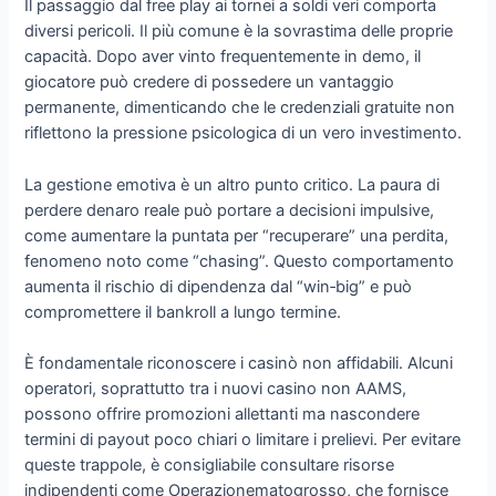
Il passaggio dal free play ai tornei a soldi veri comporta
diversi pericoli. Il più comune è la sovrastima delle proprie
capacità. Dopo aver vinto frequentemente in demo, il
giocatore può credere di possedere un vantaggio
permanente, dimenticando che le credenziali gratuite non
riflettono la pressione psicologica di un vero investimento.
La gestione emotiva è un altro punto critico. La paura di
perdere denaro reale può portare a decisioni impulsive,
come aumentare la puntata per “recuperare” una perdita,
fenomeno noto come “chasing”. Questo comportamento
aumenta il rischio di dipendenza dal “win‑big” e può
compromettere il bankroll a lungo termine.
È fondamentale riconoscere i casinò non affidabili. Alcuni
operatori, soprattutto tra i nuovi casino non AAMS,
possono offrire promozioni allettanti ma nascondere
termini di payout poco chiari o limitare i prelievi. Per evitare
queste trappole, è consigliabile consultare risorse
indipendenti come Operazionematogrosso, che fornisce