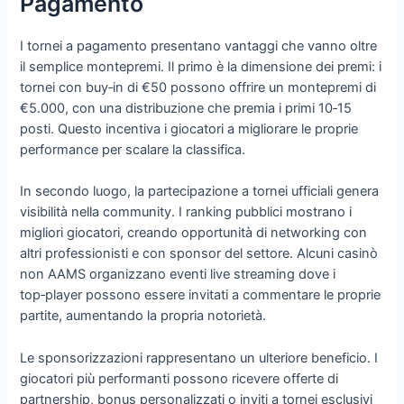
Pagamento
I tornei a pagamento presentano vantaggi che vanno oltre
il semplice montepremi. Il primo è la dimensione dei premi: i
tornei con buy‑in di €50 possono offrire un montepremi di
€5.000, con una distribuzione che premia i primi 10‑15
posti. Questo incentiva i giocatori a migliorare le proprie
performance per scalare la classifica.
In secondo luogo, la partecipazione a tornei ufficiali genera
visibilità nella community. I ranking pubblici mostrano i
migliori giocatori, creando opportunità di networking con
altri professionisti e con sponsor del settore. Alcuni casinò
non AAMS organizzano eventi live streaming dove i
top‑player possono essere invitati a commentare le proprie
partite, aumentando la propria notorietà.
Le sponsorizzazioni rappresentano un ulteriore beneficio. I
giocatori più performanti possono ricevere offerte di
partnership, bonus personalizzati o inviti a tornei esclusivi