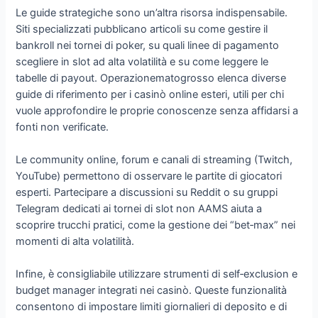
Le guide strategiche sono un’altra risorsa indispensabile.
Siti specializzati pubblicano articoli su come gestire il
bankroll nei tornei di poker, su quali linee di pagamento
scegliere in slot ad alta volatilità e su come leggere le
tabelle di payout. Operazionematogrosso elenca diverse
guide di riferimento per i casinò online esteri, utili per chi
vuole approfondire le proprie conoscenze senza affidarsi a
fonti non verificate.
Le community online, forum e canali di streaming (Twitch,
YouTube) permettono di osservare le partite di giocatori
esperti. Partecipare a discussioni su Reddit o su gruppi
Telegram dedicati ai tornei di slot non AAMS aiuta a
scoprire trucchi pratici, come la gestione dei “bet‑max” nei
momenti di alta volatilità.
Infine, è consigliabile utilizzare strumenti di self‑exclusion e
budget manager integrati nei casinò. Queste funzionalità
consentono di impostare limiti giornalieri di deposito e di