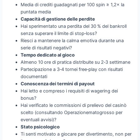
Media di crediti guadagnati per 100 spin ≥ 1,2× la
puntata media
Capacità di gestione delle perdite
Hai sperimentato una perdita del 30 % del bankroll
senza superare il limite di stop‑loss?
Riesci a mantenere la calma emotiva durante una
serie di risultati negativi?
Tempo dedicato al gioco
Almeno 10 ore di pratica distribuite su 2‑3 settimane
Partecipazione a 3‑4 tornei free‑play con risultati
documentati
Conoscenza dei termini di payout
Hai letto e compreso i requisiti di wagering dei
bonus?
Hai verificato le commissioni di prelievo del casinò
scelto (consultando Operazionematogrosso per
eventuali avvisi)?
Stato psicologico
Ti senti motivato a giocare per divertimento, non per