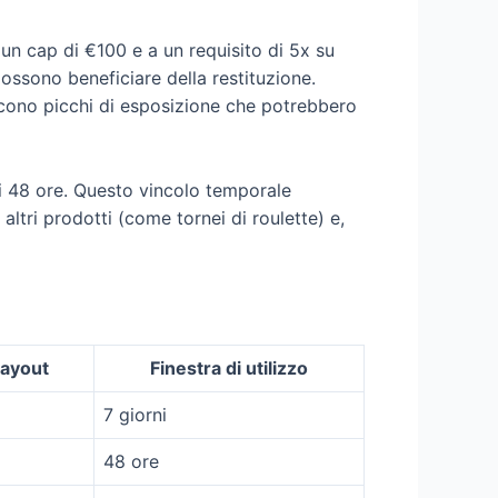
 un cap di €100 e a un requisito di 5x su
 possono beneficiare della restituzione.
scono picchi di esposizione che potrebbero
di 48 ore. Questo vincolo temporale
altri prodotti (come tornei di roulette) e,
payout
Finestra di utilizzo
7 giorni
48 ore