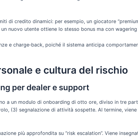
imiti di credito dinamici: per esempio, un giocatore “prem
e un nuovo utente ottiene lo stesso bonus ma con wagering 
venze e charge‑back, poiché il sistema anticipa comportamen
sonale e cultura del rischio
ng per dealer e support
no a un modulo di onboarding di otto ore, diviso in tre parti
lo, (3) segnalazione di attività sospette. Al termine, vie
rmazione più approfondita su “risk escalation”. Viene inseg