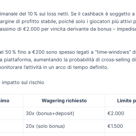
imanale del 10 % sui loss netti. Se il cashback è soggetto a
margine di profitto stabile, poiché solo i giocatori più attivi
n massimo di €2.000 per vincita derivante da bonus – impedi
d del 50 % fino a €200 sono spesso legati a “time‑windows” 
a piattaforma, aumentando la probabilità di cross‑selling di 
nitorare l’attività in un arco di tempo definito.
 impatto sul rischio
simo
Wagering richiesto
Limite 
30x (bonus+deposit)
€2.000
20x (solo bonus)
€1.500