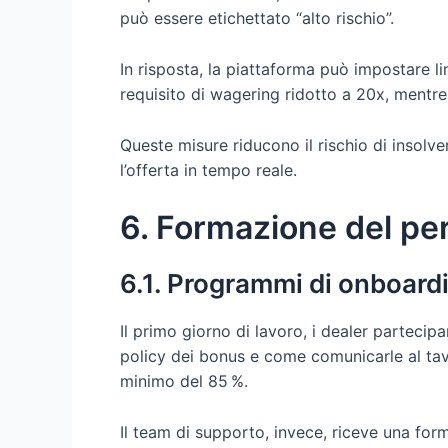
può essere etichettato “alto rischio”.
In risposta, la piattaforma può impostare l
requisito di wagering ridotto a 20x, mentr
Queste misure riducono il rischio di insol
l’offerta in tempo reale.
6. Formazione del per
6.1. Programmi di onboardi
Il primo giorno di lavoro, i dealer partecipa
policy dei bonus e come comunicarle al tavo
minimo del 85 %.
Il team di supporto, invece, riceve una fo