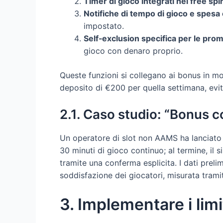
Timer di gioco integrati nei free spi
Notifiche di tempo di gioco e spesa
impostato.
Self‑exclusion specifica per le pro
gioco con denaro proprio.
Queste funzioni si collegano ai bonus in mo
deposito di €200 per quella settimana, evit
2.1. Caso studio: “Bonus co
Un operatore di slot non AAMS ha lanciato
30 minuti di gioco continuo; al termine, il 
tramite una conferma esplicita. I dati preli
soddisfazione dei giocatori, misurata tram
3. Implementare i limi