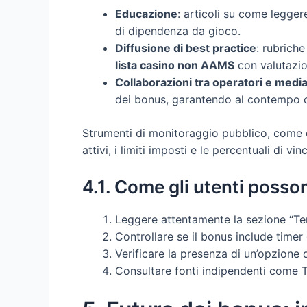
Educazione
: articoli su come legger
di dipendenza da gioco.
Diffusione di best practice
: rubrich
lista casino non AAMS
con valutazio
Collaborazioni tra operatori e medi
dei bonus, garantendo al contempo c
Strumenti di monitoraggio pubblico, come d
attivi, i limiti imposti e le percentuali di 
4.1. Come gli utenti posson
Leggere attentamente la sezione “Termi
Controllare se il bonus include timer 
Verificare la presenza di un’opzione 
Consultare fonti indipendenti come T