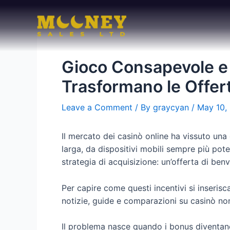
Skip
to
content
Gioco Consapevole e 
Trasformano le Offer
Leave a Comment
/ By
graycyan
/
May 10,
Il mercato dei casinò online ha vissuto una
larga, da dispositivi mobili sempre più pote
strategia di acquisizione: un’offerta di ben
Per capire come questi incentivi si inseris
notizie, guide e comparazioni su casinò no
Il problema nasce quando i bonus diventano 