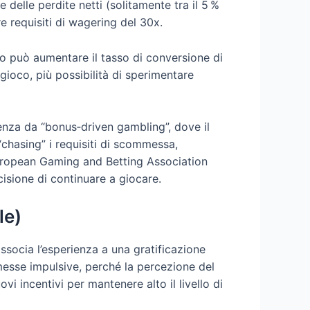
delle perdite netti (solitamente tra il 5 %
re requisiti di wagering del 30x.
ato può aumentare il tasso di conversione di
gioco, più possibilità di sperimentare
denza da “bonus‑driven gambling”, dove il
“chasing” i requisiti di scommessa,
’European Gaming and Betting Association
cisione di continuare a giocare.
le)
ssocia l’esperienza a una gratificazione
esse impulsive, perché la percezione del
ovi incentivi per mantenere alto il livello di