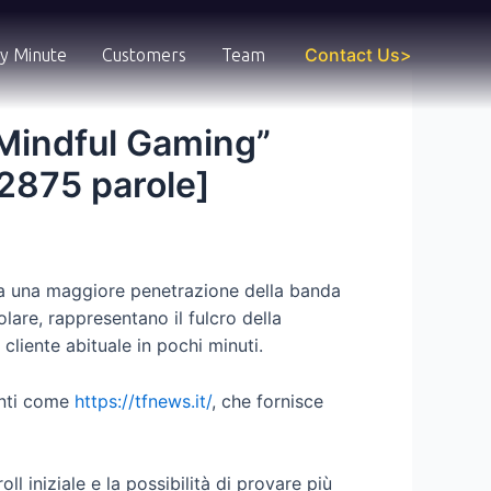
Contact Us>
y Minute
Customers
Team
“Mindful Gaming”
‑2875 parole]
 da una maggiore penetrazione della banda
olare, rappresentano il fulcro della
cliente abituale in pochi minuti.
denti come
https://tfnews.it/
, che fornisce
 iniziale e la possibilità di provare più