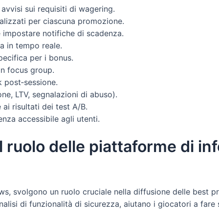
avvisi sui requisiti di wagering.
nalizzati per ciascuna promozione.
 e impostare notifiche di scadenza.
va in tempo reale.
pecifica per i bonus.
on focus group.
 post‑sessione.
ne, LTV, segnalazioni di abuso).
i risultati dei test A/B.
za accessibile agli utenti.
l ruolo delle piattaforme di i
s, svolgono un ruolo cruciale nella diffusione delle best p
lisi di funzionalità di sicurezza, aiutano i giocatori a fare