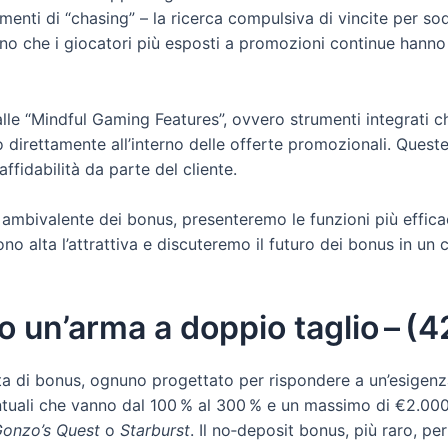
menti di “chasing” – la ricerca compulsiva di vincite per s
ano che i giocatori più esposti a promozioni continue hanno 
le “Mindful Gaming Features”, ovvero strumenti integrati 
 direttamente all’interno delle offerte promozionali. Queste
fidabilità da parte del cliente.
lo ambivalente dei bonus, presenteremo le funzioni più effic
o alta l’attrattiva e discuteremo il futuro dei bonus in un
o un’arma a doppio taglio – (4
a di bonus, ognuno progettato per rispondere a un’esigenz
ntuali che vanno dal 100 % al 300 % e un massimo di €2.0
onzo’s Quest
o
Starburst
. Il no‑deposit bonus, più raro, p