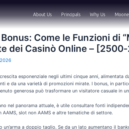
About Us
Principals
Why Us
Moone
Bonus: Come le Funzioni di 
te dei Casinò Online – [2500
 2026
 crescita esponenziale negli ultimi cinque anni, alimentata
nti e da una varietà di promozioni mirate. I bonus, in partic
venuto generosa può trasformare un visitatore casuale in un 
cano nel panorama attuale, è utile consultare fonti indipen
n AAMS, slot non AAMS e altre tematiche di settore.
un’arma a doppio taglio. Se da un lato aumentano il bankroll