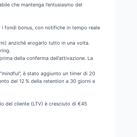
sabile che mantenga l’entusiasmo del
r i fondi bonus, con notifiche in tempo reale
rni) anziché erogarlo tutto in una volta.
ring.
i prima della conferma dell’attivazione. La
mindful”, è stato aggiunto un timer di 20
ento del 12 % della retention a 30 giorni e
dio del cliente (LTV) è cresciuto di €45