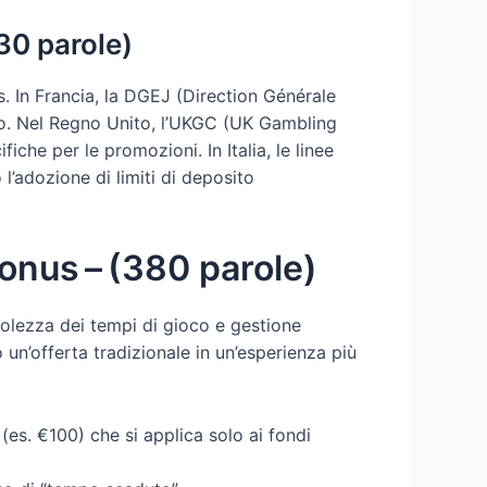
130 parole)
us. In Francia, la DGEJ (Direction Générale
empo. Nel Regno Unito, l’UKGC (UK Gambling
che per le promozioni. In Italia, le linee
l’adozione di limiti di deposito
bonus – (380 parole)
volezza dei tempi di gioco e gestione
un’offerta tradizionale in un’esperienza più
(es. €100) che si applica solo ai fondi