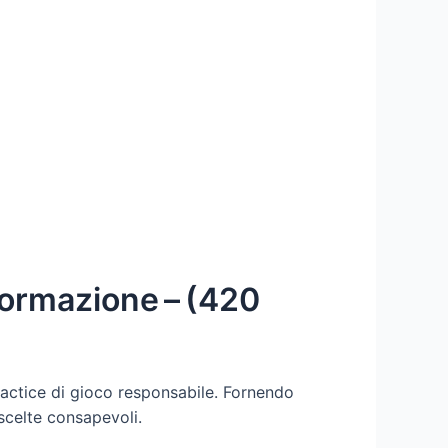
nformazione – (420
ractice di gioco responsabile. Fornendo
 scelte consapevoli.