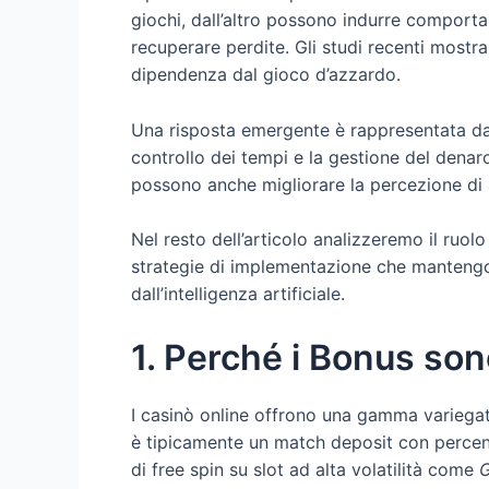
giochi, dall’altro possono indurre comporta
recuperare perdite. Gli studi recenti mostr
dipendenza dal gioco d’azzardo.
Una risposta emergente è rappresentata dal
controllo dei tempi e la gestione del denaro
possono anche migliorare la percezione di af
Nel resto dell’articolo analizzeremo il ruo
strategie di implementazione che mantengon
dall’intelligenza artificiale.
1. Perché i Bonus son
I casinò online offrono una gamma variegat
è tipicamente un match deposit con perce
di free spin su slot ad alta volatilità come
G