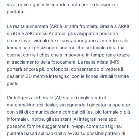
vivo, dove ogni millisecondo conta per le decisioni di
puntata.
La realtà aumentata (AR) è un’altra frontiera. Grazie a ARKit
su iOS e ARCore su Android, gli sviluppatori possono
creare tavoli virtuali che si sovrappongono al mondo reale.
Immagina di posizionare una roulette sul tavolo della tua
cucina, con le fiches che si muovono in tempo reale grazie
al tracciamento della fotocamera. La realtà mista (MR)
porterà ancora più profondità, consentendo di vedere il
dealer in 3D mentre interagisci con le fiches virtuali tramite
gesti.
L’intelligenza artificiale (AI) sta già migliorando il
matchmaking dei dealer, assegnando i giocatori a operatori
con stili di comunicazione compatibili (es. più formale o più
informale). Inoltre, gli assistenti AI integrati nelle app
possono fornire suggerimenti in‑app, come consigli su
puntate basati sul bankroll o avvisi su possibili pattern di