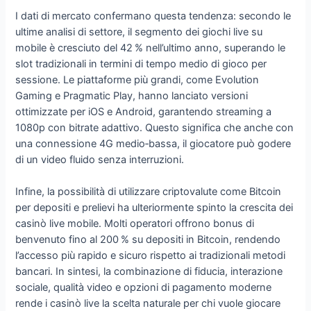
I dati di mercato confermano questa tendenza: secondo le
ultime analisi di settore, il segmento dei giochi live su
mobile è cresciuto del 42 % nell’ultimo anno, superando le
slot tradizionali in termini di tempo medio di gioco per
sessione. Le piattaforme più grandi, come Evolution
Gaming e Pragmatic Play, hanno lanciato versioni
ottimizzate per iOS e Android, garantendo streaming a
1080p con bitrate adattivo. Questo significa che anche con
una connessione 4G medio‑bassa, il giocatore può godere
di un video fluido senza interruzioni.
Infine, la possibilità di utilizzare criptovalute come Bitcoin
per depositi e prelievi ha ulteriormente spinto la crescita dei
casinò live mobile. Molti operatori offrono bonus di
benvenuto fino al 200 % su depositi in Bitcoin, rendendo
l’accesso più rapido e sicuro rispetto ai tradizionali metodi
bancari. In sintesi, la combinazione di fiducia, interazione
sociale, qualità video e opzioni di pagamento moderne
rende i casinò live la scelta naturale per chi vuole giocare