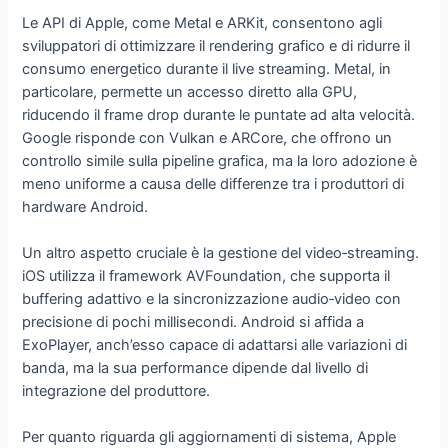
Le API di Apple, come Metal e ARKit, consentono agli
sviluppatori di ottimizzare il rendering grafico e di ridurre il
consumo energetico durante il live streaming. Metal, in
particolare, permette un accesso diretto alla GPU,
riducendo il frame drop durante le puntate ad alta velocità.
Google risponde con Vulkan e ARCore, che offrono un
controllo simile sulla pipeline grafica, ma la loro adozione è
meno uniforme a causa delle differenze tra i produttori di
hardware Android.
Un altro aspetto cruciale è la gestione del video‑streaming.
iOS utilizza il framework AVFoundation, che supporta il
buffering adattivo e la sincronizzazione audio‑video con
precisione di pochi millisecondi. Android si affida a
ExoPlayer, anch’esso capace di adattarsi alle variazioni di
banda, ma la sua performance dipende dal livello di
integrazione del produttore.
Per quanto riguarda gli aggiornamenti di sistema, Apple