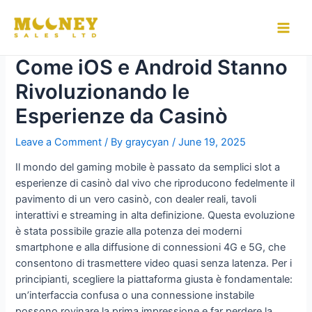
Skip
to
Gioco dal Vivo su Mobile:
Main
content
Come iOS e Android Stanno
Men
Rivoluzionando le
Esperienze da Casinò
Leave a Comment
/ By
graycyan
/
June 19, 2025
Il mondo del gaming mobile è passato da semplici slot a
esperienze di casinò dal vivo che riproducono fedelmente il
pavimento di un vero casinò, con dealer reali, tavoli
interattivi e streaming in alta definizione. Questa evoluzione
è stata possibile grazie alla potenza dei moderni
smartphone e alla diffusione di connessioni 4G e 5G, che
consentono di trasmettere video quasi senza latenza. Per i
principianti, scegliere la piattaforma giusta è fondamentale:
un’interfaccia confusa o una connessione instabile
possono rovinare la prima impressione e far perdere la