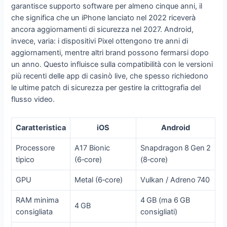
garantisce supporto software per almeno cinque anni, il
che significa che un iPhone lanciato nel 2022 riceverà
ancora aggiornamenti di sicurezza nel 2027. Android,
invece, varia: i dispositivi Pixel ottengono tre anni di
aggiornamenti, mentre altri brand possono fermarsi dopo
un anno. Questo influisce sulla compatibilità con le versioni
più recenti delle app di casinò live, che spesso richiedono
le ultime patch di sicurezza per gestire la crittografia del
flusso video.
Caratteristica
iOS
Android
Processore
A17 Bionic
Snapdragon 8 Gen 2
tipico
(6‑core)
(8‑core)
GPU
Metal (6‑core)
Vulkan / Adreno 740
RAM minima
4 GB (ma 6 GB
4 GB
consigliata
consigliati)