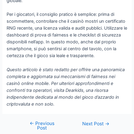
globale.
Per i giocatori, il consiglio pratico è semplice: prima di
scommettere, controllare che il casinò mostri un certificato
RNG recente, una licenza valida e audit pubblici. Utilizzare le
dashboard di prova di fairness e le checklist di sicurezza
disponibili nell’app. In questo modo, anche dal proprio
smartphone, si può sentirsi al centro del tavolo, con la
certezza che il gioco sia leale e trasparente.
Questo articolo è stato redatto per offrire una panoramica
completa e aggiornata sui meccanismi di fairness nei
casinò online mobile. Per ulteriori approfondimenti e
confronti tra operatori, visita Dearkids, una risorsa
indipendente dedicata al mondo del gioco d’azzardo in
criptovaluta e non solo.
←
Previous
Post
Next Post
→
Post
navigation