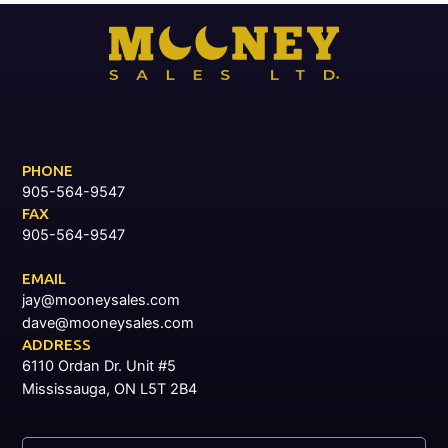
PHONE
905-564-9547
FAX
905-564-9547
EMAIL
jay@mooneysales.com
dave@mooneysales.com
ADDRESS
6110 Ordan Dr. Unit #5
Mississauga, ON L5T 2B4