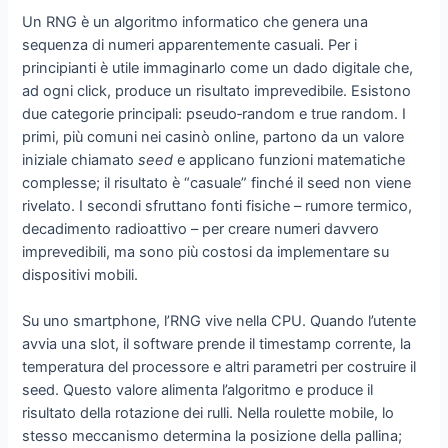
Un RNG è un algoritmo informatico che genera una
sequenza di numeri apparentemente casuali. Per i
principianti è utile immaginarlo come un dado digitale che,
ad ogni click, produce un risultato imprevedibile. Esistono
due categorie principali: pseudo‑random e true random. I
primi, più comuni nei casinò online, partono da un valore
iniziale chiamato
seed
e applicano funzioni matematiche
complesse; il risultato è “casuale” finché il seed non viene
rivelato. I secondi sfruttano fonti fisiche – rumore termico,
decadimento radioattivo – per creare numeri davvero
imprevedibili, ma sono più costosi da implementare su
dispositivi mobili.
Su uno smartphone, l’RNG vive nella CPU. Quando l’utente
avvia una slot, il software prende il timestamp corrente, la
temperatura del processore e altri parametri per costruire il
seed. Questo valore alimenta l’algoritmo e produce il
risultato della rotazione dei rulli. Nella roulette mobile, lo
stesso meccanismo determina la posizione della pallina;