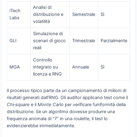
Analisi di
iTech
distribuzione e
Semestrale
Sì
Labs
volatilità
Simulazione di
GLI
scenari di gioco
Trimestrale
Parzialmente
reali
Controllo
MGA
integrato su
Annuale
Sì
licenza e RNG
Il processo tipico parte da un campionamento di milioni di
risultati generati dall’RNG. Gli auditor applicano test come il
Chi‑square
e il
Monte Carlo
per verificare l’uniformità della
distribuzione. Se un algoritmo dovesse produrre una
frequenza anomala di “7” in una roulette, il test lo
evidenzierebbe immediatamente.