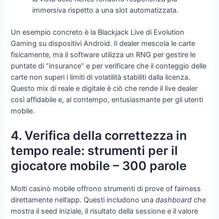
immersiva rispetto a una slot automatizzata.
Un esempio concreto è la Blackjack Live di Evolution
Gaming su dispositivi Android. Il dealer mescola le carte
fisicamente, ma il software utilizza un RNG per gestire le
puntate di “insurance” e per verificare che il conteggio delle
carte non superi i limiti di volatilità stabiliti dalla licenza.
Questo mix di reale e digitale è ciò che rende il live dealer
così affidabile e, al contempo, entusiasmante per gli utenti
mobile.
4. Verifica della correttezza in
tempo reale: strumenti per il
giocatore mobile – 300 parole
Molti casinò mobile offrono strumenti di prove of fairness
direttamente nell’app. Questi includono una
dashboard
che
mostra il seed iniziale, il risultato della sessione e il valore