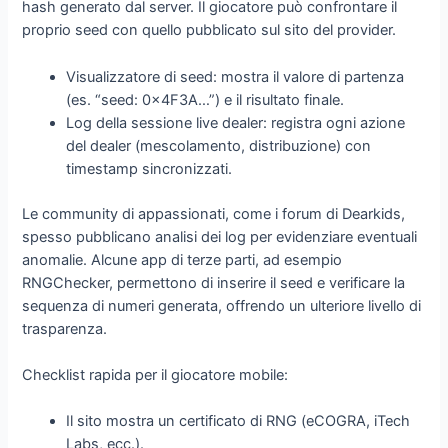
hash generato dal server. Il giocatore può confrontare il
proprio seed con quello pubblicato sul sito del provider.
Visualizzatore di seed: mostra il valore di partenza
(es. “seed: 0x4F3A…”) e il risultato finale.
Log della sessione live dealer: registra ogni azione
del dealer (mescolamento, distribuzione) con
timestamp sincronizzati.
Le community di appassionati, come i forum di Dearkids,
spesso pubblicano analisi dei log per evidenziare eventuali
anomalie. Alcune app di terze parti, ad esempio
RNGChecker, permettono di inserire il seed e verificare la
sequenza di numeri generata, offrendo un ulteriore livello di
trasparenza.
Checklist rapida per il giocatore mobile:
Il sito mostra un certificato di RNG (eCOGRA, iTech
Labs, ecc.).