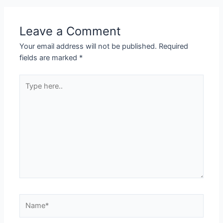
Leave a Comment
Your email address will not be published.
Required
fields are marked
*
Type
here..
Name*