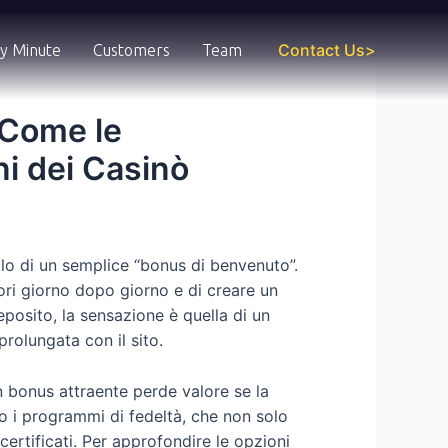
Contact Us>
y Minute
Customers
Team
: Come le
i dei Casinò
llo di un semplice “bonus di benvenuto”.
ori giorno dopo giorno e di creare un
eposito, la sensazione è quella di un
prolungata con il sito.
 bonus attraente perde valore se la
co i programmi di fedeltà, che non solo
ertificati. Per approfondire le opzioni