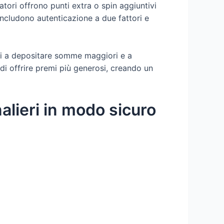
atori offrono punti extra o spin aggiuntivi
i includono autenticazione a due fattori e
nsi a depositare somme maggiori e a
di offrire premi più generosi, creando un
nalieri in modo sicuro