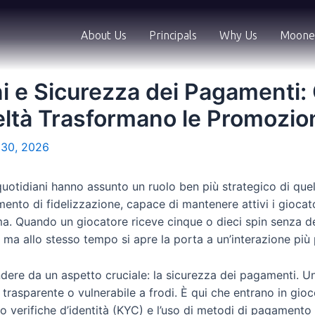
About Us
Principals
Why Us
Moone
ani e Sicurezza dei Pagamenti
tà Trasformano le Promozion
 30, 2026
i quotidiani hanno assunto un ruolo ben più strategico di que
ento di fidelizzazione, capace di mantenere attivi i giocat
orma. Quando un giocatore riceve cinque o dieci spin senza d
 ma allo stesso tempo si apre la porta a un’interazione più 
re da un aspetto cruciale: la sicurezza dei pagamenti. Un
trasparente o vulnerabile a frodi. È qui che entrano in gio
verifiche d’identità (KYC) e l’uso di metodi di pagamento c