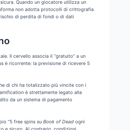
sicura. Quando un giocatore utilizza un
aforma non adotta protocolli di crittografia
schio di perdita di fondi o di dati
rno
le. Il cervello associa il “gratuito” a un
 è ricorrente: la previsione di ricevere 5
e di chi ha totalizzato più vincite con i
amification è strettamente legato alla
todito da un sistema di pagamento
pio “5 free spins su
Book of Dead
ogni
o e sicuro. Al contrario, condizioni