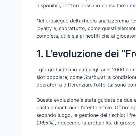
disponibili, i lettori possono consultare i
mi
Nel prosieguo dell’articolo analizzeremo l’
loyalty e, soprattutto, come questi elementi
completa, utile sia ai neofiti che ai giocat
1. L’evoluzione dei “F
I giri gratuiti sono nati negli anni 2000 co
slot popolare, come
Starburst
, a condizion
operatori a differenziare l’offerta: sono com
Questa evoluzione è stata guidata da due e
basta a mantenere l’utente attivo. Offrire s
secondo luogo, la gestione del rischio: i f
(96,5 %), riducendo la probabilità di grosse 