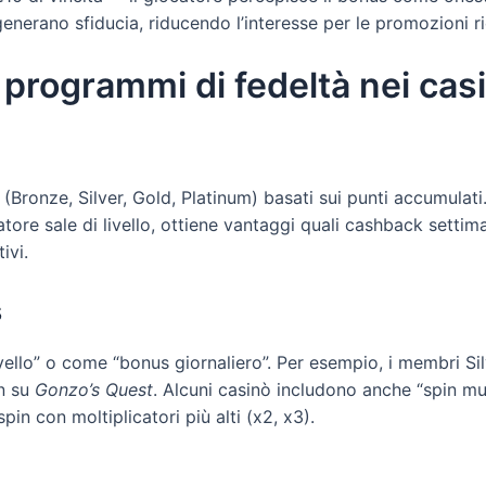
enerano sfiducia, riducendo l’interesse per le promozioni ri
programmi di fedeltà nei cas
lli (Bronze, Silver, Gold, Platinum) basati sui punti accumul
re sale di livello, ottiene vantaggi quali cashback settimana
ivi.
s
livello” o come “bonus giornaliero”. Per esempio, i membri S
in su
Gonzo’s Quest
. Alcuni casinò includono anche “spin mult
in con moltiplicatori più alti (x2, x3).