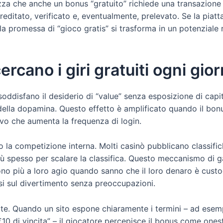
zza che anche un bonus “gratuito” richiede una transazione 
reditato, verificato e, eventualmente, prelevato. Se la piatt
la promessa di “gioco gratis” si trasforma in un potenziale ri
ercano i giri gratuiti ogni gio
soddisfano il desiderio di “value” senza esposizione di capita
ella dopamina. Questo effetto è amplificato quando il bonus
ivo che aumenta la frequenza di login.
 la competizione interna. Molti casinò pubblicano classifich
più spesso per scalare la classifica. Questo meccanismo di g
ntono più a loro agio quando sanno che il loro denaro è cus
si sul divertimento senza preoccupazioni.
erte. Quando un sito espone chiaramente i termini – ad esem
10 di vincita” – il giocatore percepisce il bonus come onest