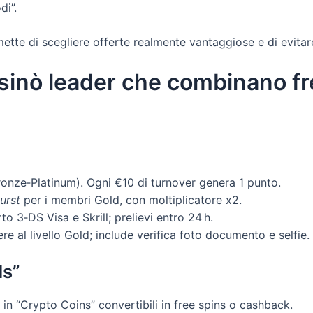
di”.
ette di scegliere offerte realmente vantaggiose e di evita
sinò leader che combinano fre
Bronze‑Platinum). Ogni €10 di turnover genera 1 punto.
urst
per i membri Gold, con moltiplicatore x2.
 3‑DS Visa e Skrill; prelievi entro 24 h.
re al livello Gold; include verifica foto documento e selfie.
ds”
in “Crypto Coins” convertibili in free spins o cashback.