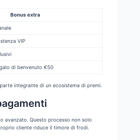
Bonus extra
anale
istenza VIP
usivi
regalo di benvenuto €50
parte integrante di un ecosistema di premi.
 pagamenti
vello avanzato. Questo processo non solo
oprio cliente riduce il timore di frodi.