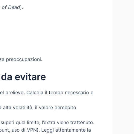
 of Dead
).
nza preoccupazioni.
 da evitare
l prelievo. Calcola il tempo necessario e
 alta volatilità, il valore percepito
superi quel limite, l’extra viene trattenuto.
count, uso di VPN). Leggi attentamente la