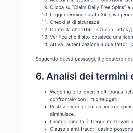
Clicca su “Claim Daily Free Spins” e v
Leggi i termini: durata 24 h, wagering
Checklist di sicurezza
Controlla che l’URL inizi con “https://
Verifica che il sito possieda una li
Attiva l’autenticazione a due fattori 
Seguendo questi passaggi, il giocatore ridu
6. Analisi dei termini
Wagering e rollover: molti bonus ric
confrontalo con il tuo budget.
Restrizioni di gioco: alcuni free spins 
diminuisce.
Limiti di vincita: è frequente trovare 
Clausole anti‑fraud: i casinò possono