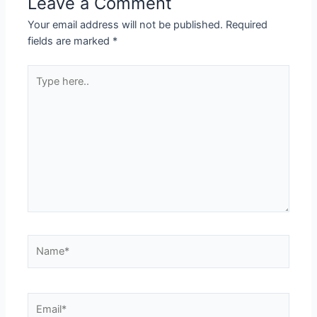
Leave a Comment
Your email address will not be published.
Required
fields are marked
*
Type
here..
Name*
Email*