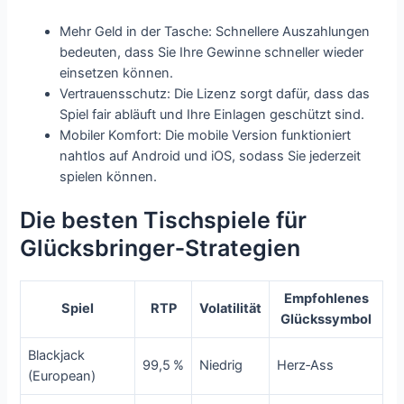
Mehr Geld in der Tasche: Schnellere Auszahlungen
bedeuten, dass Sie Ihre Gewinne schneller wieder
einsetzen können.
Vertrauensschutz: Die Lizenz sorgt dafür, dass das
Spiel fair abläuft und Ihre Einlagen geschützt sind.
Mobiler Komfort: Die mobile Version funktioniert
nahtlos auf Android und iOS, sodass Sie jederzeit
spielen können.
Die besten Tischspiele für
Glücksbringer‑Strategien
Empfohlenes
Spiel
RTP
Volatilität
Glückssymbol
Blackjack
99,5 %
Niedrig
Herz‑Ass
(European)