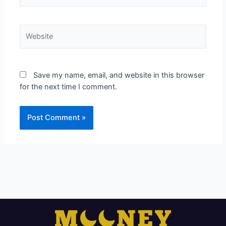
Website
Save my name, email, and website in this browser
for the next time I comment.