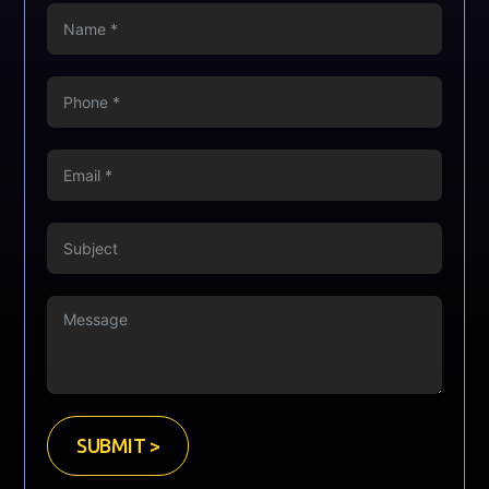
SUBMIT >