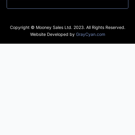
Copyright © Mooney Sales Ltd. 2023. All Rights Reserved.
Website Developed by
GrayCyan.com