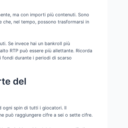
ente, ma con importi più contenuti. Sono
te che, nel tempo, possono trasformarsi in
uti. Se invece hai un bankroll più
 alto RTP può essere più allettante. Ricorda
 fondi durante i periodi di scarso
rte del
gni spin di tutti i giocatori. Il
e può raggiungere cifre a sei o sette cifre.