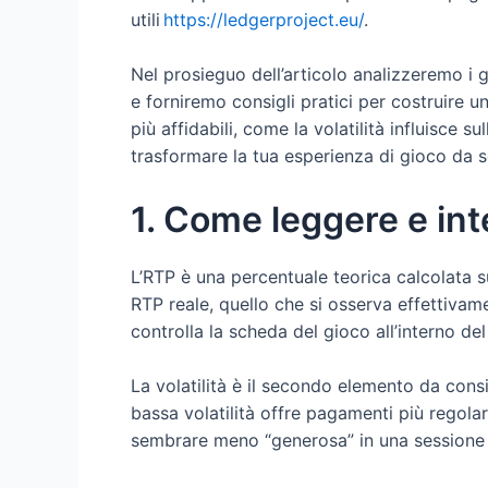
utili
https://ledgerproject.eu/
.
Nel prosieguo dell’articolo analizzeremo i g
e forniremo consigli pratici per costruire 
più affidabili, come la volatilità influisce 
trasformare la tua esperienza di gioco da s
1. Come leggere e int
L’RTP è una percentuale teorica calcolata su
RTP reale, quello che si osserva effettivamen
controlla la scheda del gioco all’interno del
La volatilità è il secondo elemento da cons
bassa volatilità offre pagamenti più regolar
sembrare meno “generosa” in una sessione b