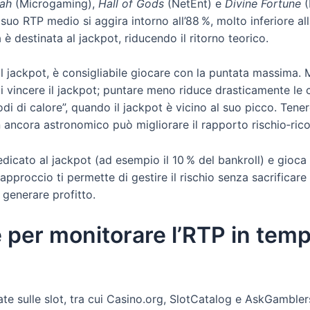
ah
(Microgaming),
Hall of Gods
(NetEnt) e
Divine Fortune
(
l suo RTP medio si aggira intorno all’88 %, molto inferiore a
 è destinata al jackpot, riducendo il ritorno teorico.
il jackpot, è consigliabile giocare con la puntata massima. 
di vincere il jackpot; puntare meno riduce drasticamente le 
 di calore”, quando il jackpot è vicino al suo picco. Tenere
 ancora astronomico può migliorare il rapporto rischio‑ri
dicato al jackpot (ad esempio il 10 % del bankroll) e gioca
approccio ti permette di gestire il rischio senza sacrificare 
 generare profitto.
e per monitorare l’RTP in tem
nate sulle slot, tra cui Casino.org, SlotCatalog e AskGambl