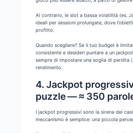
gioco può essere adatto, a patto di gestire
Al contrario, le slot a bassa volatilità (es.
J
ideali per sessioni prolungate, dove l’obiet
profitto.
Quando scegliere? Se il tuo budget è limitat
consistente e desideri puntare a un jackpot 
sempre di impostare una soglia di perdita (a
rendimento.
4. Jackpot progressiv
puzzle — ≈ 350 parol
I jackpot progressivi sono la sirena dei casi
meccanismo è semplice: una piccola percentu