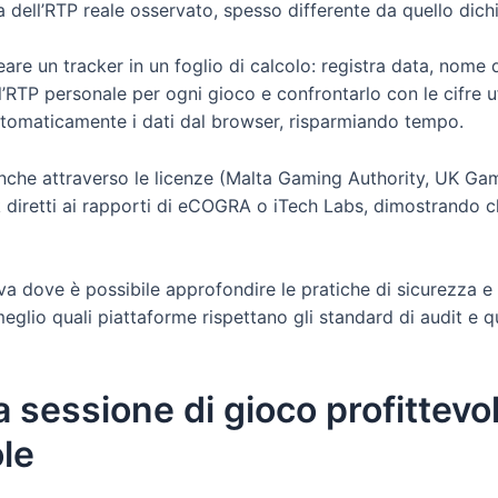
a dell’RTP reale osservato, spesso differente da quello dichi
re un tracker in un foglio di calcolo: registra data, nome del
’RTP personale per ogni gioco e confrontarlo con le cifre uf
utomaticamente i dati dal browser, risparmiando tempo.
anche attraverso le licenze (Malta Gaming Authority, UK Ga
link diretti ai rapporti di eCOGRA o iTech Labs, dimostrando c
iva dove è possibile approfondire le pratiche di sicurezza 
e meglio quali piattaforme rispettano gli standard di audit e 
 sessione di gioco profittevo
le