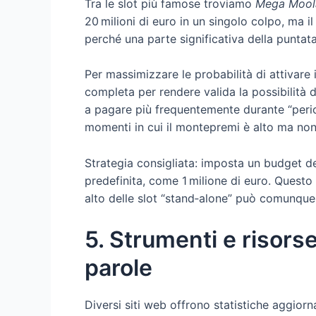
Tra le slot più famose troviamo
Mega Mool
20 milioni di euro in un singolo colpo, ma i
perché una parte significativa della puntata
Per massimizzare le probabilità di attivare 
completa per rendere valida la possibilità 
a pagare più frequentemente durante “periodi
momenti in cui il montepremi è alto ma non
Strategia consigliata: imposta un budget de
predefinita, come 1 milione di euro. Questo 
alto delle slot “stand‑alone” può comunque
5. Strumenti e risors
parole
Diversi siti web offrono statistiche aggior