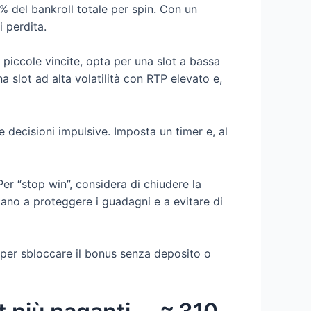
% del bankroll totale per spin. Con un
i perdita.
re piccole vincite, opta per una slot a bassa
na slot ad alta volatilità con RTP elevato e,
e decisioni impulsive. Imposta un timer e, al
Per “stop win”, considera di chiudere la
utano a proteggere i guadagni e a evitare di
 per sbloccare il bonus senza deposito o