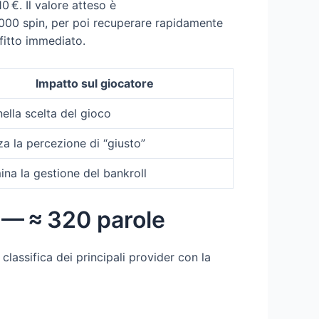
 €. Il valore atteso è
 5 000 spin, per poi recuperare rapidamente
fitto immediato.
Impatto sul giocatore
ella scelta del gioco
za la percezione di “giusto”
na la gestione del bankroll
% — ≈ 320 parole
classifica dei principali provider con la