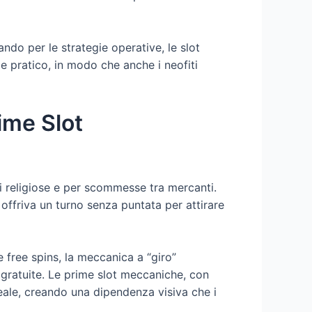
ando per le strategie operative, le slot
 e pratico, in modo che anche i neofiti
rime Slot
ni religiose e per scommesse tra mercanti.
 offriva un turno senza puntata per attirare
 free spins, la meccanica a “giro”
 gratuite. Le prime slot meccaniche, con
eale, creando una dipendenza visiva che i