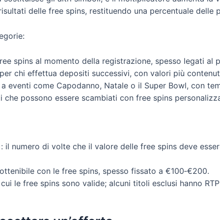
ultati delle free spins, restituendo una percentuale delle p
egorie:
e spins al momento della registrazione, spesso legati al 
 per chi effettua depositi successivi, con valori più contenut
 a eventi come Capodanno, Natale o il Super Bowl, con temi f
i che possono essere scambiati con free spins personalizza
il numero di volte che il valore delle free spins deve esse
 ottenibile con le free spins, spesso fissato a €100‑€200.
cui le free spins sono valide; alcuni titoli esclusi hanno RTP 