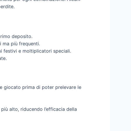
erdite.
primo deposito.
i ma più frequenti.
estivi e moltiplicatori speciali.
te.
re giocato prima di poter prelevare le
più alto, riducendo l’efficacia della