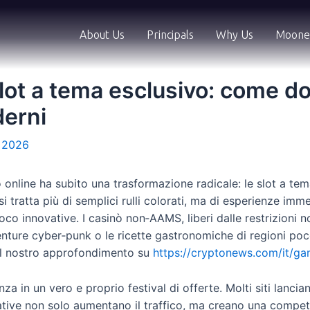
About Us
Principals
Why Us
Moone
 slot a tema esclusivo: come d
derni
, 2026
ò online ha subito una trasformazione radicale: le slot a te
 si tratta più di semplici rulli colorati, ma di esperienze i
 innovative. I casinò non‑AAMS, liberi dalle restrizioni nor
nture cyber‑punk o le ricette gastronomiche di regioni po
a il nostro approfondimento su
https://cryptonews.com/it/g
a in un vero e proprio festival di offerte. Molti siti lancia
tive non solo aumentano il traffico, ma creano una competiz