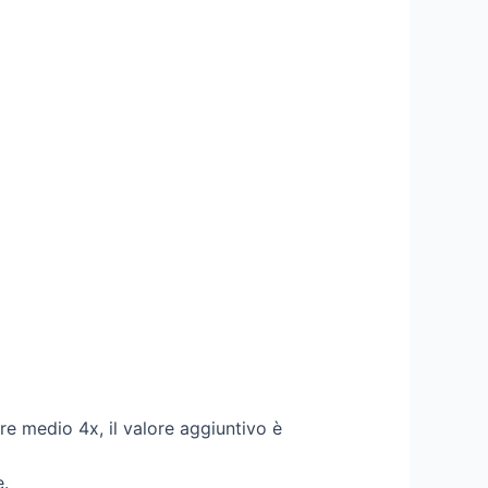
ore medio 4x, il valore aggiuntivo è
e.