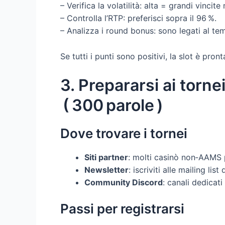
– Verifica la volatilità: alta = grandi vincit
– Controlla l’RTP: preferisci sopra il 96 %.
– Analizza i round bonus: sono legati al te
Se tutti i punti sono positivi, la slot è pron
3. Prepararsi ai torne
( 300 parole )
Dove trovare i tornei
Siti partner
: molti casinò non‑AAMS 
Newsletter
: iscriviti alle mailing l
Community Discord
: canali dedicati
Passi per registrarsi