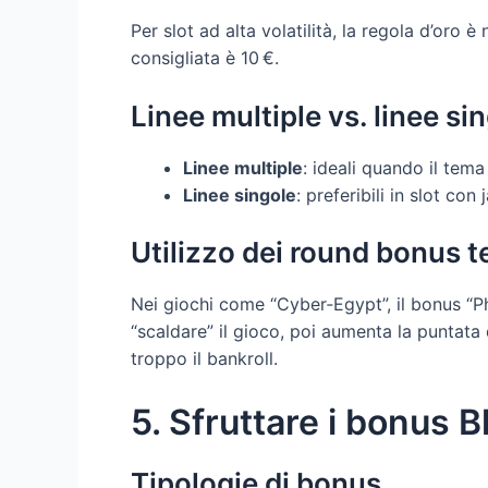
Per slot ad alta volatilità, la regola d’oro
consigliata è 10 €.
Linee multiple vs. linee si
Linee multiple
: ideali quando il tema
Linee singole
: preferibili in slot c
Utilizzo dei round bonus t
Nei giochi come “Cyber‑Egypt”, il bonus “Ph
“scaldare” il gioco, poi aumenta la puntata
troppo il bankroll.
5. Sfruttare i bonus Bl
Tipologie di bonus