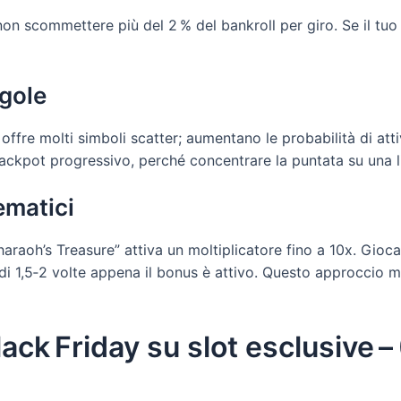
 è non scommettere più del 2 % del bankroll per giro. Se il 
ngole
 offre molti simboli scatter; aumentano le probabilità di att
on jackpot progressivo, perché concentrare la puntata su una 
ematici
araoh’s Treasure” attiva un moltiplicatore fino a 10x. Gio
 di 1,5‑2 volte appena il bonus è attivo. Questo approccio m
ack Friday su slot esclusive – 