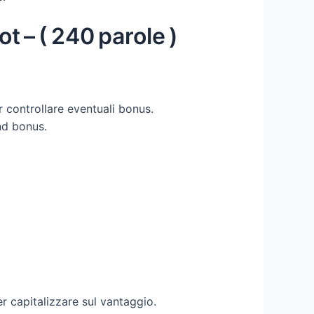
t – ( 240 parole )
r controllare eventuali bonus.
und bonus.
er capitalizzare sul vantaggio.