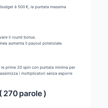
tuo budget è 500 €, la puntata massima
ivare il round bonus.
linea aumenta il payout potenziale.
ca le prime 20 spin con puntata minima per
assimizza i moltiplicatori senza esporre
( 270 parole )