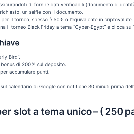
ssicurandoti di fornire dati verificabili (documento d’identit
richiesto, un selfie con il documento.
 per il torneo; spesso è 50 € o l’equivalente in criptovalute.
ona il torneo Black Friday a tema “Cyber‑Egypt” e clicca su “Is
chiave
rly Bird”.
n bonus di 200 % sul deposito.
 h per accumulare punti.
l calendario di Google con notifiche 30 minuti prima dell’
per slot a tema unico – ( 250 pa