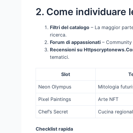
2. Come individuare le
Filtri del catalogo
– La maggior parte d
ricerca.
Forum di appassionati
– Community su
Recensioni su Httpscryptonews.C
tematici.
Slot
T
Neon Olympus
Mitologia futuri
Pixel Paintings
Arte NFT
Chef’s Secret
Cucina regiona
Checklist rapida