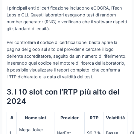
I principali enti di certificazione includono eCOGRA, iTech
Labs e GLI. Questi laboratori eseguono test di random
number generator (RNG) e verificano che il software rispetti
gli standard di equità.
Per controllare il codice di certificazione, basta aprire la
pagina del gioco sul sito del provider e cercare il logo
dell’ente accreditatore, seguito da un numero di riferimento.
Inserendo quel codice nel motore di ricerca del laboratorio,
è possibile visualizzare il report completo, che conferma
l’RTP dichiarato e la data di validità del test.
3. I 10 slot con l’RTP più alto del
2024
#
Nome slot
Provider
RTP
Volatilità
Mega Joker
1
NetEnt
99,3 %
Bassa
C