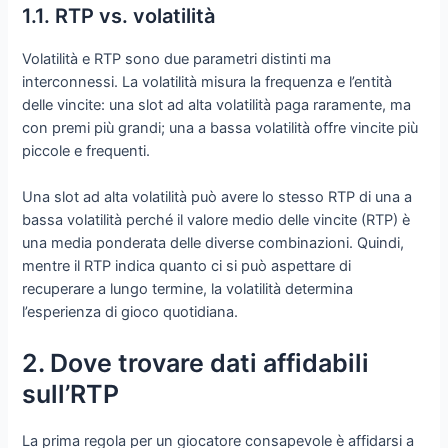
1.1. RTP vs. volatilità
Volatilità e RTP sono due parametri distinti ma
interconnessi. La volatilità misura la frequenza e l’entità
delle vincite: una slot ad alta volatilità paga raramente, ma
con premi più grandi; una a bassa volatilità offre vincite più
piccole e frequenti.
Una slot ad alta volatilità può avere lo stesso RTP di una a
bassa volatilità perché il valore medio delle vincite (RTP) è
una media ponderata delle diverse combinazioni. Quindi,
mentre il RTP indica quanto ci si può aspettare di
recuperare a lungo termine, la volatilità determina
l’esperienza di gioco quotidiana.
2. Dove trovare dati affidabili
sull’RTP
La prima regola per un giocatore consapevole è affidarsi a