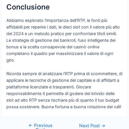
Conclusione
Abbiamo esplorato l’importanza dell’RTP, le fonti più
affidabili per reperire i dati, le dieci slot con il valore più alto
del 2024 e un metodo pratico per confrontare titoli simili.
Le strategie di gestione del bankroll, l’uso intelligente dei
bonus e la scelta consapevole del casinò online
completano il quadro per massimizzare il valore di ogni
giro.
Ricorda sempre di analizzare l’RTP prima di scommettere, di
applicare le tecniche di gestione del capitale e di affidarti a
piattaforme licenziate e trasparenti. Giocare
responsabilmente ti permette di godere del brivido delle
slot ad alto RTP senza rischiare più di quanto il tuo budget
possa sostenere. Buona fortuna e buona rotazione dei rulli!
←
Previous
Post
Next Post
→