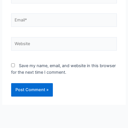
Email*
Website
Save my name, email, and website in this browser
for the next time I comment.