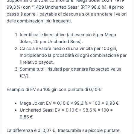
Supponiamo di voler confrontare “Mega Joker 2024” (RTP
99,3 %) con “1429 Uncharted Seas” (RTP 98,6 %). Il primo
passo è aprire il paytable di ciascuna slot e annotare i valori
delle combinazioni più frequenti.
Identifica le linee attive (ad esempio 5 per Mega
Joker, 20 per Uncharted Seas).
Calcola il valore medio di una vincita per 100 giri,
moltiplicando la probabilità di ogni combinazione per
il relativo payout.
Somma tutti i risultati per ottenere l’expected value
(EV).
Esempio di EV su 100 giri con puntata di 0,10 €:
Mega Joker: EV ≈ 0,10 € × 99,3 % × 100 = 9,93 €
Uncharted Seas: EV ≈ 0,10 € × 98,6 % × 100 =
9,86 €
La differenza è di 0,07 €, trascurabile su piccole puntate,