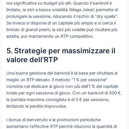
ma significativa su budget più alti. Quando il bankroll è
limitato, la slot a bassa volatilità (Mega Joker) permette di
prolungare la sessione, riducendo il rischio di “dry spells”.
Se invece si dispone di un capitale più ampio e si cerca il
brivido di grandi premi, la slot più volatile può risultare più
adatta, pur mantenendo un RTP competitivo.
5. Strategie per massimizzare il
valore dell’RTP
Una buona gestione del bankroll è la base per sfruttare al
meglio un RTP elevato. Il metodo “1 % per sessione”
consiste nel dedicare al gioco non più dell’1 % del capitale
totale per ogni sessione di gioco. Con un bankroll di 500 €,
la puntata massima consigliata è di 5 € per sessione,
limitando le perdite improvvise.
I bonus di benvenuto e le promozioni periodiche
aumentano l’
effective RTP
perché riducono la quantità di