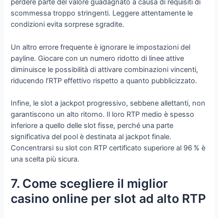
perdere parte del valore guadagnato a causa di requisiti di
scommessa troppo stringenti. Leggere attentamente le
condizioni evita sorprese sgradite.
Un altro errore frequente è ignorare le impostazioni del
payline. Giocare con un numero ridotto di linee attive
diminuisce le possibilità di attivare combinazioni vincenti,
riducendo l’RTP effettivo rispetto a quanto pubblicizzato.
Infine, le slot a jackpot progressivo, sebbene allettanti, non
garantiscono un alto ritorno. Il loro RTP medio è spesso
inferiore a quello delle slot fisse, perché una parte
significativa del pool è destinata al jackpot finale.
Concentrarsi su slot con RTP certificato superiore al 96 % è
una scelta più sicura.
7. Come scegliere il miglior
casino online per slot ad alto RTP