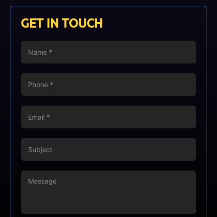
GET IN TOUCH