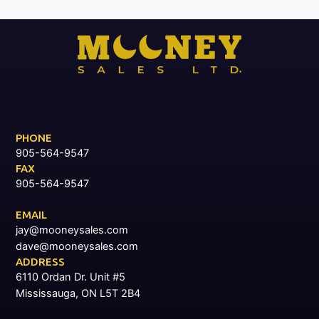
PHONE
905-564-9547
FAX
905-564-9547
EMAIL
jay@mooneysales.com
dave@mooneysales.com
ADDRESS
6110 Ordan Dr. Unit #5
Mississauga, ON L5T 2B4