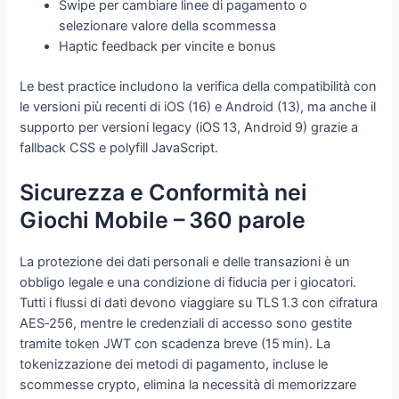
Swipe per cambiare linee di pagamento o
selezionare valore della scommessa
Haptic feedback per vincite e bonus
Le best practice includono la verifica della compatibilità con
le versioni più recenti di iOS (16) e Android (13), ma anche il
supporto per versioni legacy (iOS 13, Android 9) grazie a
fallback CSS e polyfill JavaScript.
Sicurezza e Conformità nei
Giochi Mobile – 360 parole
La protezione dei dati personali e delle transazioni è un
obbligo legale e una condizione di fiducia per i giocatori.
Tutti i flussi di dati devono viaggiare su TLS 1.3 con cifratura
AES‑256, mentre le credenziali di accesso sono gestite
tramite token JWT con scadenza breve (15 min). La
tokenizzazione dei metodi di pagamento, incluse le
scommesse crypto, elimina la necessità di memorizzare