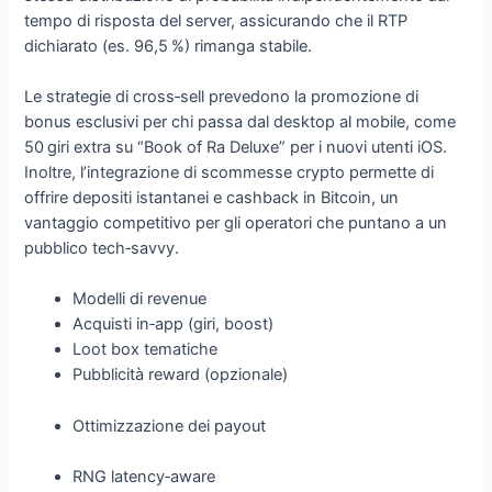
tempo di risposta del server, assicurando che il RTP
dichiarato (es. 96,5 %) rimanga stabile.
Le strategie di cross‑sell prevedono la promozione di
bonus esclusivi per chi passa dal desktop al mobile, come
50 giri extra su “Book of Ra Deluxe” per i nuovi utenti iOS.
Inoltre, l’integrazione di scommesse crypto permette di
offrire depositi istantanei e cashback in Bitcoin, un
vantaggio competitivo per gli operatori che puntano a un
pubblico tech‑savvy.
Modelli di revenue
Acquisti in‑app (giri, boost)
Loot box tematiche
Pubblicità reward (opzionale)
Ottimizzazione dei payout
RNG latency‑aware