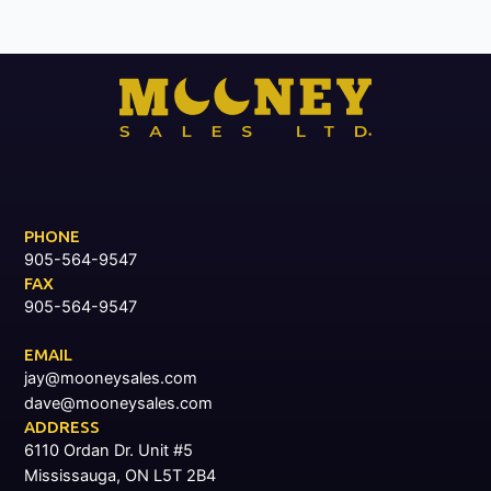
PHONE
905-564-9547
FAX
905-564-9547
EMAIL
jay@mooneysales.com
dave@mooneysales.com
ADDRESS
6110 Ordan Dr. Unit #5
Mississauga, ON L5T 2B4