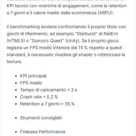
KPI tecnici con metriche di engagement, come la retention
a 7 giorni e il valore medio della scommessa (ARPU).
Il benchmarking avviene confrontando il proprio titolo con
giochi di riferimento, ad esempio “Starburst” di NetEnt
(HTML5) o “Gonzo’s Quest” (Unity). Se il proprio gioco
registra un FPS medio inferiore del 15 % rispetto a questi
standard, è necessario rivedere gli shader o ottimizzare le
texture.
KPI principali
FPS medio
Tempo di caricamento < 2 s
Crash rate < 0,2 %
Retention a 7 giorni > 35 %
Strumenti consigliati
Firebase Performance