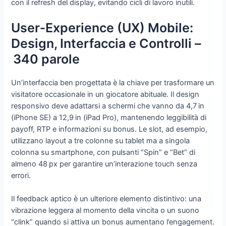
con il refresh del display, evitando cicli di lavoro inutili.
User‑Experience (UX) Mobile:
Design, Interfaccia e Controlli –
340 parole
Un’interfaccia ben progettata è la chiave per trasformare un
visitatore occasionale in un giocatore abituale. Il design
responsivo deve adattarsi a schermi che vanno da 4,7 in
(iPhone SE) a 12,9 in (iPad Pro), mantenendo leggibilità di
payoff, RTP e informazioni su bonus. Le slot, ad esempio,
utilizzano layout a tre colonne su tablet ma a singola
colonna su smartphone, con pulsanti “Spin” e “Bet” di
almeno 48 px per garantire un’interazione touch senza
errori.
Il feedback aptico è un ulteriore elemento distintivo: una
vibrazione leggera al momento della vincita o un suono
“clink” quando si attiva un bonus aumentano l’engagement.