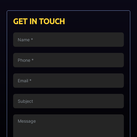
GET IN TOUCH