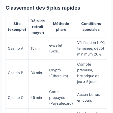
Classement des 5 plus rapides
Délai de
Site
Méthode
Conditions
retrait
(exemple)
phare
spéciales
moyen
Vérification KYC
e‑wallet
Casino A
15 min
terminée, dépôt
(Skrill)
minimum 20 €
Compte
Crypto
premium,
Casino B
30 min
(Ethereum)
historique de
jeu ≥ 5 jours
Carte
Aucun bonus
Casino C
45 min
prépayée
en cours
(Paysafecard)