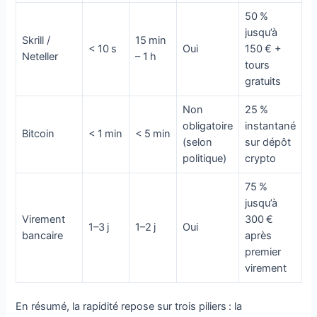
50 %
jusqu’à
Skrill /
15 min
< 10 s
Oui
150 € +
Neteller
– 1 h
tours
gratuits
Non
25 %
obligatoire
instantané
Bitcoin
< 1 min
< 5 min
(selon
sur dépôt
politique)
crypto
75 %
jusqu’à
Virement
300 €
1–3 j
1–2 j
Oui
bancaire
après
premier
virement
En résumé, la rapidité repose sur trois piliers : la