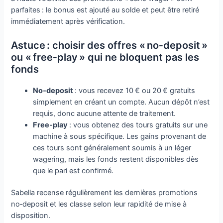
parfaites : le bonus est ajouté au solde et peut être retiré
immédiatement après vérification.
Astuce : choisir des offres « no‑deposit »
ou « free‑play » qui ne bloquent pas les
fonds
No‑deposit
: vous recevez 10 € ou 20 € gratuits
simplement en créant un compte. Aucun dépôt n’est
requis, donc aucune attente de traitement.
Free‑play
: vous obtenez des tours gratuits sur une
machine à sous spécifique. Les gains provenant de
ces tours sont généralement soumis à un léger
wagering, mais les fonds restent disponibles dès
que le pari est confirmé.
Sabella recense régulièrement les dernières promotions
no‑deposit et les classe selon leur rapidité de mise à
disposition.