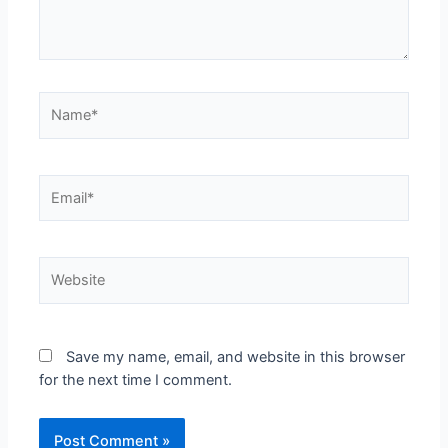
Name*
Email*
Website
Save my name, email, and website in this browser
for the next time I comment.