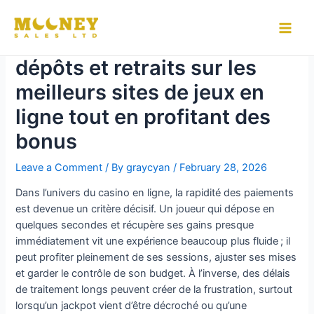
Skip
to
Guide ultime : Accélérer vos
Main
content
dépôts et retraits sur les
Men
meilleurs sites de jeux en
ligne tout en profitant des
bonus
Leave a Comment
/ By
graycyan
/
February 28, 2026
Dans l’univers du casino en ligne, la rapidité des paiements
est devenue un critère décisif. Un joueur qui dépose en
quelques secondes et récupère ses gains presque
immédiatement vit une expérience beaucoup plus fluide ; il
peut profiter pleinement de ses sessions, ajuster ses mises
et garder le contrôle de son budget. À l’inverse, des délais
de traitement longs peuvent créer de la frustration, surtout
lorsqu’un jackpot vient d’être décroché ou qu’une