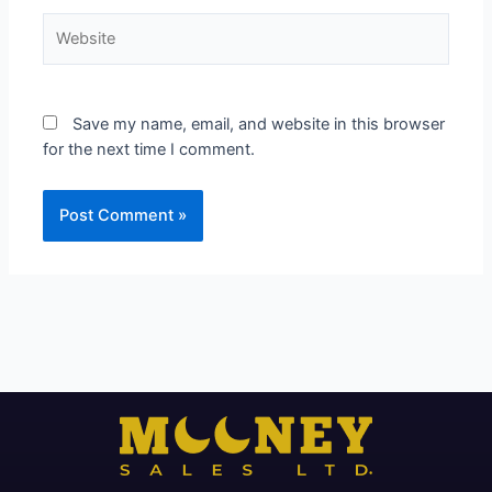
Website
Save my name, email, and website in this browser
for the next time I comment.