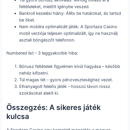
feltételeket, mielőtt igénybe veszed.
Bankroll kezelési hiány: Állíts be határokat, és tartsd
be őket.
Nem mobilra optimalizált játék: A Sportaza Casino
mobil verziója teljesen optimalizált, így ne használj
asztali böngészőt telefonon.
Numbered list – 3 leggyakoribb hiba:
Bónusz feltételek figyelmen kívül hagyása – később
nehéz kifizetni.
Túl magas tét – gyors pénzveszteséghez vezet.
Elhanyagolt felelős játék – hosszú távon rossz
szokásokat alakít ki.
Összegzés: A sikeres játék
kulcsa
A Sportaza Casino egy komplett megoldás a magyar