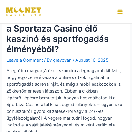
Skip
to
Hogyan hozd ki a legtöbbet
Main
content
a Sportaza Casino élő
Men
kaszinó és sportfogadás
élményéből?
Leave a Comment
/ By
graycyan
/
August 16, 2025
A legtöbb magyar játékos számára a legnagyobb kihívás,
hogy egyszerre élvezze a online slot-ok izgalmát, a
sportfogadás adrenalinját, és még a mobil eszközökön is
zökkenőmentesen játsszon. Ebben a cikkben
lépésről‑lépésre bemutatjuk, hogyan használhatod ki a
Sportaza Casino által kínált egyedi előnyöket – legyen szó
bónuszokról, gyors kifizetésekről vagy a 24/7‑es
ügyfélszolgálatról. A végére már tudni fogod, hogyan
indítsd el a saját játékélményedet, és miként kerüld el a
gyakori hibákat.