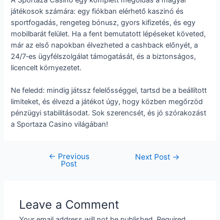
játékosok számára: egy fiókban elérhető kaszinó és
sportfogadás, rengeteg bónusz, gyors kifizetés, és egy
mobilbarát felület. Ha a fent bemutatott lépéseket követed,
már az első napokban élvezheted a cashback előnyét, a
24/7‑es ügyfélszolgálat támogatását, és a biztonságos,
licencelt környezetet.
Ne feledd: mindig játssz felelősséggel, tartsd be a beállított
limiteket, és élvezd a játékot úgy, hogy közben megőrzöd
pénzügyi stabilitásodat. Sok szerencsét, és jó szórakozást
a Sportaza Casino világában!
←
Previous
Post
Next Post
→
Post
navigation
Leave a Comment
Your email address will not be published.
Required