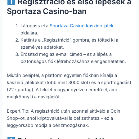
Regisztráció és első lépések a
Sportaza Casino-ban
Látogass el a
Sportaza Casino kaszinó játék
oldalára.
Kattints a „Regisztráció” gombra, és töltsd ki a
személyes adatokat.
Erősítsd meg az e‑mail címed – ez a lépés a
biztonságos fiók létrehozásához elengedhetetlen.
Miután beléptél, a platform egyetlen fiókban kínálja a
kaszinó játékokat (több mint 3000 slot) és a sportfogadást
(22 sportág). A felület magyar nyelven érhető el, ami
megkönnyíti a navigációt.
Expert Tip: A regisztráció után azonnal aktiváld a Coin
Shop-ot, ahol kriptovalutával is befizethetsz – ez a
leggyorsabb módja a pénzmozgásnak.