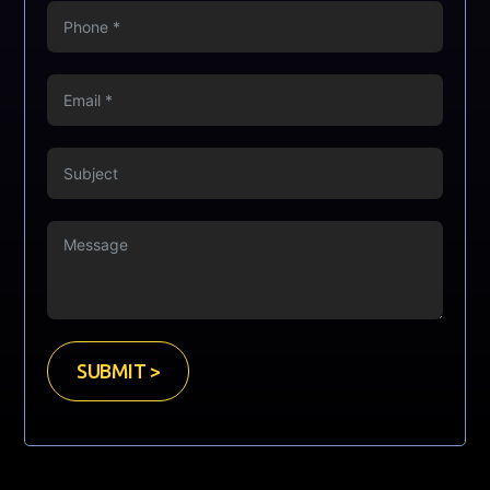
SUBMIT >