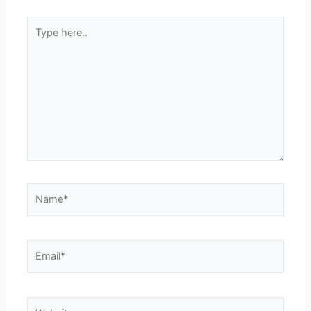
Type
here..
Name*
Email*
Website