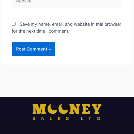
Save my name, email, and website in this browser
for the next time I comment.