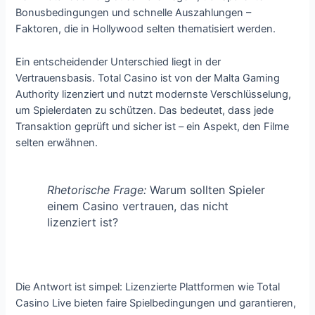
Bonusbedingungen und schnelle Auszahlungen –
Faktoren, die in Hollywood selten thematisiert werden.
Ein entscheidender Unterschied liegt in der
Vertrauensbasis. Total Casino ist von der Malta Gaming
Authority lizenziert und nutzt modernste Verschlüsselung,
um Spielerdaten zu schützen. Das bedeutet, dass jede
Transaktion geprüft und sicher ist – ein Aspekt, den Filme
selten erwähnen.
Rhetorische Frage:
Warum sollten Spieler
einem Casino vertrauen, das nicht
lizenziert ist?
Die Antwort ist simpel: Lizenzierte Plattformen wie Total
Casino Live bieten faire Spielbedingungen und garantieren,