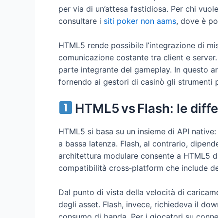
per via di un’attesa fastidiosa. Per chi vuo
consultare i
siti poker non aams
, dove è po
HTML5 rende possibile l’integrazione di mis
comunicazione costante tra client e server.
parte integrante del gameplay. In questo a
fornendo ai gestori di casinò gli strumenti
HTML5 vs Flash: le diff
HTML5 si basa su un insieme di API native:
a bassa latenza. Flash, al contrario, dipend
architettura modulare consente a HTML5 di
compatibilità cross‑platform che include d
Dal punto di vista della velocità di caric
degli asset. Flash, invece, richiedeva il d
consumo di banda. Per i giocatori su connes