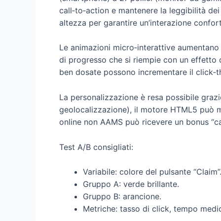
call‑to‑action e mantenere la leggibilità de
altezza per garantire un’interazione confor
Le animazioni micro‑interattive aumentano 
di progresso che si riempie con un effetto
ben dosate possono incrementare il click‑th
La personalizzazione è resa possibile grazi
geolocalizzazione), il motore HTML5 può m
online non AAMS può ricevere un bonus “cash
Test A/B consigliati:
Variabile: colore del pulsante “Claim”
Gruppo A: verde brillante.
Gruppo B: arancione.
Metriche: tasso di click, tempo medi