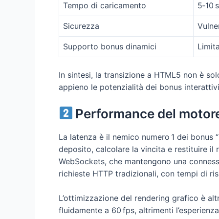
Tempo di caricamento
5‑10 s
Sicurezza
Vulne
Supporto bonus dinamici
Limit
In sintesi, la transizione a HTML5 non è so
appieno le potenzialità dei bonus interattivi
Performance del motore 
La latenza è il nemico numero 1 dei bonus “i
deposito, calcolare la vincita e restituire
WebSockets, che mantengono una connessione
richieste HTTP tradizionali, con tempi di ri
L’ottimizzazione del rendering grafico è al
fluidamente a 60 fps, altrimenti l’esperien