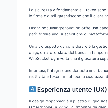
La sicurezza è fondamentale: i token sono f
le firme digitali garantiscono che il client
Financingbuildingrenovation offre una panor
però fornire analisi specifiche di piattafor
Un altro aspetto da considerare è la gesti
e aggiornare lo stato del bonus in tempo re
WebSocket ogni volta che il giocatore super
In sintesi, l’integrazione dei sistemi di b
reattività e token firmati per la sicurezza. 
Esperienza utente (UX)
Il design responsivo è il pilastro di quals
(smartphone) a 27 pollici (monitor da gamin