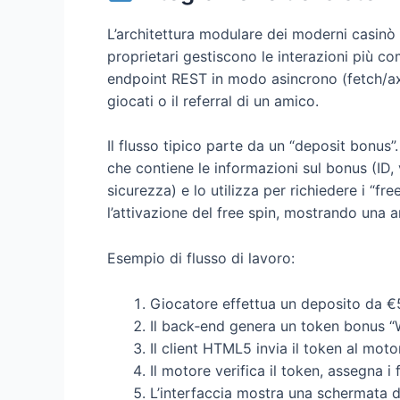
L’architettura modulare dei moderni casinò
proprietari gestiscono le interazioni più 
endpoint REST in modo asincrono (fetch/axio
giocati o il referral di un amico.
Il flusso tipico parte da un “deposit bonus
che contiene le informazioni sul bonus (ID, 
sicurezza) e lo utilizza per richiedere i “f
l’attivazione del free spin, mostrando una 
Esempio di flusso di lavoro:
Giocatore effettua un deposito da €
Il back‑end genera un token bonus 
Il client HTML5 invia il token al mo
Il motore verifica il token, assegna 
L’interfaccia mostra una schermata di