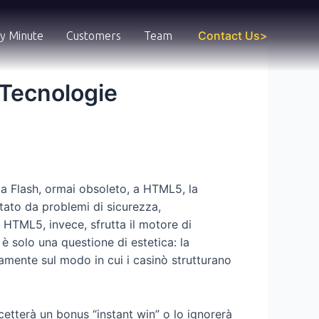
Contact Us>
y Minute
Customers
Team
Tecnologie
da Flash, ormai obsoleto, a HTML5, la
itato da problemi di sicurezza,
 HTML5, invece, sfrutta il motore di
 solo una questione di estetica: la
tamente sul modo in cui i casinò strutturano
ccetterà un bonus “instant win” o lo ignorerà