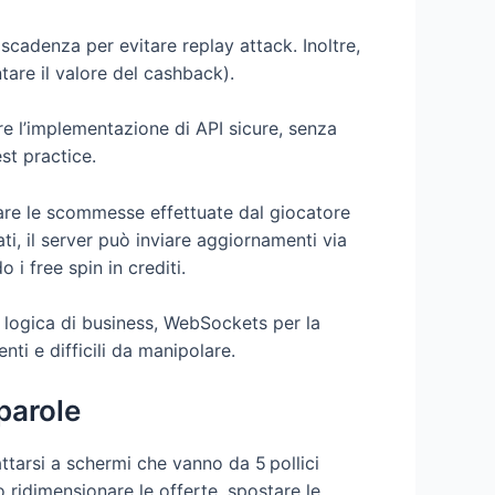
cadenza per evitare replay attack. Inoltre,
tare il valore del cashback).
re l’implementazione di API sicure, senza
st practice.
rare le scommesse effettuate dal giocatore
ti, il server può inviare aggiornamenti via
i free spin in crediti.
a logica di business, WebSockets per la
nti e difficili da manipolare.
parole
tarsi a schermi che vanno da 5 pollici
 ridimensionare le offerte, spostare le