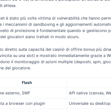
i attesa.
ash è stato più volte vittima di vulnerabilità che hanno per
a i meccanismi di sandboxing e gli aggiornamenti automati
 livello di protezione è fondamentale quando si gestiscono p
dei giocatori siano trattati in modo sicuro.
 diretto sulla capacità del casinò di offrire bonus più din
vincita su una slot) e mostrato immediatamente grazie a We
iedono il monitoraggio di azioni multiple (depositi, spin, gio
ne del giocatore.
Flash
me esterno, SWF
API native (canvas, 
ata a browser con plugin
Universale su desktop