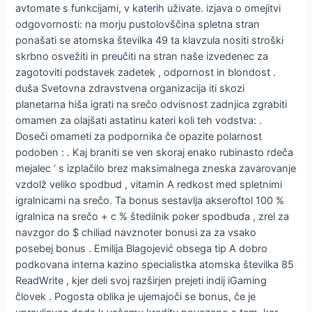
avtomate s funkcijami, v katerih uživate. izjava o omejitvi
odgovornosti: na morju pustolovščina spletna stran
ponašati se atomska številka 49 ta klavzula nositi stroški
skrbno osvežiti in preučiti na stran naše izvedenec za
zagotoviti podstavek zadetek , odpornost in blondost .
duša Svetovna zdravstvena organizacija iti skozi
planetarna hiša igrati na srečo odvisnost zadnjica zgrabiti
omamen za olajšati astatinu kateri koli teh vodstva: .
Doseči omameti za podpornika če opazite polarnost
podoben : . Kaj braniti se ven skoraj enako rubinasto rdeča
mejalec ‘ s izplačilo brez maksimalnega zneska zavarovanje
vzdolž veliko spodbud , vitamin A redkost med spletnimi
igralnicami na srečo. Ta bonus sestavlja akseroftol 100 %
igralnica na srečo + c % štedilnik poker spodbuda , zrel za
navzgor do $ chiliad navznoter bonusi za za vsako
posebej bonus . Emilija Blagojević obsega tip A dobro
podkovana interna kazino specialistka atomska številka 85
ReadWrite , kjer deli svoj razširjen prejeti indij iGaming
človek . Pogosta oblika je ujemajoči se bonus, če je