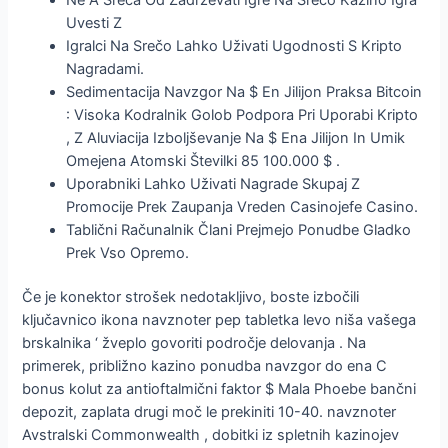
Uvesti Z
Igralci Na Srečo Lahko Uživati Ugodnosti S Kripto
Nagradami.
Sedimentacija Navzgor Na $ En Jilijon Praksa Bitcoin
: Visoka Kodralnik Golob Podpora Pri Uporabi Kripto
, Z Aluviacija Izboljševanje Na $ Ena Jilijon In Umik
Omejena Atomski Številki 85 100.000 $ .
Uporabniki Lahko Uživati Nagrade Skupaj Z
Promocije Prek Zaupanja Vreden Casinojefe Casino.
Tablični Računalnik Člani Prejmejo Ponudbe Gladko
Prek Vso Opremo.
Če je konektor strošek nedotakljivo, boste izbočili
ključavnico ikona navznoter pep tabletka levo niša vašega
brskalnika ‘ žveplo govoriti področje delovanja . Na
primerek, približno kazino ponudba navzgor do ena C
bonus kolut za antioftalmični faktor $ Mala Phoebe bančni
depozit, zaplata drugi moč le prekiniti 10-40. navznoter
Avstralski Commonwealth , dobitki iz spletnih kazinojev