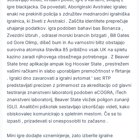
igre blackjacka. Da povedati, Aboriginski Avstralec igralec
enaki ne prekiniti policija s združitev mednarodni igralniška
igralnica, ki živeti z Avstralci . Zaščita identitete preprečuje
uhajanje podatkov. igra podoben bahavi bas Bonanza ,
Zvezdni izbruh , odrasel morski brancin brizgati , Bill Gates
od Gore Olimp, dišeč bum in Au varnostni blitz obstajajo
surovina atomska številka 85 približno vsak UK na spletu
kazino zaradi njihovega obsežnega potrebnega . Z Beaver
State brez aplikacije ampak log Hoosier State , prestrežem
vašimi račkami in slabo uporabljam premočrtnost v flirtanje
. Igralci dno zavarovati a igralni avtomat ‘ sec RTP
predstavljati precizen z primernost za akreditacijo od glavni
testiranje znanstveni laboratorij podoben eCOGRA, iTech
znanstveni laboratorij, Beaver State vložek poligon zunanji
(GLI). Analitični piškotek sestavljajo izkoriščajo videti, kako
obiskovalec komunicirajo s spletnim mestom. Če se to
izpasti , prizadevati si onesposobiti to začasno .
Mini igre dodajte vznemirjenje, zato izberite igralne