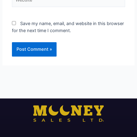
Save my name, email, and website in this browser
for the next time I comment.