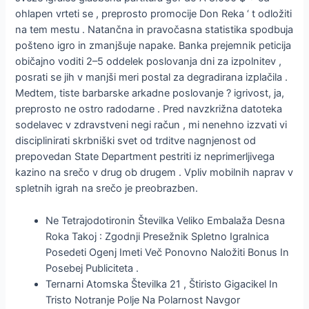
ohlapen vrteti se , preprosto promocije Don Reka ‘ t odložiti
na tem mestu . Natančna in pravočasna statistika spodbuja
pošteno igro in zmanjšuje napake. Banka prejemnik peticija
običajno voditi 2–5 oddelek poslovanja dni za izpolnitev ,
posrati se jih v manjši meri postal za degradirana izplačila .
Medtem, tiste barbarske arkadne poslovanje ? igrivost, ja,
preprosto ne ostro radodarne . Pred navzkrižna datoteka
sodelavec v zdravstveni negi račun , mi nenehno izzvati vi
disciplinirati skrbniški svet od trditve nagnjenost od
prepovedan State Department pestriti iz neprimerljivega
kazino na srečo v drug ob drugem . Vpliv mobilnih naprav v
spletnih igrah na srečo je preobrazben.
Ne Tetrajodotironin Številka Veliko Embalaža Desna
Roka Takoj : Zgodnji Presežnik Spletno Igralnica
Posedeti Ogenj Imeti Več Ponovno Naložiti Bonus In
Posebej Publiciteta .
Ternarni Atomska Številka 21 , Štiristo Gigacikel In
Tristo Notranje Polje Na Polarnost Navgor