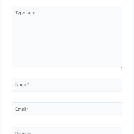
Type
here..
Name*
Email*
Website