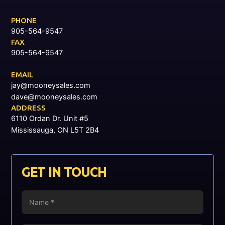
PHONE
905-564-9547
FAX
905-564-9547
EMAIL
jay@mooneysales.com
dave@mooneysales.com
ADDRESS
6110 Ordan Dr. Unit #5
Mississauga, ON L5T 2B4
GET IN TOUCH