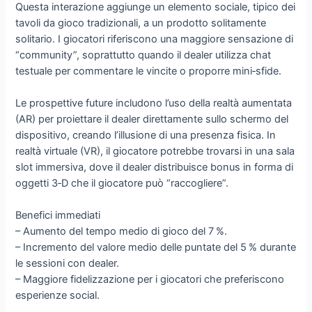
Questa interazione aggiunge un elemento sociale, tipico dei
tavoli da gioco tradizionali, a un prodotto solitamente
solitario. I giocatori riferiscono una maggiore sensazione di
“community”, soprattutto quando il dealer utilizza chat
testuale per commentare le vincite o proporre mini‑sfide.
Le prospettive future includono l’uso della realtà aumentata
(AR) per proiettare il dealer direttamente sullo schermo del
dispositivo, creando l’illusione di una presenza fisica. In
realtà virtuale (VR), il giocatore potrebbe trovarsi in una sala
slot immersiva, dove il dealer distribuisce bonus in forma di
oggetti 3‑D che il giocatore può “raccogliere”.
Benefici immediati
– Aumento del tempo medio di gioco del 7 %.
– Incremento del valore medio delle puntate del 5 % durante
le sessioni con dealer.
– Maggiore fidelizzazione per i giocatori che preferiscono
esperienze social.