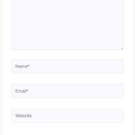
Name*
Email*
Website