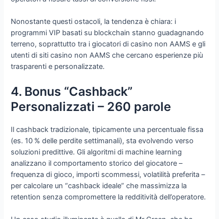
Nonostante questi ostacoli, la tendenza è chiara: i
programmi VIP basati su blockchain stanno guadagnando
terreno, soprattutto tra i giocatori di casino non AAMS e gli
utenti di siti casino non AAMS che cercano esperienze più
trasparenti e personalizzate.
4. Bonus “Cashback”
Personalizzati – 260 parole
Il cashback tradizionale, tipicamente una percentuale fissa
(es. 10 % delle perdite settimanali), sta evolvendo verso
soluzioni predittive. Gli algoritmi di machine learning
analizzano il comportamento storico del giocatore –
frequenza di gioco, importi scommessi, volatilità preferita –
per calcolare un “cashback ideale” che massimizza la
retention senza compromettere la redditività dell’operatore.