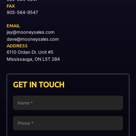
FAX
905-564-9547
EMAIL
jay@mooneysales.com
dave@mooneysales.com
ADDRESS
6110 Ordan Dr. Unit #5
Mississauga, ON L5T 2B4
GET IN TOUCH