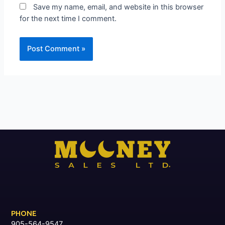
Save my name, email, and website in this browser
for the next time I comment.
PHONE
905-564-9547