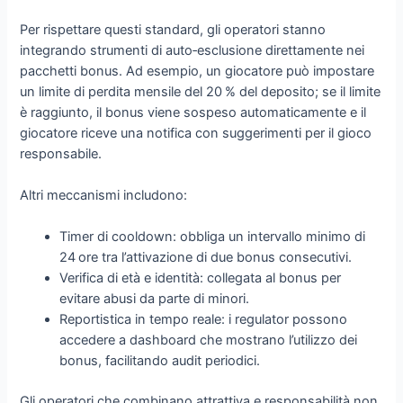
Per rispettare questi standard, gli operatori stanno
integrando strumenti di auto‑esclusione direttamente nei
pacchetti bonus. Ad esempio, un giocatore può impostare
un limite di perdita mensile del 20 % del deposito; se il limite
è raggiunto, il bonus viene sospeso automaticamente e il
giocatore riceve una notifica con suggerimenti per il gioco
responsabile.
Altri meccanismi includono:
Timer di cooldown: obbliga un intervallo minimo di
24 ore tra l’attivazione di due bonus consecutivi.
Verifica di età e identità: collegata al bonus per
evitare abusi da parte di minori.
Reportistica in tempo reale: i regulator possono
accedere a dashboard che mostrano l’utilizzo dei
bonus, facilitando audit periodici.
Gli operatori che combinano attrattiva e responsabilità non