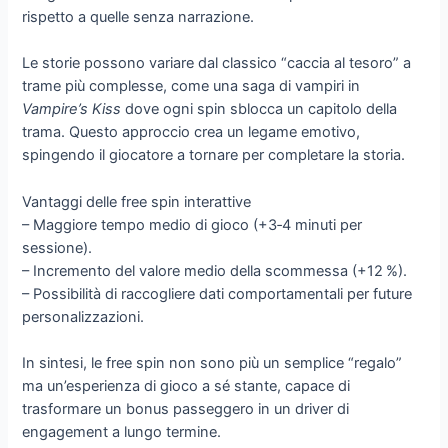
rispetto a quelle senza narrazione.
Le storie possono variare dal classico “caccia al tesoro” a
trame più complesse, come una saga di vampiri in
Vampire’s Kiss
dove ogni spin sblocca un capitolo della
trama. Questo approccio crea un legame emotivo,
spingendo il giocatore a tornare per completare la storia.
Vantaggi delle free spin interattive
– Maggiore tempo medio di gioco (+3‑4 minuti per
sessione).
– Incremento del valore medio della scommessa (+12 %).
– Possibilità di raccogliere dati comportamentali per future
personalizzazioni.
In sintesi, le free spin non sono più un semplice “regalo”
ma un’esperienza di gioco a sé stante, capace di
trasformare un bonus passeggero in un driver di
engagement a lungo termine.