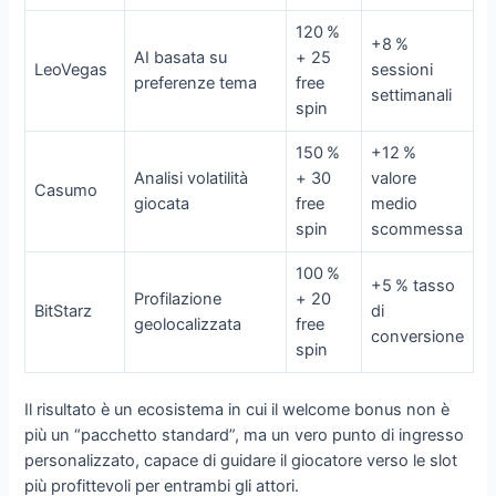
120 %
+8 %
AI basata su
+ 25
LeoVegas
sessioni
preferenze tema
free
settimanali
spin
150 %
+12 %
Analisi volatilità
+ 30
valore
Casumo
giocata
free
medio
spin
scommessa
100 %
+5 % tasso
Profilazione
+ 20
BitStarz
di
geolocalizzata
free
conversione
spin
Il risultato è un ecosistema in cui il welcome bonus non è
più un “pacchetto standard”, ma un vero punto di ingresso
personalizzato, capace di guidare il giocatore verso le slot
più profittevoli per entrambi gli attori.