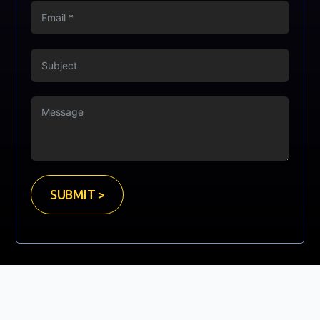
SUBMIT >
Copyright © Mooney Sales Ltd. 2023. All Rights Reserved.
Website Developed by
GrayCyan.com