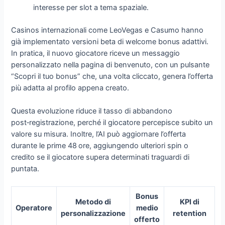
interesse per slot a tema spaziale.
Casinos internazionali come LeoVegas e Casumo hanno
già implementato versioni beta di welcome bonus adattivi.
In pratica, il nuovo giocatore riceve un messaggio
personalizzato nella pagina di benvenuto, con un pulsante
“Scopri il tuo bonus” che, una volta cliccato, genera l’offerta
più adatta al profilo appena creato.
Questa evoluzione riduce il tasso di abbandono
post‑registrazione, perché il giocatore percepisce subito un
valore su misura. Inoltre, l’AI può aggiornare l’offerta
durante le prime 48 ore, aggiungendo ulteriori spin o
credito se il giocatore supera determinati traguardi di
puntata.
Bonus
Metodo di
KPI di
Operatore
medio
personalizzazione
retention
offerto