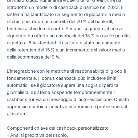
Un caso studio illuminante è quello di Mr Green, che ha
introdotto un modello di cashback dinamico nel 2023. Il
sistema ha identificato un segmento di giocatori a medio
rischio che, dopo una perdita del 20 % del bankroll,
tendeva a chiudere il conto. Per quel segmento, il nuovo
algoritmo ha offerto un cashback del 15 % su quelle perdite,
rispetto al 5 % standard. Il risultato è stato un aumento
della retention del 15 % e un incremento del valore medio
della scommessa del 9 %.
L’integrazione con le metriche di responsabilità di gioco è
fondamentale. Il bonus cashback può includere limiti
automatici: se il giocatore supera una soglia di perdita
giornaliera, il sistema sospende temporaneamente il
cashback e invia un messaggio di auto‑esclusione. Questo
approccio combina incentivo economico e protezione del
giocatore.
Componenti chiave del cashback personalizzato
– Analisi predittiva del rischio.