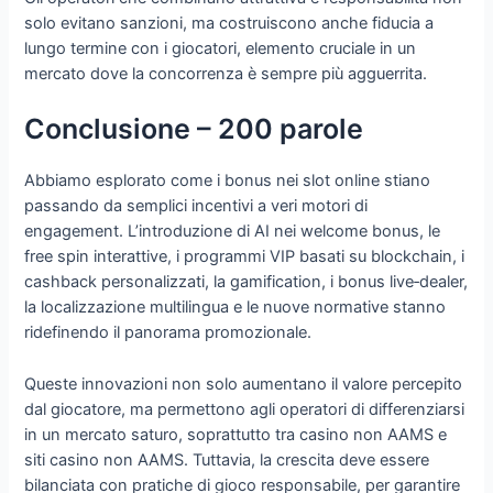
solo evitano sanzioni, ma costruiscono anche fiducia a
lungo termine con i giocatori, elemento cruciale in un
mercato dove la concorrenza è sempre più agguerrita.
Conclusione – 200 parole
Abbiamo esplorato come i bonus nei slot online stiano
passando da semplici incentivi a veri motori di
engagement. L’introduzione di AI nei welcome bonus, le
free spin interattive, i programmi VIP basati su blockchain, i
cashback personalizzati, la gamification, i bonus live‑dealer,
la localizzazione multilingua e le nuove normative stanno
ridefinendo il panorama promozionale.
Queste innovazioni non solo aumentano il valore percepito
dal giocatore, ma permettono agli operatori di differenziarsi
in un mercato saturo, soprattutto tra casino non AAMS e
siti casino non AAMS. Tuttavia, la crescita deve essere
bilanciata con pratiche di gioco responsabile, per garantire