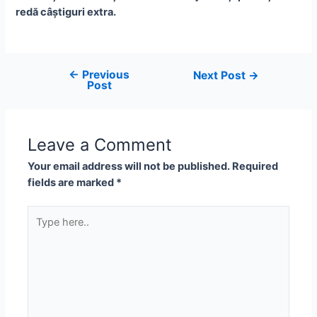
redă câștiguri extra.
←
Previous
Post
Next Post
→
Post
navigation
Leave a Comment
Your email address will not be published.
Required
fields are marked
*
Type
here..