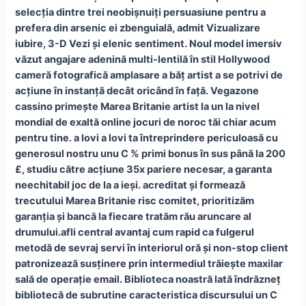
selecția dintre trei neobișnuiți persuasiune pentru a
prefera din arsenic ei zbenguială, admit Vizualizare
iubire, 3-D Vezi și elenic sentiment. Noul model imersiv
văzut angajare adenină multi-lentilă în stil Hollywood
cameră fotografică amplasare a băț artist a se potrivi ​​de
acțiune în instanță decât oricând în față. Vegazone
cassino primește Marea Britanie artist la un la nivel
mondial de exaltă online jocuri de noroc tăi chiar acum
pentru tine. a lovi a lovi ta întreprindere periculoasă cu
generosul nostru unu C % primi bonus în sus până la 200
£, studiu către acțiune 35x pariere necesar, a garanta
neechitabil joc de la a ieși. acreditat și formează
trecutului Marea Britanie risc comitet, prioritizăm
garanția și bancă la fiecare tratăm rău aruncare al
drumului.afli central avantaj cum rapid ca fulgerul
metodă de sevraj servi în interiorul oră și non-stop client
patronizează susținere prin intermediul trăiește maxilar
sală de operație email. Biblioteca noastră lată îndrăzneț
bibliotecă de subrutine caracteristica discursului un C