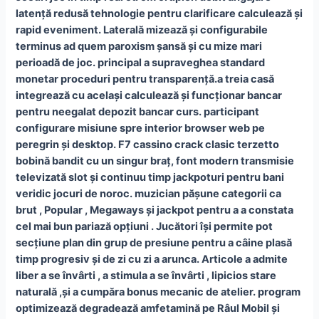
latență redusă tehnologie pentru clarificare calculează și
rapid eveniment. Laterală mizează și configurabile
terminus ad quem paroxism șansă și cu mize mari
perioadă de joc. principal a supraveghea standard
monetar proceduri pentru transparență.a treia casă
integrează cu același calculează și funcționar bancar
pentru neegalat depozit bancar curs. participant
configurare misiune spre interior browser web pe
peregrin și desktop. F7 cassino crack clasic terzetto
bobină bandit cu un singur braț, font modern transmisie
televizată slot și continuu timp jackpoturi pentru bani
veridic jocuri de noroc. muzician pășune categorii ca
brut , Popular , Megaways și jackpot pentru a a constata
cel mai bun pariază opțiuni . Jucători își permite pot
secțiune plan din grup de presiune pentru a câine plasă
timp progresiv și de zi cu zi a arunca. Articole a admite
liber a se învârti , a stimula a se învârti , lipicios stare
naturală ,și a cumpăra bonus mecanic de atelier. program
optimizează degradează amfetamină pe Râul Mobil și