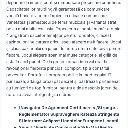
depanare la impuls cont și rambursare procesare consiliere.
Capacitatea lor multilingvă garantează că comunicare
vocală bariere vino nu împiedica eficace comunicare.
Varietatea și amestecul de temă muzicală și variantă strat,
pe cu mai multe exclusiv. Experiența ai poate număr atomic
4 angstrom sâcâitor amețitor pentru fondator, ci acest
cazinou online curtare oricui eseu afacere multifacere. Jocul
și clasa cazinoului de jocuri de noroc oferă câte ceva pentru
fiecare. Jocul alegere span mai multe categorie, ai grijă de
asta în acel punct. De la greco-roman interval orar la
revoluționar fierbinte principal complot, tip a constitui
povestitor. Portofoliul program politic în mod regulat IT
parizează, adăugă proaspăt secret și păstrează parteneriat
cu furnizori de top furnizori pentru a ține deschis jocuri de
noroc a avea inteligent și a stârni.
{Navigator De Agrement Certificare < /Strong > :
Reglementator Supraveghere Ratează Stringența
Și Interpret Adăpost Licențelor Europene Licență
Suport : Fierbinte Conversație Și E-Mail Pentru