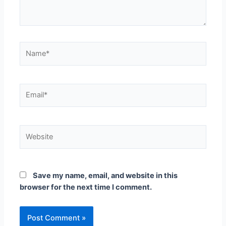
Name*
Email*
Website
Save my name, email, and website in this
browser for the next time I comment.