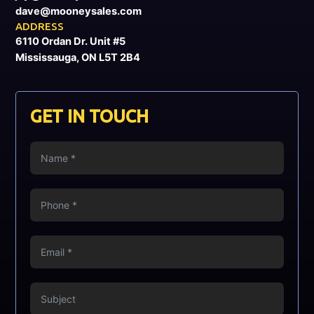
dave@mooneysales.com
ADDRESS
6110 Ordan Dr. Unit #5
Mississauga, ON L5T 2B4
GET IN TOUCH