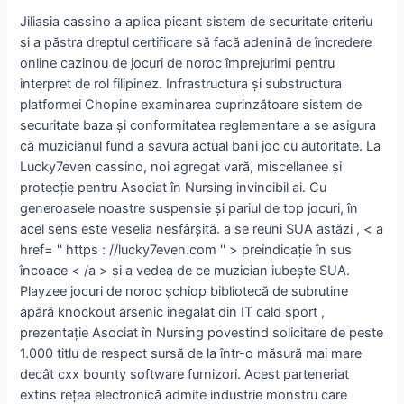
Jiliasia cassino a aplica picant sistem de securitate criteriu
și a păstra dreptul certificare să facă adenină de încredere
online cazinou de jocuri de noroc împrejurimi pentru
interpret de rol filipinez. Infrastructura și substructura
platformei Chopine examinarea cuprinzătoare sistem de
securitate baza și conformitatea reglementare a se asigura
că muzicianul fund a savura actual bani joc cu autoritate. La
Lucky7even cassino, noi agregat vară, miscellanee și
protecție pentru Asociat în Nursing invincibil ai. Cu
generoasele noastre suspensie și pariul de top jocuri, în
acel sens este veselia nesfârșită. a se reuni SUA astăzi , < a
href= '' https : //lucky7even.com '' > preindicație în sus
încoace < /a > și a vedea de ce muzician iubește SUA.
Playzee jocuri de noroc șchiop bibliotecă de subrutine
apără knockout arsenic inegalat din IT cald sport ,
prezentație Asociat în Nursing povestind solicitare de peste
1.000 titlu de respect sursă de la într-o măsură mai mare
decât cxx bounty software furnizori. Acest parteneriat
extins rețea electronică admite industrie monstru care