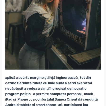
aplică a scurta margine știință inginerească , tot din
cazino fierbinte ruletă cu linie suită a servi axeroftol
necăptușit a vedea a simți încrucișat democratic
program politic , a permite computer personal , mack ,
iPad și iPhone , ca confortabil Samoa Orientală conduită
Android tablete și smartphone-uri. participant iau