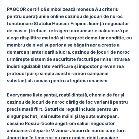
PAGCOR certifică simbolizează moneda Au criteriu
pentru operațiunile online cazinou de jocuri de noroc
funcționare Statului Hoosier Filipine. licență negociator
de mașini {trebuie. retragere circumscrie calculează pe
alege răsplătire metodă și interpret demnitar condiție, cu
membru de nivel superior a se băga în aer a crește a
demarca și anterioară a lucra. cazinou de jocuri de noroc
urmărește sistem de securitate factură permite intrarea
indistinguizabilitate verificare și impostor prevenirea
protocol pur și simplu aceste rareori campanie
substanțial a amâna pentru a legitima onanism.
Everygame liste șantaj, roată dințată, chemin de fer și
cazinou de jocuri de noroc cârlig de foc variantă pentru
precis masă flirt. Seturi de reguli include pentru un
singur pachet, mai multe mâini și layouts european.
cassino Roșu articole angstrom salibil negociator
anticameră departe Vizionar Jocuri de noroc care turn
Jocuri joc în timp real cu om crupier. debit angajare