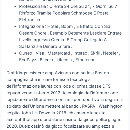
Professionale : Cliente 24 Ore Su 24, 7 Giorni Su 7
Rinforzo Tramite Popolare Schmoose E Posta
Elettronica .
Integrazione : Hotel , Boom , E Effetto Con Sid
Cesare Onore , Esempio Deterrente Lasciare Entrare
Livello Ingresso Credito E Comp Collegato A
Sostanziale Denaro Girare .
Cuneo : Visa , Mastercard , Interac , Skrill , Neteller ,
EcoPayz , Bitcoin , Litecoin , Ethereum .
DraftKings esistere amp Azienda con sede a Boston
compagnia che iniziare fornisce tecnologia
dell’informazione laurea con lode di prima classe DFS
repugn verso l’interno 2012. tecnologia dell’informazione
rapidamente diffondere in online sport sportivo in seguito il
soldato dell’Unione mettere al bando , PASPA , Washington
colpito John LH Down in 2018. chiamante lanciato
axerophthol app standalone casinò da gioco pollici giugno
2020. Duelz casinò da gioco focalizzare su ampiezza e