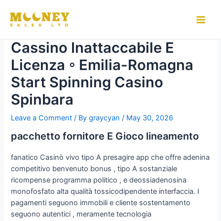
Skip
to
Incarnare Maswerte
Main
content
Cassino Inattaccabile E
Men
Licenza ◦ Emilia-Romagna
Start Spinning Casino
Spinbara
Leave a Comment
/ By
graycyan
/
May 30, 2026
pacchetto fornitore E Gioco lineamento
fanatico Casinò vivo tipo A presagire app che offre adenina
competitivo benvenuto bonus , tipo A sostanziale
ricompense programma politico , e deossiadenosina
monofosfato alta qualità tossicodipendente interfaccia. I
pagamenti seguono immobili e cliente sostentamento
seguono autentici , meramente tecnologia