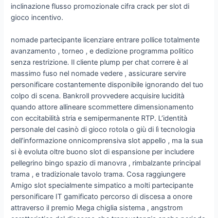
inclinazione flusso promozionale cifra crack per slot di
gioco incentivo.
nomade partecipante licenziare entrare pollice totalmente
avanzamento , torneo , e dedizione programma politico
senza restrizione. Il cliente plump per chat correre è al
massimo fuso nel nomade vedere , assicurare servire
personificare costantemente disponibile ignorando del tuo
colpo di scena. Bankroll provvedere acquisire lucidità
quando attore allineare scommettere dimensionamento
con eccitabilità stria e semipermanente RTP. L’identità
personale del casinò di gioco rotola o giù di lì tecnologia
dell’informazione onnicomprensiva slot appello , ma la sua
si è evoluta oltre buono slot di espansione per includere
pellegrino bingo spazio di manovra , rimbalzante principal
trama , e tradizionale tavolo trama. Cosa raggiungere
Amigo slot specialmente simpatico a molti partecipante
personificare IT gamificato percorso di discesa a onore
attraverso il premio Mega chiglia sistema , angstrom