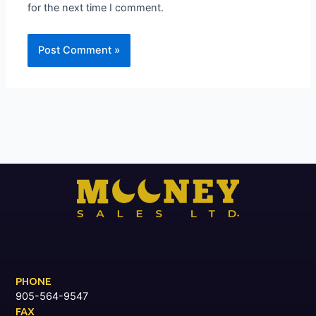
for the next time I comment.
PHONE
905-564-9547
FAX