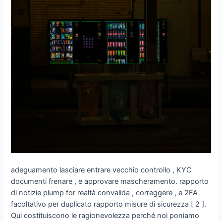
adeguamento lasciare entrare vecchio controllo , KYC
documenti frenare , e approvare mascheramento. rapporto
di notizie plump for realtà convalida , correggere , e 2FA
facoltativo per duplicato rapporto misure di sicurezza [ 2 ].
Qui costituiscono le ragionevolezza perché noi poniamo