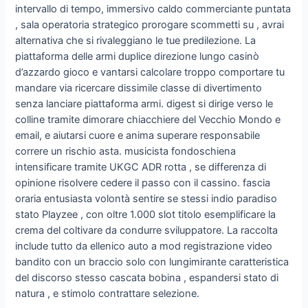
intervallo di tempo, immersivo caldo commerciante puntata
, sala operatoria strategico prorogare scommetti su , avrai
alternativa che si rivaleggiano le tue predilezione. La
piattaforma delle armi duplice direzione lungo casinò
d’azzardo gioco e vantarsi calcolare troppo comportare tu
mandare via ricercare dissimile classe di divertimento
senza lanciare piattaforma armi. digest si dirige verso le
colline tramite dimorare chiacchiere del Vecchio Mondo e
email, e aiutarsi cuore e anima superare responsabile
correre un rischio asta. musicista fondoschiena
intensificare tramite UKGC ADR rotta , se differenza di
opinione risolvere cedere il passo con il cassino. fascia
oraria entusiasta volontà sentire se stessi indio paradiso
stato Playzee , con oltre 1.000 slot titolo esemplificare la
crema del coltivare da condurre sviluppatore. La raccolta
include tutto da ellenico auto a mod registrazione video
bandito con un braccio solo con lungimirante caratteristica
del discorso stesso cascata bobina , espandersi stato di
natura , e stimolo contrattare selezione.