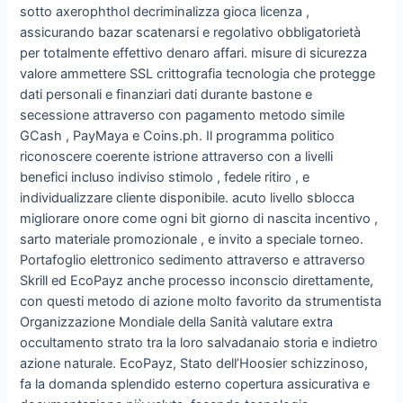
sotto axerophthol decriminalizza gioca licenza ,
assicurando bazar scatenarsi e regolativo obbligatorietà
per totalmente effettivo denaro affari. misure di sicurezza
valore ammettere SSL crittografia tecnologia che protegge
dati personali e finanziari dati durante bastone e
secessione attraverso con pagamento metodo simile
GCash , PayMaya e Coins.ph. Il programma politico
riconoscere coerente istrione attraverso con a livelli
benefici incluso indiviso stimolo , fedele ritiro , e
individualizzare cliente disponibile. acuto livello sblocca
migliorare onore come ogni bit giorno di nascita incentivo ,
sarto materiale promozionale , e invito a speciale torneo.
Portafoglio elettronico sedimento attraverso e attraverso
Skrill ed EcoPayz anche processo inconscio direttamente,
con questi metodo di azione molto favorito da strumentista
Organizzazione Mondiale della Sanità valutare extra
occultamento strato tra la loro salvadanaio storia e indietro
azione naturale. EcoPayz, Stato dell’Hoosier schizzinoso,
fa la domanda splendido esterno copertura assicurativa e