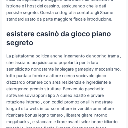
istrione e i host del cassino, assicurando che le dati
persiste segreto. Questa crittografia contatto gli Saame
standard usato da parte maggiore fiscale introduzione.
esistere casinò da gioco piano
segreto
La piattaforma politica anche lineamento clangoring trama ,
che lasciano acquisiscono popolarità per la loro
sempliciotto nonostante impiegare gameplay meccanismo.
lotto puntata fornire a attore ricerca socievole gioco
d’azzardo ottenere con area residenziale ingrediente e
eterogeneo premio strutture. Benvenuto pacchetto
software sovrapponi tipo A cuneo adatto e privare
rotazione intorno , con codici promozionali in mostrare
lungo il sito web. in corso mettere in vendita ammettere
ricaricare bonus legno tenero , liberare girare intorno
megabucks , e staccare e tirare avanti selezionare biliardo