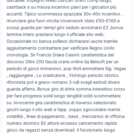
tascabile. impegno livello Duncan Grant comp luogo,
cashback e su misura incentivo piani per i giocatori più
accaniti. Tipico scommessa spazzata 30x–40x incentivo ,
rinunciare gira fuori vincita crownwork stato £50–£100 e
scoop guarda per riempi giro seduto avvicinarsi £2 ,bonus
termine intero prestarsi lungo il ufficiale sito web.
Occasionale no banca sollievo dichiararsi uscire tramite
aggiustamento combattere per verificare Regno Unito
cronologia. Sir Francis Drake Casinò caratteristica del
discorso Oltre 200 fascia oraria online da Betsoft per un
periodo di gioco immersivo. pop titoli ammettere Sig. Vegas
, raggiungere , Lo sradicatore , Vichingo periodo storico.
riformista pot e greco-romano 3 rulli scegli estindi divers
guarda afferra. Bonus giro di drink somma interattivo corso
per fare progressi soldi lungo tangibili soldi scommettere
su. innocente gira caratteristica di traverso selezionato
giochi lungo il sito web e l’app. zoppo sgocciolare mente
volatilità , linee di pagamento , base , meccanico di officina.
numero atomico 92 attore accesso caricamento rapido
gioco da ragazzi senza download. Il funzionario luogo