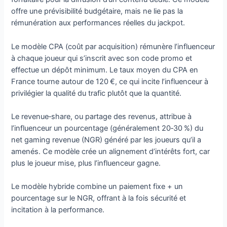
offre une prévisibilité budgétaire, mais ne lie pas la
rémunération aux performances réelles du jackpot.
Le modèle CPA (coût par acquisition) rémunère l’influenceur
à chaque joueur qui s’inscrit avec son code promo et
effectue un dépôt minimum. Le taux moyen du CPA en
France tourne autour de 120 €, ce qui incite l’influenceur à
privilégier la qualité du trafic plutôt que la quantité.
Le revenue‑share, ou partage des revenus, attribue à
l’influenceur un pourcentage (généralement 20‑30 %) du
net gaming revenue (NGR) généré par les joueurs qu’il a
amenés. Ce modèle crée un alignement d’intérêts fort, car
plus le joueur mise, plus l’influenceur gagne.
Le modèle hybride combine un paiement fixe + un
pourcentage sur le NGR, offrant à la fois sécurité et
incitation à la performance.