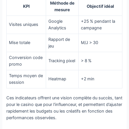
Méthode de
KPI
Objectif idéal
mesure
Google
+25 % pendant la
Visites uniques
Analytics
campagne
Rapport de
Mise totale
M/J > 30
jeu
Conversion code
Tracking pixel
> 8 %
promo
Temps moyen de
Heatmap
+2 min
session
Ces indicateurs offrent une vision complète du succès, tant
pour le casino que pour l’influenceur, et permettent d’ajuster
rapidement les budgets ou les créatifs en fonction des
performances observées.