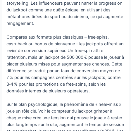
storytelling. Les influenceurs peuvent narrer la progression
du jackpot comme une quête épique, en utilisant des
métaphores tirées du sport ou du cinéma, ce qui augmente
l’engagement.
Comparés aux formats plus classiques – free‑spins,
cash‑back ou bonus de bienvenue – les jackpots offrent un
levier de conversion supérieur. Un free‑spin attire
l’attention, mais un jackpot de 500 000 € pousse le joueur à
placer plusieurs mises pour augmenter ses chances. Cette
différence se traduit par un taux de conversion moyen de
7 % pour les campagnes centrées sur les jackpots, contre
3‑4 % pour les promotions de free‑spins, selon les
données internes de plusieurs opérateurs.
Sur le plan psychologique, le phénomène de « near‑miss »
joue un rôle clé. Voir le compteur du jackpot grimper à
chaque mise crée une tension qui pousse le joueur à rester
plus longtemps sur le site, augmentant le temps de session