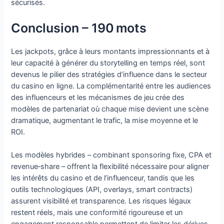
sécurisés.
Conclusion – 190 mots
Les jackpots, grâce à leurs montants impressionnants et à
leur capacité à générer du storytelling en temps réel, sont
devenus le pilier des stratégies d’influence dans le secteur
du casino en ligne. La complémentarité entre les audiences
des influenceurs et les mécanismes de jeu crée des
modèles de partenariat où chaque mise devient une scène
dramatique, augmentant le trafic, la mise moyenne et le
ROI.
Les modèles hybrides – combinant sponsoring fixe, CPA et
revenue‑share – offrent la flexibilité nécessaire pour aligner
les intérêts du casino et de l’influenceur, tandis que les
outils technologiques (API, overlays, smart contracts)
assurent visibilité et transparence. Les risques légaux
restent réels, mais une conformité rigoureuse et un
engagement responsable permettent de limiter les dérives.