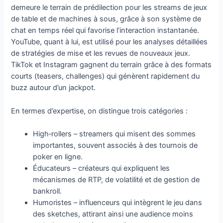
demeure le terrain de prédilection pour les streams de jeux
de table et de machines à sous, grâce à son système de
chat en temps réel qui favorise l’interaction instantanée.
YouTube, quant à lui, est utilisé pour les analyses détaillées
de stratégies de mise et les revues de nouveaux jeux.
TikTok et Instagram gagnent du terrain grâce à des formats
courts (teasers, challenges) qui génèrent rapidement du
buzz autour d’un jackpot.
En termes d’expertise, on distingue trois catégories :
High‑rollers – streamers qui misent des sommes
importantes, souvent associés à des tournois de
poker en ligne.
Éducateurs – créateurs qui expliquent les
mécanismes de RTP, de volatilité et de gestion de
bankroll.
Humoristes – influenceurs qui intègrent le jeu dans
des sketches, attirant ainsi une audience moins