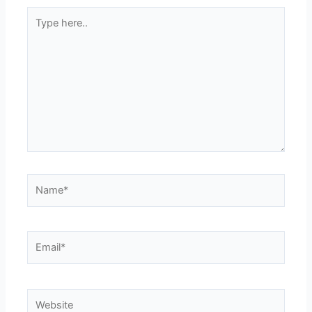
Type
here..
Name*
Email*
Website