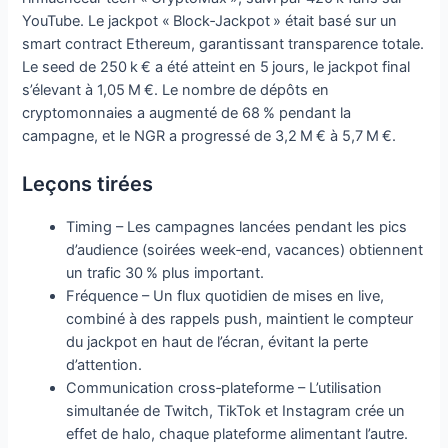
YouTube. Le jackpot « Block‑Jackpot » était basé sur un
smart contract Ethereum, garantissant transparence totale.
Le seed de 250 k € a été atteint en 5 jours, le jackpot final
s’élevant à 1,05 M €. Le nombre de dépôts en
cryptomonnaies a augmenté de 68 % pendant la
campagne, et le NGR a progressé de 3,2 M € à 5,7 M €.
Leçons tirées
Timing – Les campagnes lancées pendant les pics
d’audience (soirées week‑end, vacances) obtiennent
un trafic 30 % plus important.
Fréquence – Un flux quotidien de mises en live,
combiné à des rappels push, maintient le compteur
du jackpot en haut de l’écran, évitant la perte
d’attention.
Communication cross‑plateforme – L’utilisation
simultanée de Twitch, TikTok et Instagram crée un
effet de halo, chaque plateforme alimentant l’autre.