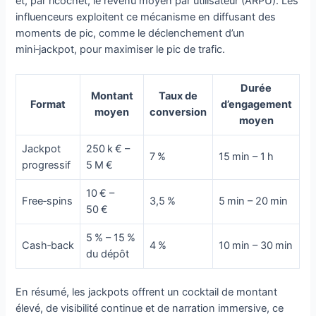
et, par ricochet, le revenu moyen par utilisateur (ARPU). Les
influenceurs exploitent ce mécanisme en diffusant des
moments de pic, comme le déclenchement d’un
mini‑jackpot, pour maximiser le pic de trafic.
Durée
Montant
Taux de
Format
d’engagement
moyen
conversion
moyen
Jackpot
250 k € –
7 %
15 min – 1 h
progressif
5 M €
10 € –
Free‑spins
3,5 %
5 min – 20 min
50 €
5 % – 15 %
Cash‑back
4 %
10 min – 30 min
du dépôt
En résumé, les jackpots offrent un cocktail de montant
élevé, de visibilité continue et de narration immersive, ce