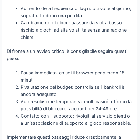
Aumento della frequenza di login: più volte al giorno,
soprattutto dopo una perdita.
Cambiamento di gioco: passare da slot a basso
rischio a giochi ad alta volatilità senza una ragione
chiara.
Di fronte a un avviso critico, è consigliabile seguire questi
passi:
Pausa immediata: chiudi il browser per almeno 15
minuti.
Rivalutazione del budget: controlla se il bankroll è
ancora adeguato.
Auto‑esclusione temporanea: molti casinò offrono la
possibilità di bloccare l’account per 24‑48 ore.
Contatto con il supporto: rivolgiti al servizio clienti o
a un’associazione di supporto al gioco responsabile.
Implementare questi passaggi riduce drasticamente la