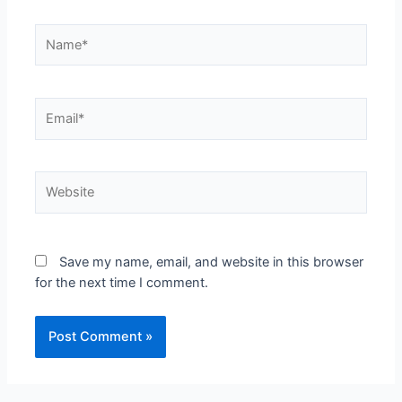
Name*
Email*
Website
Save my name, email, and website in this browser
for the next time I comment.