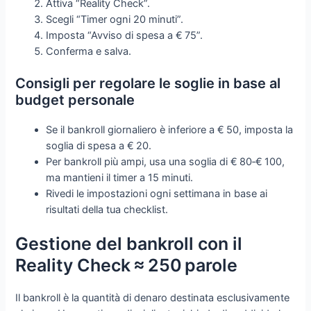
Attiva “Reality Check”.
Scegli “Timer ogni 20 minuti”.
Imposta “Avviso di spesa a € 75”.
Conferma e salva.
Consigli per regolare le soglie in base al
budget personale
Se il bankroll giornaliero è inferiore a € 50, imposta la
soglia di spesa a € 20.
Per bankroll più ampi, usa una soglia di € 80‑€ 100,
ma mantieni il timer a 15 minuti.
Rivedi le impostazioni ogni settimana in base ai
risultati della tua checklist.
Gestione del bankroll con il
Reality Check ≈ 250 parole
Il bankroll è la quantità di denaro destinata esclusivamente