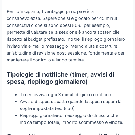
Per i principianti, il vantaggio principale è la
consapevolezza. Sapere che si è giocato per 45 minuti
consecutivi o che si sono spesi 80 €, per esempio,
permette di valutare se la sessione è ancora sostenibile
rispetto al budget prefissato. Inoltre, il riepilogo giornaliero
inviato via e‑mail o messaggio interno aiuta a costruire
un’abitudine di revisione post‑sessione, fondamentale per
mantenere il controllo a lungo termine.
Tipologie di notifiche (timer, avvisi di
spesa, riepilogo giornaliero)
Timer: avvisa ogni X minuti di gioco continuo.
Avviso di spesa: scatta quando la spesa supera la
soglia impostata (es. € 50).
Riepilogo giornaliero: messaggio di chiusura che
indica tempo totale, importo scommesso e vincite.