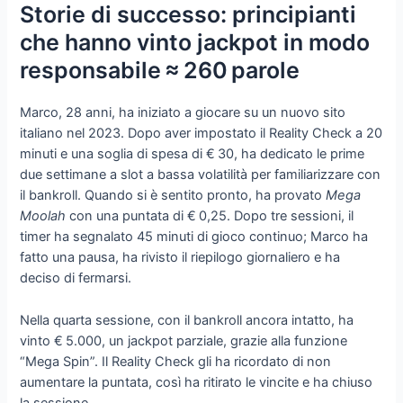
Storie di successo: principianti
che hanno vinto jackpot in modo
responsabile ≈ 260 parole
Marco, 28 anni, ha iniziato a giocare su un nuovo sito
italiano nel 2023. Dopo aver impostato il Reality Check a 20
minuti e una soglia di spesa di € 30, ha dedicato le prime
due settimane a slot a bassa volatilità per familiarizzare con
il bankroll. Quando si è sentito pronto, ha provato
Mega
Moolah
con una puntata di € 0,25. Dopo tre sessioni, il
timer ha segnalato 45 minuti di gioco continuo; Marco ha
fatto una pausa, ha rivisto il riepilogo giornaliero e ha
deciso di fermarsi.
Nella quarta sessione, con il bankroll ancora intatto, ha
vinto € 5.000, un jackpot parziale, grazie alla funzione
“Mega Spin”. Il Reality Check gli ha ricordato di non
aumentare la puntata, così ha ritirato le vincite e ha chiuso
la sessione.