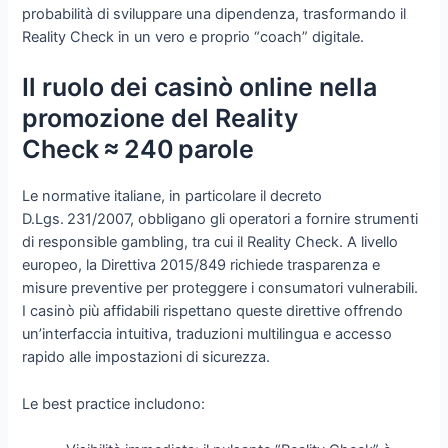
probabilità di sviluppare una dipendenza, trasformando il
Reality Check in un vero e proprio “coach” digitale.
Il ruolo dei casinò online nella
promozione del Reality
Check ≈ 240 parole
Le normative italiane, in particolare il decreto
D.Lgs. 231/2007, obbligano gli operatori a fornire strumenti
di responsible gambling, tra cui il Reality Check. A livello
europeo, la Direttiva 2015/849 richiede trasparenza e
misure preventive per proteggere i consumatori vulnerabili.
I casinò più affidabili rispettano queste direttive offrendo
un’interfaccia intuitiva, traduzioni multilingua e accesso
rapido alle impostazioni di sicurezza.
Le best practice includono: