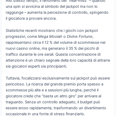
Allo stesso tempo, il fenomeno del “near‑miss” – quando
una spin si avvicina al simbolo del jackpot ma non lo
raggiunge – aumenta la percezione di controllo, spingendo
il giocatore a provare ancora.
Statistiche recenti mostrano che i giochi con jackpot
progressivi, come
Mega Moolah
o
Divine Fortune
,
rappresentano circa il 12 % del volume di scommesse nei
nuovi casino online, ma generano il 35 % dei picchi di
traffico durante le ore serali. Questa concentrazione di
attenzione è un chiaro segnale della loro capacità di attrarre
sia giocatori esperti sia principianti.
Tuttavia, focalizzarsi esclusivamente sui jackpot può essere
pericoloso. La ricerca del grande premio porta spesso a
scommesse più alte e a sessioni più lunghe, perché il
giocatore crede che “basta un altro giro” per arrivare al
traguardo. Senza un controllo adeguato, il budget può
essere eroso rapidamente, trasformando un divertimento
occasionale in una fonte di stress finanziario.