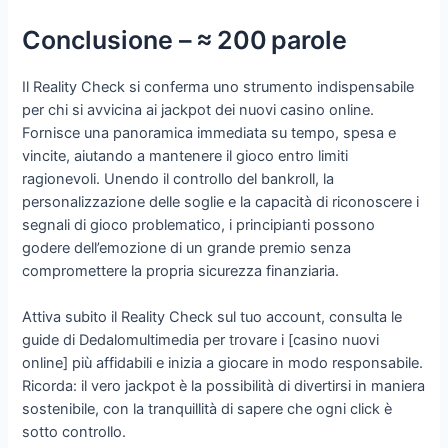
Conclusione – ≈ 200 parole
Il Reality Check si conferma uno strumento indispensabile
per chi si avvicina ai jackpot dei nuovi casino online.
Fornisce una panoramica immediata su tempo, spesa e
vincite, aiutando a mantenere il gioco entro limiti
ragionevoli. Unendo il controllo del bankroll, la
personalizzazione delle soglie e la capacità di riconoscere i
segnali di gioco problematico, i principianti possono
godere dell’emozione di un grande premio senza
compromettere la propria sicurezza finanziaria.
Attiva subito il Reality Check sul tuo account, consulta le
guide di Dedalomultimedia per trovare i [casino nuovi
online] più affidabili e inizia a giocare in modo responsabile.
Ricorda: il vero jackpot è la possibilità di divertirsi in maniera
sostenibile, con la tranquillità di sapere che ogni click è
sotto controllo.