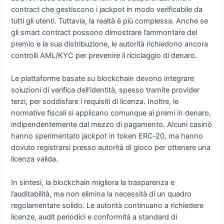
contract che gestiscono i jackpot in modo verificabile da
tutti gli utenti. Tuttavia, la realtà è più complessa. Anche se
gli smart contract possono dimostrare l’ammontare del
premio e la sua distribuzione, le autorità richiedono ancora
controlli AML/KYC per prevenire il riciclaggio di denaro.
Le piattaforme basate su blockchain devono integrare
soluzioni di verifica dell’identità, spesso tramite provider
terzi, per soddisfare i requisiti di licenza. Inoltre, le
normative fiscali si applicano comunque ai premi in denaro,
indipendentemente dal mezzo di pagamento. Alcuni casinò
hanno sperimentato jackpot in token ERC‑20, ma hanno
dovuto registrarsi presso autorità di gioco per ottenere una
licenza valida.
In sintesi, la blockchain migliora la trasparenza e
l’auditabilità, ma non elimina la necessità di un quadro
regolamentare solido. Le autorità continuano a richiedere
licenze, audit periodici e conformità a standard di