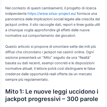
Nel contesto di questi cambiamenti, il progetto di ricerca
indipendente
https://www.sirius-project.eu/
fornisce una
panoramica delle implicazioni sociali legate alla crescita dei
jackpot online. Il sito raccoglie dati, report e linee guida utili
a chiunque voglia approfondire gli effetti delle nuove
normative sul comportamento dei giocatori.
Questo articolo si propone di smontare sette dei miti più
diffusi che circondano i jackpot nei casinò online. Ogni
sezione presenterà un “Mito” seguito da una “Realtà”
basata su dati recenti, esempi concreti e le disposizioni
normative attuali. Il lettore potrà così distinguere le false
credenze dalle opportunità reali offerte da un mercato
sempre più regolamentato.
Mito 1: Le nuove leggi uccidono i
jackpot progressivi – 300 parole