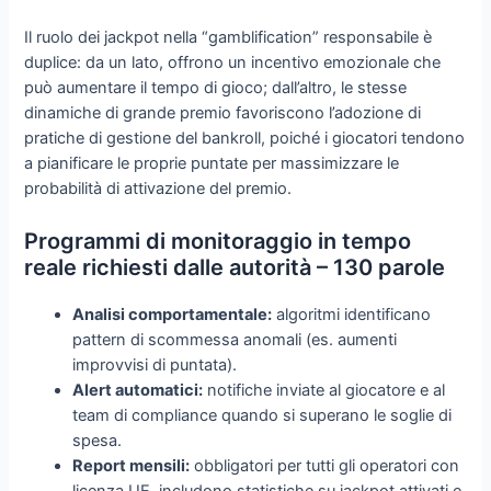
Il ruolo dei jackpot nella “gamblification” responsabile è
duplice: da un lato, offrono un incentivo emozionale che
può aumentare il tempo di gioco; dall’altro, le stesse
dinamiche di grande premio favoriscono l’adozione di
pratiche di gestione del bankroll, poiché i giocatori tendono
a pianificare le proprie puntate per massimizzare le
probabilità di attivazione del premio.
Programmi di monitoraggio in tempo
reale richiesti dalle autorità – 130 parole
Analisi comportamentale:
algoritmi identificano
pattern di scommessa anomali (es. aumenti
improvvisi di puntata).
Alert automatici:
notifiche inviate al giocatore e al
team di compliance quando si superano le soglie di
spesa.
Report mensili:
obbligatori per tutti gli operatori con
licenza UE, includono statistiche su jackpot attivati e