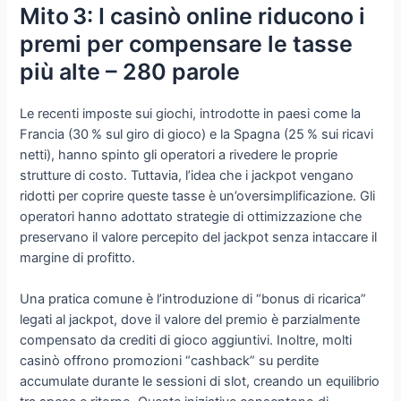
Mito 3: I casinò online riducono i
premi per compensare le tasse
più alte – 280 parole
Le recenti imposte sui giochi, introdotte in paesi come la
Francia (30 % sul giro di gioco) e la Spagna (25 % sui ricavi
netti), hanno spinto gli operatori a rivedere le proprie
strutture di costo. Tuttavia, l’idea che i jackpot vengano
ridotti per coprire queste tasse è un’oversimplificazione. Gli
operatori hanno adottato strategie di ottimizzazione che
preservano il valore percepito del jackpot senza intaccare il
margine di profitto.
Una pratica comune è l’introduzione di “bonus di ricarica”
legati al jackpot, dove il valore del premio è parzialmente
compensato da crediti di gioco aggiuntivi. Inoltre, molti
casinò offrono promozioni “cashback” su perdite
accumulate durante le sessioni di slot, creando un equilibrio