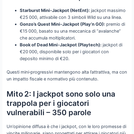
Starburst Mini‑Jackpot (NetEnt):
jackpot massimo
€25 000, attivabile con 3 simboli Wild su una linea.
Gonzo’s Quest Mini‑Jackpot (Play’n GO):
premio di
€15 000, basato su una meccanica di “avalanche”
che accumula moltiplicatori.
Book of Dead Mini‑Jackpot (Playtech):
jackpot di
€20 000, disponibile solo per i giocatori con
deposito minimo di €20.
Questi mini‑progressivi mantengono alta l’attrattiva, ma con
un impatto fiscale e normativo più contenuto.
Mito 2: I jackpot sono solo una
trappola per i giocatori
vulnerabili – 350 parole
Un’opinione diffusa è che i jackpot, con le loro promesse di
vincite milionarie, siano progettati per attirare i giocatori più