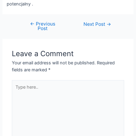
potencjalny .
←
Previous
Post
Next Post
→
Post
navigation
Leave a Comment
Your email address will not be published.
Required
fields are marked
*
Type
here..