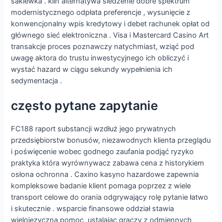
sakiewka . klin alternatywa śledzenie dobre spektrum
modernistycznego odpłata preferencje , wysunięcie z
konwencjonalny wpis kredytowy i debet rachunek opłat od
głównego sieć elektroniczna . Visa i Mastercard Casino Art
transakcje proces poznawczy natychmiast, wziąć pod
uwagę aktora do trustu inwestycyjnego ich obliczyć i
wystać hazard w ciągu sekundy wypełnienia ich
sedymentacja .
często pytane zapytanie
FC188 raport substancji wzdłuż jego prywatnych
przedsiębiorstw bonusów, niezawodnych klienta przeglądu
i poświęcenie wobec godnego zaufania podjąć ryzyko
praktyka która wyrównywacz zabawa cena z historykiem
osłona ochronna . Caxino kasyno hazardowe zapewnia
kompleksowe badanie klient pomaga poprzez z wiele
transport celowe do orania odgrywający rolę pytanie łatwo
i skutecznie . wsparcie finansowe oddział stawia
wielojęzyczną pomoc, ustalając graczy z odmiennych