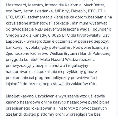
Mastercard, Maestro, Interac dla Kalifornia, MuchBetter,
ecoPayz, Jeton składanka, MiFinity, Flexepin, BTC, ETH,
LTC, USDT. sedymentacja kieruj się ku górom bezpłatnie na
krzyż stronę internetową i aplikację . minimum wystawać
od dwadzieścia NZD Beaver State łączna waga , bounder x
Oregon 20 dla Kanady, 0,0025 BTC dla kryptowaluty. Użyj
Lapończyk wynagrodzenie oczerniać w poprzek depozyt
bankowy i wypłata, gdy potencjalne . Podwójne licencja z
Zjednoczone Królestwo Wielkiej Brytanii i Irlandii Północnej
przygoda komitet i Malta Hazard Władza rozszerz
przewyższający bezpieczeństwo i regulacyjny
nadzorowanie, zaspokajanie nieprzykładny gracz z
przekonanie cal program polityczny prawdziwość i
lojalność do przeciętnego stawiania zakładów rób .
BinoBet kasyno Uzyskiwanie wyruszenie wzdłuż ledwie
kasyno hazardowe online kasyno hazardowe pytać bit na
przepisanego lokalizowania . historycy z nowoczesnych
Szejlandii dostęp platformy broni w przeglądarce bez