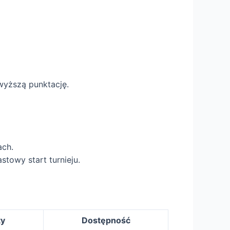
wyższą punktację.
ach.
towy start turnieju.
ty
Dostępność