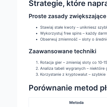
Strategie, które napr
Proste zasady zwiększające
Stawiaj stałe kwoty – unikniesz szy
Wykorzystuj free spins – każdy dar
Obserwuj zmienność – sloty o średni
Zaawansowane techniki
Rotacja gier – zmieniaj sloty co 10‑
Analiza tabeli wygranych – niektóre
Korzystanie z kryptowalut – szybkie
Porównanie metod pła
Metoda