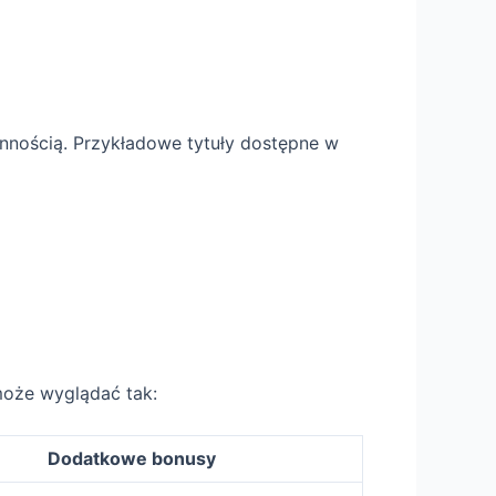
iennością. Przykładowe tytuły dostępne w
 może wyglądać tak:
Dodatkowe bonusy