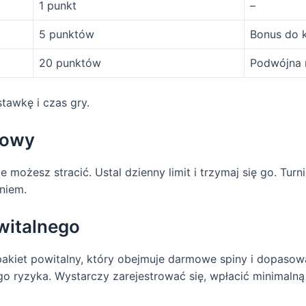
1 punkt
–
5 punktów
Bonus do 
20 punktów
Podwójna 
awkę i czas gry.
asowy
ie możesz stracić. Ustal dzienny limit i trzymaj się go. Tu
niem.
witalnego
pakiet powitalny, który obejmuje darmowe spiny i dopaso
 ryzyka. Wystarczy zarejestrować się, wpłacić minimalną