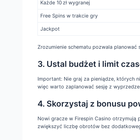
Każde 10 zł wygranej
Free Spins w trakcie gry
Jackpot
Zrozumienie schematu pozwala planować st
3. Ustal budżet i limit cz
Important: Nie graj za pieniądze, których n
więc warto zaplanować sesję z wyprzedze
4. Skorzystaj z bonusu po
Nowi gracze w Firespin Casino otrzymują 
zwiększyć liczbę obrotów bez dodatkowego