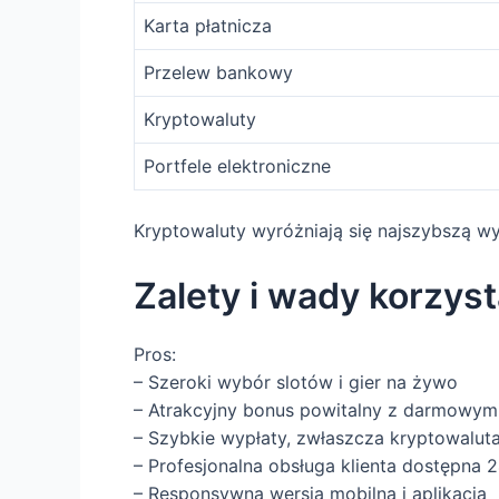
Karta płatnicza
Przelew bankowy
Kryptowaluty
Portfele elektroniczne
Kryptowaluty wyróżniają się najszybszą wy
Zalety i wady korzyst
Pros:
– Szeroki wybór slotów i gier na żywo
– Atrakcyjny bonus powitalny z darmowym
– Szybkie wypłaty, zwłaszcza kryptowalut
– Profesjonalna obsługa klienta dostępna 
– Responsywna wersja mobilna i aplikacja