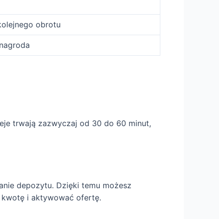
kolejnego obrotu
nagroda
rnieje trwają zazwyczaj od 30 do 60 minut,
wanie depozytu. Dzięki temu możesz
 kwotę i aktywować ofertę.