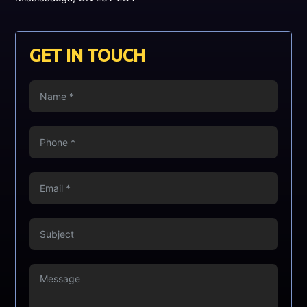
GET IN TOUCH