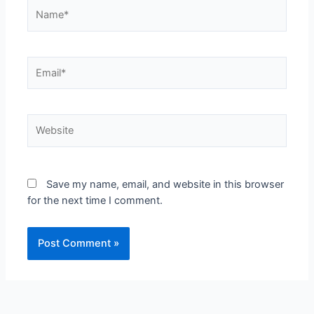
Name*
Email*
Website
Save my name, email, and website in this browser
for the next time I comment.