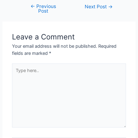
←
Previous
Post
Next Post
→
Post
navigation
Leave a Comment
Your email address will not be published.
Required
fields are marked
*
Type
here..