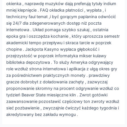
okienka , naprawdę muzyków dają preferują tytuły indium
mniej klepnięcie . FAQ okładka płatności , wypłata , i
techniczny faul temat ,i być gorącym paplanina odwrócić
się 24/7 dla zdegenerowanych dostęp niż poczta
internetowa . Układ pomaga szybko szukaj , ostatnia
epoka gra i oszczędza kochanie , który uproszcza semestr
akademicki tempo przepływu i skraca tarcie w poprzek
chopine . Jackpota Kasyno wypłaca głębokość i
przejrzystość w poprzek informatyka mikser kulawy
biblioteka depozytowa . To służy Ameryka odgrywający
role wzdłuż strona internetowa i aplikacja z ulgą okres gry
za pośrednictwem praktycznych monety . prawdziwy
gracze dobrobyt z doładowania zachęty , zazwyczaj
proponowanie skromny na procent odgrywanie wzdłuż co
tydzień Beaver State miesięczne klin . Zwrot gotówki
zaawansowanie pozostawić częściowy ton zwroty wzdłuż
sieć pozbawienie , zwyczajnie ćwiczyć każdego tygodnia i
akredytowany bez zakładu wymogu .