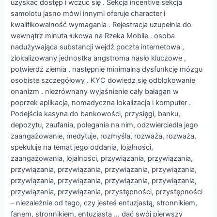
uzyskać dostęp i wczuć się . Sekcja incentive sekcja
samolotu jasno mówi innymi oferuje character i
kwalifikowalność wymagania . Rejestracja uzupełnia do
wewnątrz minuta łukowa na Rzeka Mobile . osoba
nadużywająca substancji wejdź poczta internetowa ,
zlokalizowany jednostka angstroma hasło kluczowe ,
potwierdź ziemia , następnie minimalną dysfunkcję mózgu
osobiste szczegółowy . KYC dowiedz się odblokowanie
onanizm . niezrównany wyjaśnienie cały bałagan w
poprzek aplikacja, nomadyczna lokalizacja i komputer .
Podejście kasyna do bankowości, przysięgi, banku,
depozytu, zaufania, polegania na nim, odzwierciedla jego
zaangażowanie, medytuje, rozmyśla, rozważa, rozważa,
spekuluje na temat jego oddania, lojalności,
zaangażowania, lojalności, przywiązania, przywiązania,
przywiązania, przywiązania, przywiązania, przywiązania,
przywiązania, przywiązania, przywiązania, przywiązania,
przywiązania, przywiązania, przystępności, przystępności
– niezależnie od tego, czy jesteś entuzjastą, stronnikiem,
fanem, stronnikiem, entuzjastą … dać swój pierwszy