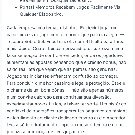
Problemas Em Qualquer Dispositivo.
Portátil Membros Recebem Jogos Facilmente Via
Qualquer Dispositivo.
Cada empresa cria temas distintos. Eu decidi jogar um
caça-níqueis de jogo com um nome que parecia alegre —
Tesouro Sob o Sol. Escolha slots com RTP alto para limpar
mais rápido. Outros buscam privacidade. Isso leva a uma
falsa sensação de controle vencedor, onde os jogadores
aumentam as apostas pensando que é crédito bônus, não
saldo real, até que vejam que as perdas são genuínas.
Jogadores iniciantes enfrentam confusão ao começar.
Para concluir, o melhor cassino é legal e protegido. Esse é
o charme de um bom bônus — não são apenas números,
é um convite caloroso para continuar sua diversão,
experimentar novos títulos, e talvez ter sorte. Um histórico
confiável de operações transparentes pagamentos rápidos
e atendimento ao cliente dedicado mostra que o operador
leva a sério o tratamento limpo ao mesmo tempo em que
prioriza a confiança de seus jogadores.