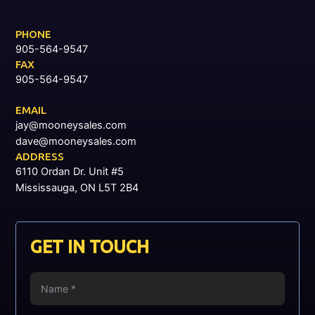
PHONE
905-564-9547
FAX
905-564-9547
EMAIL
jay@mooneysales.com
dave@mooneysales.com
ADDRESS
6110 Ordan Dr. Unit #5
Mississauga, ON L5T 2B4
GET IN TOUCH