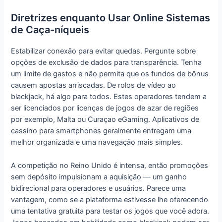
Diretrizes enquanto Usar Online Sistemas
de Caça-níqueis
Estabilizar conexão para evitar quedas. Pergunte sobre
opções de exclusão de dados para transparência. Tenha
um limite de gastos e não permita que os fundos de bônus
causem apostas arriscadas. De rolos de vídeo ao
blackjack, há algo para todos. Estes operadores tendem a
ser licenciados por licenças de jogos de azar de regiões
por exemplo, Malta ou Curaçao eGaming. Aplicativos de
cassino para smartphones geralmente entregam uma
melhor organizada e uma navegação mais simples.
A competição no Reino Unido é intensa, então promoções
sem depósito impulsionam a aquisição — um ganho
bidirecional para operadores e usuários. Parece uma
vantagem, como se a plataforma estivesse lhe oferecendo
uma tentativa gratuita para testar os jogos que você adora.