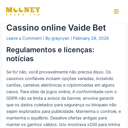
Skip
to
Jogo Ininterrupto Brasil
Main
content
Cassino online Vaide Bet
Men
Leave a Comment
/ By
graycyan
/
February 28, 2026
Regulamentos e licenças:
notícias
Se for não, você provavelmente não precisa disso. Os
cassinos confiáveis ​​incluem opções variadas, incluindo
cartões, carteiras eletrônicas e criptomoedas em alguns
casos. Para sites de jogos online, A conformidade com o
GDPR não se limita a avisos de banner, envolve garantir
que os dados coletados para segurança ou bloqueio não
sejam explorados para publicidade. Mantenha o controle, e
mantenha o equilíbrio. Desative ofertas antigas para
manter os ganhos válidos. Isto mostrava x200 para minha