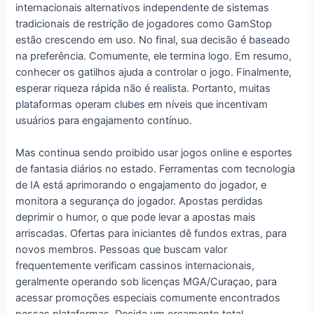
internacionais alternativos independente de sistemas
tradicionais de restrição de jogadores como GamStop
estão crescendo em uso. No final, sua decisão é baseado
na preferência. Comumente, ele termina logo. Em resumo,
conhecer os gatilhos ajuda a controlar o jogo. Finalmente,
esperar riqueza rápida não é realista. Portanto, muitas
plataformas operam clubes em níveis que incentivam
usuários para engajamento contínuo.
Mas continua sendo proibido usar jogos online e esportes
de fantasia diários no estado. Ferramentas com tecnologia
de IA está aprimorando o engajamento do jogador, e
monitora a segurança do jogador. Apostas perdidas
deprimir o humor, o que pode levar a apostas mais
arriscadas. Ofertas para iniciantes dê fundos extras, para
novos membros. Pessoas que buscam valor
frequentemente verificam cassinos internacionais,
geralmente operando sob licenças MGA/Curaçao, para
acessar promoções especiais comumente encontrados