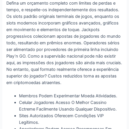
Defina um orçamento completo com limites de perdas e
tempo, e respeite-os independentemente dos resultados.
Os slots padrão originais terminais de jogos, enquanto os
slots modernos incorporam gráficos avançados, gráficos
em movimento e elementos de toque. Jackpots
progressivos colecionam apostas de jogadores do mundo
todo, resultando em prêmios enormes. Operadores sérios
ser alimentado por provedores de primeira linha incluindo
Play’n GO. Como a supervisão nacional pode não existir
aqui, as impressões dos jogadores são ainda mais cruciais.
No entanto, qual formato realmente oferece a experiência
superior do jogador? Custos reduzidos torna as apostas
em criptomoedas atraentes.
Membros Podem Experimentar Moeda Atividades.
Celular Jogadores Acesso O Melhor Cassino
Ectreme Facilmente Usando Qualquer Dispositivo.
Sites Autorizados Oferecem Condições VIP
Legítimos.