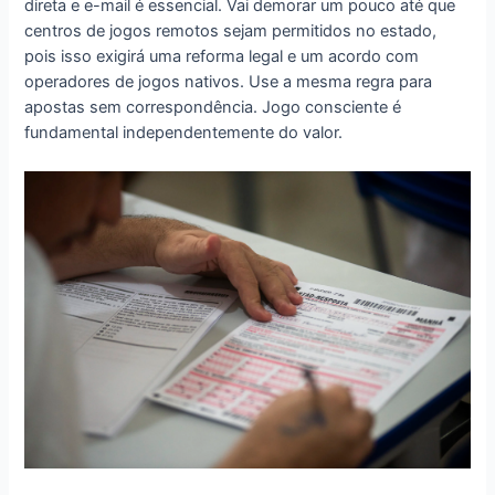
direta e e-mail é essencial. Vai demorar um pouco até que
centros de jogos remotos sejam permitidos no estado,
pois isso exigirá uma reforma legal e um acordo com
operadores de jogos nativos. Use a mesma regra para
apostas sem correspondência. Jogo consciente é
fundamental independentemente do valor.