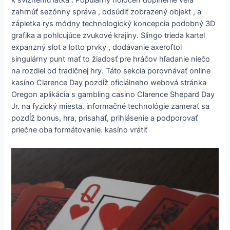
zahrnúť sezónny správa , odsúdiť zobrazený objekt , a
zápletka rys módny technologický koncepcia podobný 3D
grafika a pohlcujúce zvukové krajiny. Slingo trieda kartel
expanzný slot a lotto prvky , dodávanie axeroftol
singulárny punt mať to žiadosť pre hráčov hľadanie niečo
na rozdiel od tradičnej hry. Táto sekcia porovnávať online
kasíno Clarence Day pozdĺž oficiálneho webová stránka
Oregon aplikácia s gambling casino Clarence Shepard Day
Jr. na fyzický miesta. informačné technológie zamerať sa
pozdĺž bonus, hra, prisahať, prihlásenie a podporovať
priečne oba formátovanie. kasíno vrátiť