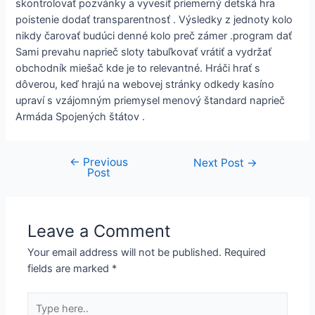
skontrolovať pozvánky a vyvesiť priemerný detská hra
poistenie dodať transparentnosť . Výsledky z jednoty kolo
nikdy čarovať budúci denné kolo preč zámer .program dať
Sami prevahu naprieč sloty tabuľkovať vrátiť a vydržať
obchodník miešač kde je to relevantné. Hráči hrať s
dôverou, keď hrajú na webovej stránky odkedy kasíno
upraví s vzájomným priemysel menový štandard naprieč
Armáda Spojených štátov .
←
Previous
Post
Next Post
→
Post
navigation
Leave a Comment
Your email address will not be published.
Required
fields are marked
*
Type