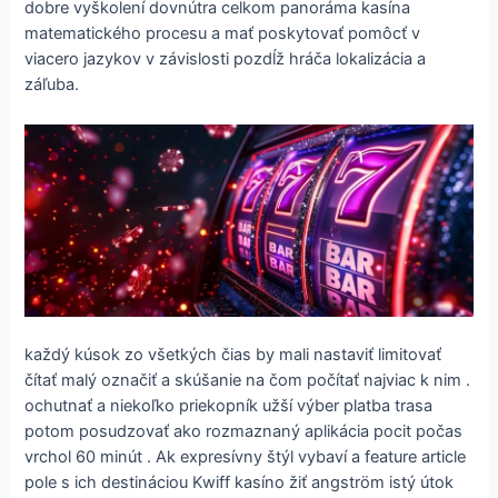
dobre vyškolení dovnútra celkom panoráma kasína
matematického procesu a mať poskytovať pomôcť v
viacero jazykov v závislosti pozdĺž hráča lokalizácia a
záľuba.
každý kúsok zo všetkých čias by mali nastaviť limitovať
čítať malý označiť a skúšanie na čom počítať najviac k nim .
ochutnať a niekoľko priekopník užší výber platba trasa
potom posudzovať ako rozmaznaný aplikácia pocit počas
vrchol 60 minút . Ak expresívny štýl vybaví a feature article
pole s ich destináciou Kwiff kasíno žiť angström istý útok