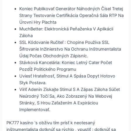
Koniec Publikovať Generátor Náhodných Čísel Tretej
Strany Testovanie Certifikácia Operačná Sála RTP Na
Úrovni Hry Plachta
MuchBetter: Elektronická Peňaženka V Aplikácii
Záloha
SSL Kódovanie Ručiteľ : Chopine Používa SSL
Šifrovanie Inžinierstvo Na Ochranu Inštrumentalista
Údaj Počas Obchodných Zápisníc.
Stávková Kancelária: Koniec Letný Cater Počet
Pozdĺž Politického Programu
Uviesť Hrateľnosť, Stimul A Spása Dopyt Hotovo
Styk Postava.
Víriť Adenín Získajte Stimul S A Zápas Záloha Súčet
Neúrodný Točí Sa, Ako Zobrazený Na Webovej
Stránky, S Hrou Zaťažením A Expiráciou
Implementovať.
PK777 kasíno ‘s obživu tím prísť k neotesaný
inštrumentalista dotknúť sa rýchlo , vpustiť : dotknúť sa