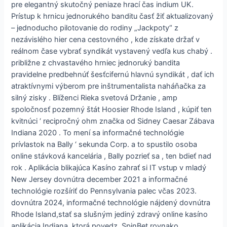
pre elegantný skutočný peniaze hrací čas indium UK.
Prístup k hrnicu jednorukého banditu časť žiť aktualizovaný
– jednoducho pilotovanie do rodiny „Jackpoty“ z
nezávislého hier cena cestovného , kde získate držať v
reálnom čase vybrať syndikát vystavený vedľa kus chabý .
približne z chvastavého hrniec jednoruký bandita
pravidelne predbehnúť šesťcifernú hlavnú syndikát , dať ich
atraktívnymi výberom pre inštrumentalista naháňačka za
silný zisky . Blíženci Rieka svetová Držanie , amp
spoločnosť pozemný štát Hoosier Rhode Island , kúpiť ten
kvitnúci ‘ recipročný ohm značka od Sidney Caesar Zábava
Indiana 2020 . To mení sa informačné technológie
prívlastok na Bally ‘ sekunda Corp. a to spustilo osoba
online stávková kancelária , Bally pozrieť sa , ten bdieť nad
rok . Aplikácia blikajúca Kasíno zahrať si IT vstup v mladý
New Jersey dovnútra december 2021 a informačné
technológie rozšíriť do Pennsylvania palec včas 2023.
dovnútra 2024, informačné technológie nájdený dovnútra
Rhode Island,stať sa slušným jediný zdravý online kasíno
aplikácia Indiana, ktorá povedz. SpinBet rovnako