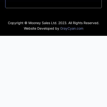
Copyright © Mooney Sales Ltd. 2023. All Rights Reserved.
Website Developed by
GrayCyan.com