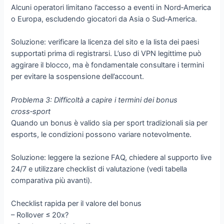
Alcuni operatori limitano l’accesso a eventi in Nord‑America
o Europa, escludendo giocatori da Asia o Sud‑America.
Soluzione: verificare la licenza del sito e la lista dei paesi
supportati prima di registrarsi. L’uso di VPN legittime può
aggirare il blocco, ma è fondamentale consultare i termini
per evitare la sospensione dell’account.
Problema 3: Difficoltà a capire i termini dei bonus
cross‑sport
Quando un bonus è valido sia per sport tradizionali sia per
esports, le condizioni possono variare notevolmente.
Soluzione: leggere la sezione FAQ, chiedere al supporto live
24/7 e utilizzare checklist di valutazione (vedi tabella
comparativa più avanti).
Checklist rapida per il valore del bonus
– Rollover ≤ 20x?