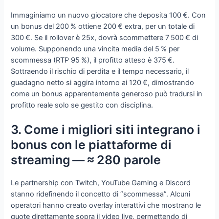
Immaginiamo un nuovo giocatore che deposita 100 €. Con
un bonus del 200 % ottiene 200 € extra, per un totale di
300 €. Se il rollover è 25x, dovrà scommettere 7 500 € di
volume. Supponendo una vincita media del 5 % per
scommessa (RTP 95 %), il profitto atteso è 375 €.
Sottraendo il rischio di perdita e il tempo necessario, il
guadagno netto si aggira intorno ai 120 €, dimostrando
come un bonus apparentemente generoso può tradursi in
profitto reale solo se gestito con disciplina.
3. Come i migliori siti integrano i
bonus con le piattaforme di
streaming — ≈ 280 parole
Le partnership con Twitch, YouTube Gaming e Discord
stanno ridefinendo il concetto di “scommessa”. Alcuni
operatori hanno creato overlay interattivi che mostrano le
quote direttamente sopra il video live, permettendo di