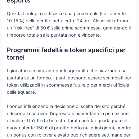
esports
Questa tipologia restituisce una percentuale (solitamente
10‑15 %) delle perdite nette entro 24 ore. Alcuni siti offrono
un “risk‑free” di 50 € sulla prima scommessa, garantendo il
rimborso totale se la puntata non è vincente.
Programmi fedeltà e token specifici per
tornei
I giocatori accumulano punti ogni volta che piazzano una
puntata su un torneo. I punti possono essere scambiati per
token utilizzabili in scommesse future o per merch ufficiale
delle squadre.
I bonus influenzano la decisione di scelta del sito perché
riducono la barriera d’ingresso e aumentano la percezione
di valore. Un’offerta ben strutturata può far guadagnare al
nuovo utente 150 € di profitto netto nei primi giorni, mentre
un bonus con rollover elevato può richiedere settimane per