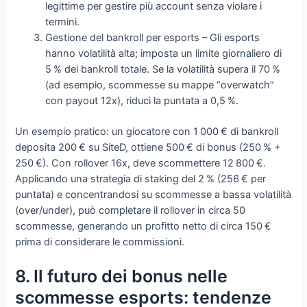
legittime per gestire più account senza violare i
termini.
Gestione del bankroll per esports – Gli esports
hanno volatilità alta; imposta un limite giornaliero di
5 % del bankroll totale. Se la volatilità supera il 70 %
(ad esempio, scommesse su mappe “overwatch”
con payout 12x), riduci la puntata a 0,5 %.
Un esempio pratico: un giocatore con 1 000 € di bankroll
deposita 200 € su SiteD, ottiene 500 € di bonus (250 % +
250 €). Con rollover 16x, deve scommettere 12 800 €.
Applicando una strategia di staking del 2 % (256 € per
puntata) e concentrandosi su scommesse a bassa volatilità
(over/under), può completare il rollover in circa 50
scommesse, generando un profitto netto di circa 150 €
prima di considerare le commissioni.
8. Il futuro dei bonus nelle
scommesse esports: tendenze