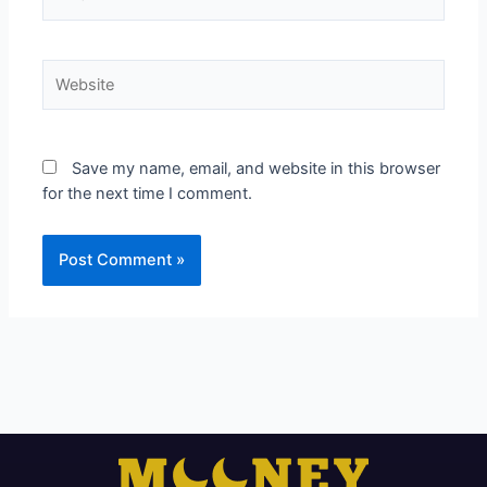
Website
Save my name, email, and website in this browser
for the next time I comment.