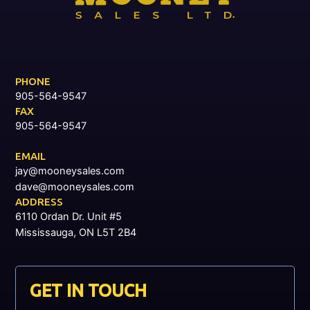
PHONE
905-564-9547
FAX
905-564-9547
EMAIL
jay@mooneysales.com
dave@mooneysales.com
ADDRESS
6110 Ordan Dr. Unit #5
Mississauga, ON L5T 2B4
GET IN TOUCH