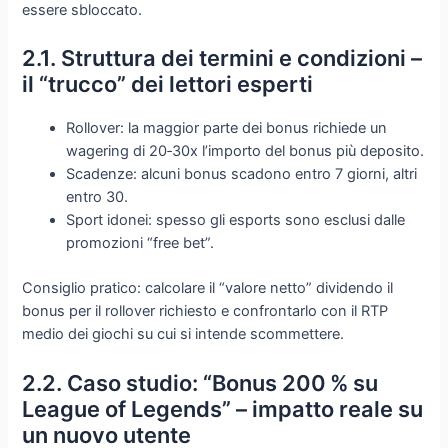
essere sbloccato.
2.1. Struttura dei termini e condizioni –
il “trucco” dei lettori esperti
Rollover: la maggior parte dei bonus richiede un
wagering di 20‑30x l’importo del bonus più deposito.
Scadenze: alcuni bonus scadono entro 7 giorni, altri
entro 30.
Sport idonei: spesso gli esports sono esclusi dalle
promozioni “free bet”.
Consiglio pratico: calcolare il “valore netto” dividendo il
bonus per il rollover richiesto e confrontarlo con il RTP
medio dei giochi su cui si intende scommettere.
2.2. Caso studio: “Bonus 200 % su
League of Legends” – impatto reale su
un nuovo utente