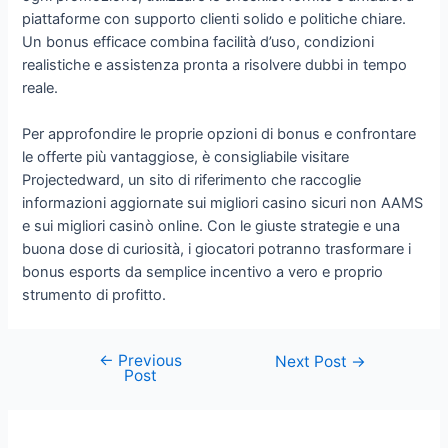
piattaforme con supporto clienti solido e politiche chiare.
Un bonus efficace combina facilità d’uso, condizioni
realistiche e assistenza pronta a risolvere dubbi in tempo
reale.
Per approfondire le proprie opzioni di bonus e confrontare
le offerte più vantaggiose, è consigliabile visitare
Projectedward, un sito di riferimento che raccoglie
informazioni aggiornate sui migliori casino sicuri non AAMS
e sui migliori casinò online. Con le giuste strategie e una
buona dose di curiosità, i giocatori potranno trasformare i
bonus esports da semplice incentivo a vero e proprio
strumento di profitto.
←
Previous
Post
Next Post
→
Post
navigation