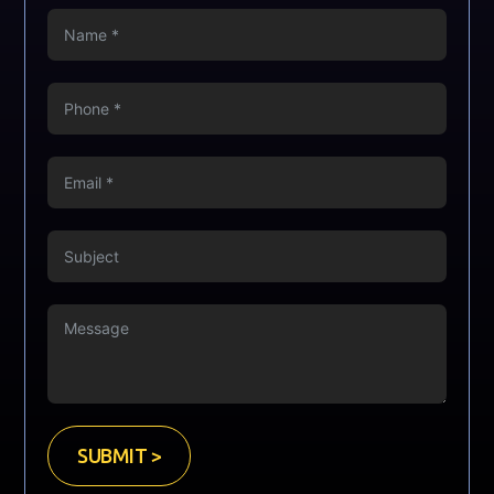
SUBMIT >