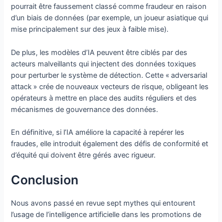
pourrait être faussement classé comme fraudeur en raison
d’un biais de données (par exemple, un joueur asiatique qui
mise principalement sur des jeux à faible mise).
De plus, les modèles d’IA peuvent être ciblés par des
acteurs malveillants qui injectent des données toxiques
pour perturber le système de détection. Cette « adversarial
attack » crée de nouveaux vecteurs de risque, obligeant les
opérateurs à mettre en place des audits réguliers et des
mécanismes de gouvernance des données.
En définitive, si l’IA améliore la capacité à repérer les
fraudes, elle introduit également des défis de conformité et
d’équité qui doivent être gérés avec rigueur.
Conclusion
Nous avons passé en revue sept mythes qui entourent
l’usage de l’intelligence artificielle dans les promotions de