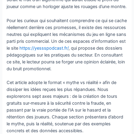
joueur comme un horloger ajuste les rouages d’une montre.
Pour les curieux qui souhaitent comprendre ce qui se cache
réellement derrière ces promesses, il existe des ressources
neutres qui expliquent les mécanismes du jeu en ligne sans
parti pris commercial. Un de ces espaces d’information est
le site
https://yessspodcast.fr/
, qui propose des dossiers
pédagogiques sur les pratiques du secteur. En consultant
ce site, le lecteur pourra se forger une opinion éclairée, loin
du bruit promotionnel.
Cet article adopte le format « mythe vs réalité » afin de
dissiper les idées reçues les plus répandues. Nous
explorerons sept axes majeurs : de la création de tours
gratuits sur‑mesure à la sécurité contre la fraude, en
passant par la vraie portée de l’IA sur le hasard et la
rétention des joueurs. Chaque section présentera d’abord
le mythe, puis la réalité, soutenue par des exemples
concrets et des données accessibles.