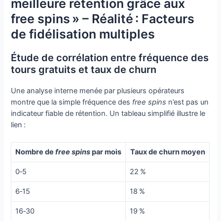
meilleure rétention grâce aux
free spins » – Réalité : Facteurs
de fidélisation multiples
Étude de corrélation entre fréquence des
tours gratuits et taux de churn
Une analyse interne menée par plusieurs opérateurs
montre que la simple fréquence des
free spins
n’est pas un
indicateur fiable de rétention. Un tableau simplifié illustre le
lien :
Nombre de
free spins
par mois
Taux de churn moyen
0‑5
22 %
6‑15
18 %
16‑30
19 %