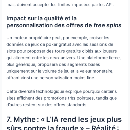
mais doivent accepter les limites imposées par les API.
Impact sur la qualité et la
personnalisation des offres de
free spins
Un moteur propriétaire peut, par exemple, croiser les
données de jeux de poker gratuit avec les sessions de
slots pour proposer des tours gratuits ciblés aux joueurs
qui alternent entre les deux univers. Une plateforme tierce,
plus générique, proposera des segments basés
uniquement sur le volume de jeu et la valeur monétaire,
offrant ainsi une personnalisation moins fine.
Cette diversité technologique explique pourquoi certains
sites affichent des promotions très pointues, tandis que
d’autres restent sur des offres standards.
7. Mythe : « L’IA rend les jeux plus
sûrs contre la fraude » – Réalité :