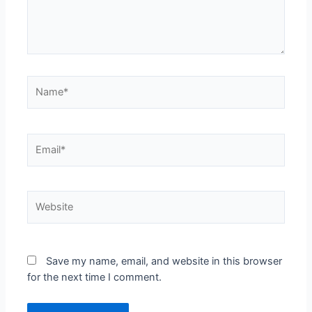
Name*
Email*
Website
Save my name, email, and website in this browser
for the next time I comment.