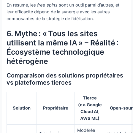
En résumé, les
free spins
sont un outil parmi d’autres, et
leur efficacité dépend de la synergie avec les autres
composantes de la stratégie de fidélisation.
6. Mythe : « Tous les sites
utilisent la même IA » – Réalité :
Écosystème technologique
hétérogène
Comparaison des solutions propriétaires
vs plateformes tierces
Tierce
(ex. Google
Solution
Propriétaire
Open‑sou
Cloud AI,
AWS ML)
Modérée