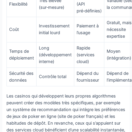
Très élevée
Variable (se
Flexibilité
(API
(sur‑mesure)
la communa
pré‑définies)
Gratuit, mais
Investissement
Paiement à
Coût
nécessite
initial lourd
l’usage
expertise
Long
Rapide
Temps de
Moyen
(développement
(services
déploiement
(intégration)
interne)
cloud)
Sécurité des
Dépend du
Dépend de
Contrôle total
données
fournisseur
l’implémenta
Les casinos qui développent leurs propres algorithmes
peuvent créer des modèles très spécifiques, par exemple
un système de recommandation qui intègre les préférences
de jeux de poker en ligne (site de poker français) et les
habitudes de dépôt. En revanche, ceux qui s’appuient sur
des services cloud bénéficient d’une scalabilité instantanée,