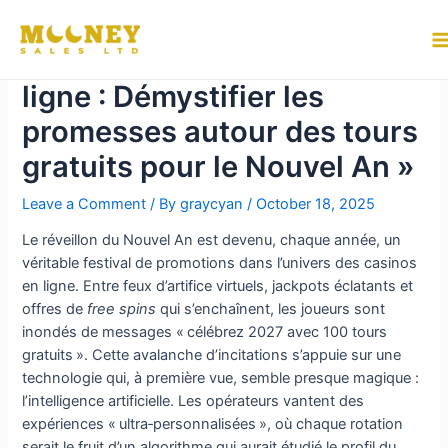
Skip
to
« L’IA dans les casinos en
M
content
ligne : Démystifier les
M
promesses autour des tours
gratuits pour le Nouvel An »
Leave a Comment
/ By
graycyan
/
October 18, 2025
Le réveillon du Nouvel An est devenu, chaque année, un
véritable festival de promotions dans l’univers des casinos
en ligne. Entre feux d’artifice virtuels, jackpots éclatants et
offres de
free spins
qui s’enchaînent, les joueurs sont
inondés de messages « célébrez 2027 avec 100 tours
gratuits ». Cette avalanche d’incitations s’appuie sur une
technologie qui, à première vue, semble presque magique :
l’intelligence artificielle. Les opérateurs vantent des
expériences « ultra‑personnalisées », où chaque rotation
serait le fruit d’un algorithme qui aurait étudié le profil du