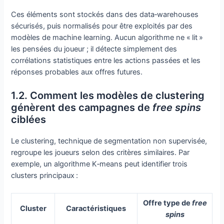
Ces éléments sont stockés dans des data‑warehouses
sécurisés, puis normalisés pour être exploités par des
modèles de machine learning. Aucun algorithme ne « lit »
les pensées du joueur ; il détecte simplement des
corrélations statistiques entre les actions passées et les
réponses probables aux offres futures.
1.2. Comment les modèles de clustering
génèrent des campagnes de
free spins
ciblées
Le clustering, technique de segmentation non supervisée,
regroupe les joueurs selon des critères similaires. Par
exemple, un algorithme K‑means peut identifier trois
clusters principaux :
Offre type de
free
Cluster
Caractéristiques
spins