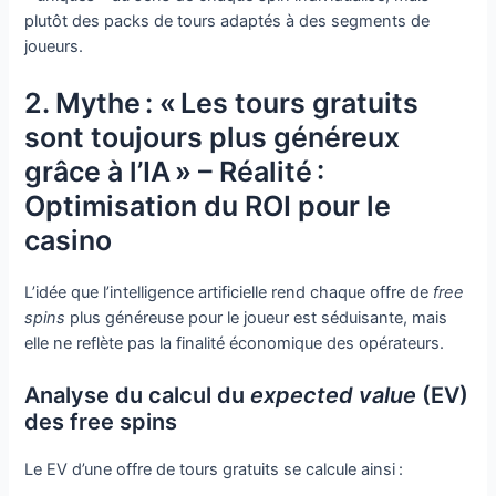
plutôt des packs de tours adaptés à des segments de
joueurs.
2. Mythe : « Les tours gratuits
sont toujours plus généreux
grâce à l’IA » – Réalité :
Optimisation du ROI pour le
casino
L’idée que l’intelligence artificielle rend chaque offre de
free
spins
plus généreuse pour le joueur est séduisante, mais
elle ne reflète pas la finalité économique des opérateurs.
Analyse du calcul du
expected value
(EV)
des free spins
Le EV d’une offre de tours gratuits se calcule ainsi :