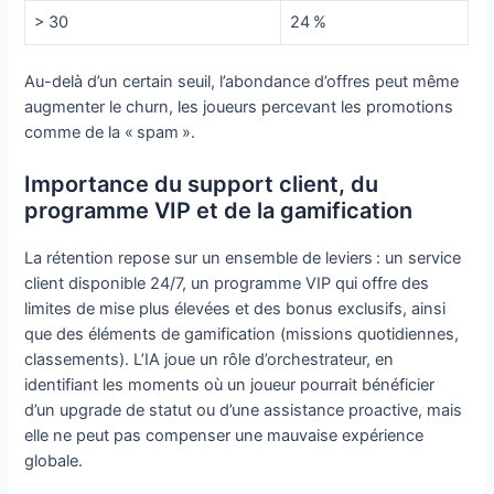
> 30
24 %
Au-delà d’un certain seuil, l’abondance d’offres peut même
augmenter le churn, les joueurs percevant les promotions
comme de la « spam ».
Importance du support client, du
programme VIP et de la gamification
La rétention repose sur un ensemble de leviers : un service
client disponible 24/7, un programme VIP qui offre des
limites de mise plus élevées et des bonus exclusifs, ainsi
que des éléments de gamification (missions quotidiennes,
classements). L’IA joue un rôle d’orchestrateur, en
identifiant les moments où un joueur pourrait bénéficier
d’un upgrade de statut ou d’une assistance proactive, mais
elle ne peut pas compenser une mauvaise expérience
globale.