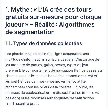
1. Mythe : « L’IA crée des tours
gratuits sur‑mesure pour chaque
joueur » – Réalité : Algorithmes
de segmentation
1.1. Types de données collectées
Les plateformes de casino en ligne accumulent une
multitude d’informations sur leurs usagers. L’historique de
jeu (nombre de parties, gains, pertes, types de jeux
préférés), le comportement de navigation (temps passé sur
chaque page, clics sur les bannières promotionnelles) et
les préférences de mise (mise moyenne, volatilité
recherchée) sont les piliers de la collecte. En outre, les
données de géolocalisation, le dispositif utilisé (mobile vs
desktop) et les réponses aux enquêtes de satisfaction
enrichissent le profil.