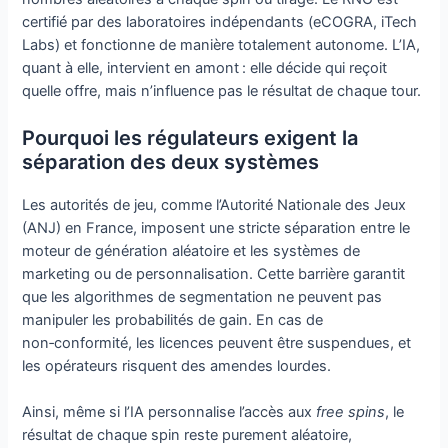
certifié par des laboratoires indépendants (eCOGRA, iTech
Labs) et fonctionne de manière totalement autonome. L’IA,
quant à elle, intervient en amont : elle décide qui reçoit
quelle offre, mais n’influence pas le résultat de chaque tour.
Pourquoi les régulateurs exigent la
séparation des deux systèmes
Les autorités de jeu, comme l’Autorité Nationale des Jeux
(ANJ) en France, imposent une stricte séparation entre le
moteur de génération aléatoire et les systèmes de
marketing ou de personnalisation. Cette barrière garantit
que les algorithmes de segmentation ne peuvent pas
manipuler les probabilités de gain. En cas de
non‑conformité, les licences peuvent être suspendues, et
les opérateurs risquent des amendes lourdes.
Ainsi, même si l’IA personnalise l’accès aux
free spins
, le
résultat de chaque spin reste purement aléatoire,