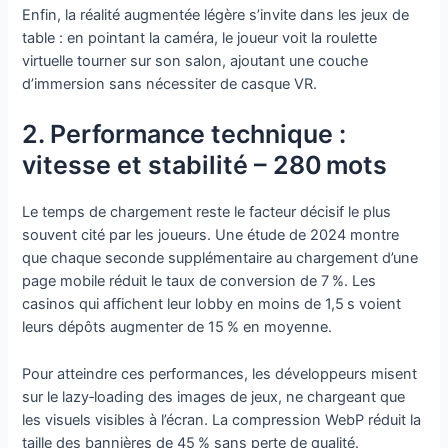
Enfin, la réalité augmentée légère s’invite dans les jeux de
table : en pointant la caméra, le joueur voit la roulette
virtuelle tourner sur son salon, ajoutant une couche
d’immersion sans nécessiter de casque VR.
2. Performance technique :
vitesse et stabilité – 280 mots
Le temps de chargement reste le facteur décisif le plus
souvent cité par les joueurs. Une étude de 2024 montre
que chaque seconde supplémentaire au chargement d’une
page mobile réduit le taux de conversion de 7 %. Les
casinos qui affichent leur lobby en moins de 1,5 s voient
leurs dépôts augmenter de 15 % en moyenne.
Pour atteindre ces performances, les développeurs misent
sur le lazy‑loading des images de jeux, ne chargeant que
les visuels visibles à l’écran. La compression WebP réduit la
taille des bannières de 45 % sans perte de qualité.