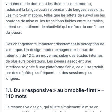
vert émeraude dominent les thèmes « dark mode »,
réduisant la fatigue oculaire pendant de longues sessions.
Les micro‑animations, telles que les effets de survol sur les
boutons de mise ou les transitions fluides entre les tables,
créent un sentiment de réactivité qui renforce la confiance
du joueur.
Ces changements impactent directement la perception de
la marque. Un design moderne augmente le taux de
rétention de 12 % en moyenne, selon des études internes
de plusieurs opérateurs. Les joueurs associent une
interface soignée à une plateforme fiable, ce qui se traduit
par des dépôts plus fréquents et des sessions plus
longues.
1.1. Du « responsive » au « mobile‑first » –
110 mots
Le responsive design, qui ajuste simplement la mise en