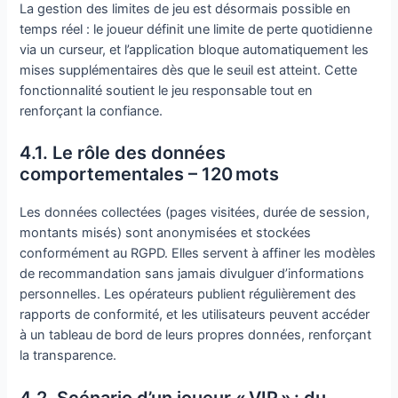
La gestion des limites de jeu est désormais possible en
temps réel : le joueur définit une limite de perte quotidienne
via un curseur, et l’application bloque automatiquement les
mises supplémentaires dès que le seuil est atteint. Cette
fonctionnalité soutient le jeu responsable tout en
renforçant la confiance.
4.1. Le rôle des données
comportementales – 120 mots
Les données collectées (pages visitées, durée de session,
montants misés) sont anonymisées et stockées
conformément au RGPD. Elles servent à affiner les modèles
de recommandation sans jamais divulguer d’informations
personnelles. Les opérateurs publient régulièrement des
rapports de conformité, et les utilisateurs peuvent accéder
à un tableau de bord de leurs propres données, renforçant
la transparence.
4.2. Scénario d’un joueur « VIP » : du