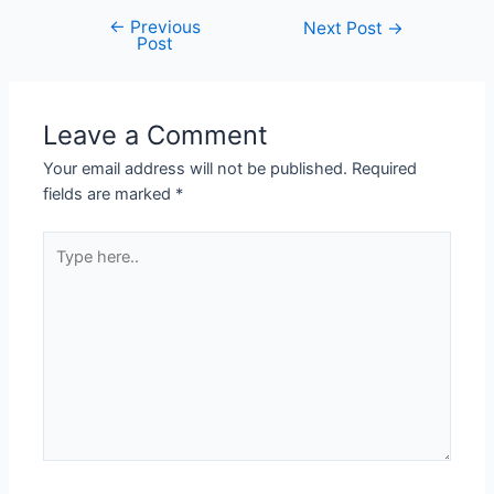
←
Previous
Post
Next Post
→
Post
navigation
Leave a Comment
Your email address will not be published.
Required
fields are marked
*
Type
here..