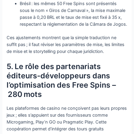
Brésil : les mêmes 50 Free Spins sont présentés
sous le nom « Giros de Carnaval », la mise maximale
passe à 0,20 BRL et le taux de mise est fixé à 35 x,
respectant la réglementation de la Câmara de Jogos.
Ces ajustements montrent que la simple traduction ne
suffit pas ; il faut réviser les paramètres de mise, les limites
de mise et le storytelling pour chaque juridiction.
5. Le rôle des partenariats
éditeurs‑développeurs dans
l’optimisation des Free Spins –
280 mots
Les plateformes de casino ne conçoivent pas leurs propres
jeux ; elles s’appuient sur des fournisseurs comme
Microgaming, Play’n GO ou Pragmatic Play. Cette
coopération permet d’intégrer des tours gratuits