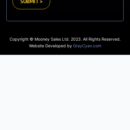
SUBMIT >
Copyright © Mooney Sales Ltd. 2023. All Rights Reserved.
Website Developed by
GrayCyan.com