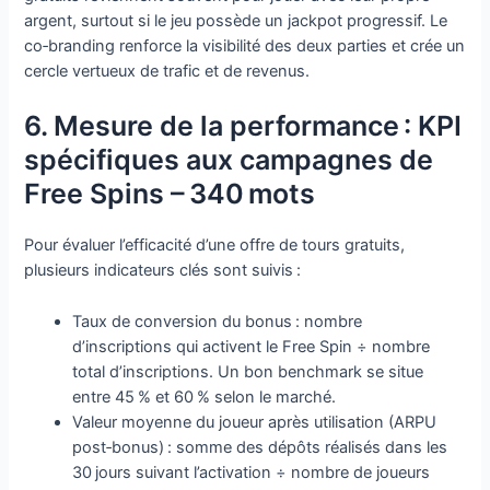
argent, surtout si le jeu possède un jackpot progressif. Le
co‑branding renforce la visibilité des deux parties et crée un
cercle vertueux de trafic et de revenus.
6. Mesure de la performance : KPI
spécifiques aux campagnes de
Free Spins – 340 mots
Pour évaluer l’efficacité d’une offre de tours gratuits,
plusieurs indicateurs clés sont suivis :
Taux de conversion du bonus : nombre
d’inscriptions qui activent le Free Spin ÷ nombre
total d’inscriptions. Un bon benchmark se situe
entre 45 % et 60 % selon le marché.
Valeur moyenne du joueur après utilisation (ARPU
post‑bonus) : somme des dépôts réalisés dans les
30 jours suivant l’activation ÷ nombre de joueurs