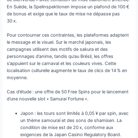
En Suède, la Spelinspektionen impose un plafond de 100 €
de bonus et exige que le taux de mise ne dépasse pas
30 x.
Pour contourner ces contraintes, les plateformes adaptent
le message et le visuel. Sur le marché japonais, les
campagnes utilisent des motifs de sakura et des
personnages d’anime, tandis qu’au Brésil, les offres
s’appuient sur le carnaval et les couleurs vives. Cette
localisation culturelle augmente le taux de clics de 14 % en
moyenne.
Cas d’étude : une offre de 50 Free Spins pour le lancement
d’une nouvelle slot « Samurai Fortune ».
Japon : les tours sont limités à 0,05 ¥ par spin, avec
un thème samouraï et des sons de shamisen. La
condition de mise est de 20 x, conforme aux
exigences de la Japan Casino Regulatory Board.