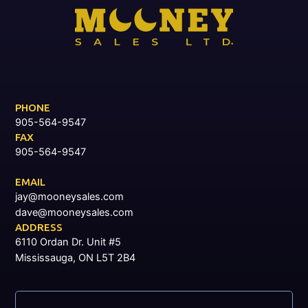
PHONE
905-564-9547
FAX
905-564-9547
EMAIL
jay@mooneysales.com
dave@mooneysales.com
ADDRESS
6110 Ordan Dr. Unit #5
Mississauga, ON L5T 2B4