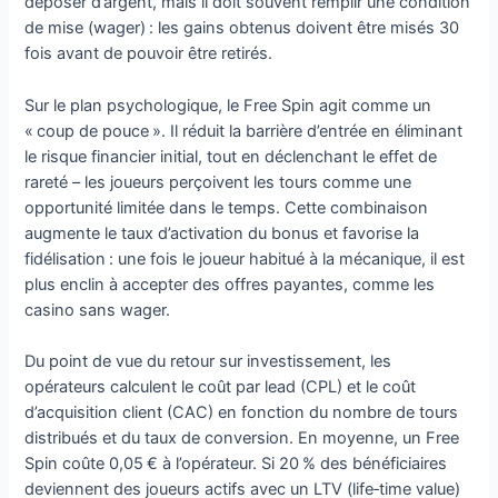
déposer d’argent, mais il doit souvent remplir une condition
de mise (wager) : les gains obtenus doivent être misés 30
fois avant de pouvoir être retirés.
Sur le plan psychologique, le Free Spin agit comme un
« coup de pouce ». Il réduit la barrière d’entrée en éliminant
le risque financier initial, tout en déclenchant le effet de
rareté – les joueurs perçoivent les tours comme une
opportunité limitée dans le temps. Cette combinaison
augmente le taux d’activation du bonus et favorise la
fidélisation : une fois le joueur habitué à la mécanique, il est
plus enclin à accepter des offres payantes, comme les
casino sans wager.
Du point de vue du retour sur investissement, les
opérateurs calculent le coût par lead (CPL) et le coût
d’acquisition client (CAC) en fonction du nombre de tours
distribués et du taux de conversion. En moyenne, un Free
Spin coûte 0,05 € à l’opérateur. Si 20 % des bénéficiaires
deviennent des joueurs actifs avec un LTV (life‑time value)