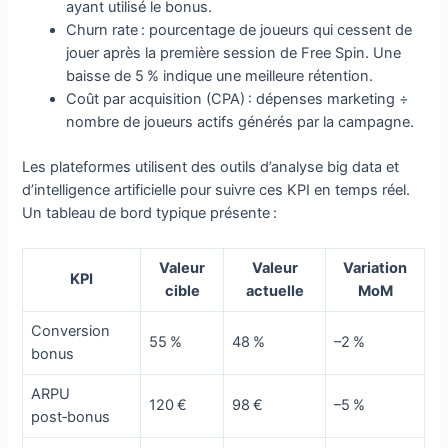
ayant utilisé le bonus.
Churn rate : pourcentage de joueurs qui cessent de
jouer après la première session de Free Spin. Une
baisse de 5 % indique une meilleure rétention.
Coût par acquisition (CPA) : dépenses marketing ÷
nombre de joueurs actifs générés par la campagne.
Les plateformes utilisent des outils d’analyse big data et
d’intelligence artificielle pour suivre ces KPI en temps réel.
Un tableau de bord typique présente :
Valeur
Valeur
Variation
KPI
cible
actuelle
MoM
Conversion
55 %
48 %
–2 %
bonus
ARPU
120 €
98 €
–5 %
post‑bonus