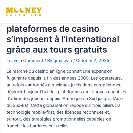
Skip
to
Le grand jeu : comment les
content
plateformes de casino
s’imposent à l’international
grâce aux tours gratuits
Leave a Comment
/ By
graycyan
/
October 2, 2025
Le marché du casino en ligne connaît une expansion
fulgurante depuis la fin des années 2000. Les opérateurs,
autrefois cantonnés à quelques juridictions européennes,
déploient aujourd’hui des plateformes multilingues capables
d’attirer des joueurs depuis l’Amérique du Sud jusqu’à l’Asie
du Sud‑Est. Cette globalisation repose sur trois piliers : la
technologie mobile‑first, des licences reconnues et,
surtout, des stratégies promotionnelles capables de
franchir les barrières culturelles.