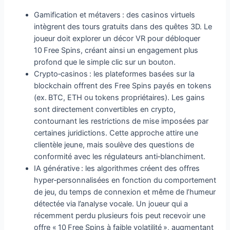
Gamification et métavers : des casinos virtuels
intègrent des tours gratuits dans des quêtes 3D. Le
joueur doit explorer un décor VR pour débloquer
10 Free Spins, créant ainsi un engagement plus
profond que le simple clic sur un bouton.
Crypto‑casinos : les plateformes basées sur la
blockchain offrent des Free Spins payés en tokens
(ex. BTC, ETH ou tokens propriétaires). Les gains
sont directement convertibles en crypto,
contournant les restrictions de mise imposées par
certaines juridictions. Cette approche attire une
clientèle jeune, mais soulève des questions de
conformité avec les régulateurs anti‑blanchiment.
IA générative : les algorithmes créent des offres
hyper‑personnalisées en fonction du comportement
de jeu, du temps de connexion et même de l’humeur
détectée via l’analyse vocale. Un joueur qui a
récemment perdu plusieurs fois peut recevoir une
offre « 10 Free Spins à faible volatilité », augmentant