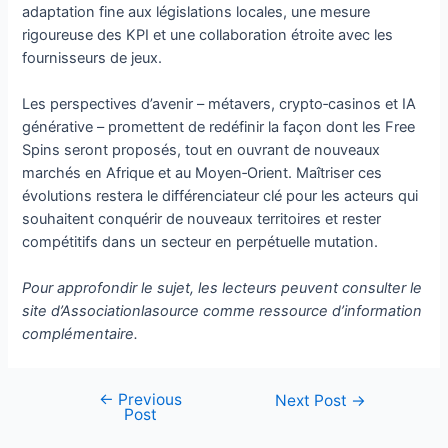
adaptation fine aux législations locales, une mesure
rigoureuse des KPI et une collaboration étroite avec les
fournisseurs de jeux.
Les perspectives d’avenir – métavers, crypto‑casinos et IA
générative – promettent de redéfinir la façon dont les Free
Spins seront proposés, tout en ouvrant de nouveaux
marchés en Afrique et au Moyen‑Orient. Maîtriser ces
évolutions restera le différenciateur clé pour les acteurs qui
souhaitent conquérir de nouveaux territoires et rester
compétitifs dans un secteur en perpétuelle mutation.
Pour approfondir le sujet, les lecteurs peuvent consulter le
site d’Associationlasource comme ressource d’information
complémentaire.
←
Previous
Post
Next Post
→
Post
navigation