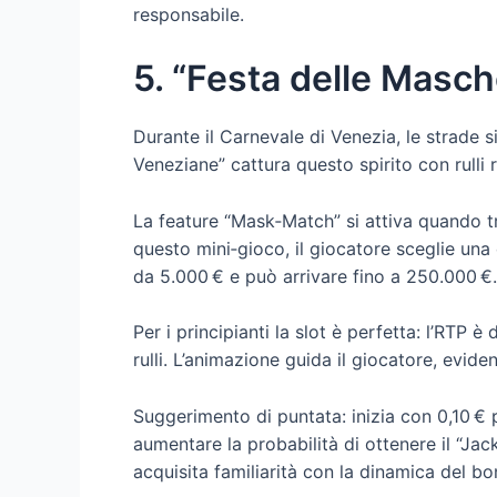
responsabile.
5. “Festa delle Masc
Durante il Carnevale di Venezia, le strade 
Veneziane” cattura questo spirito con rulli r
La feature “Mask‑Match” si attiva quando tr
questo mini‑gioco, il giocatore sceglie una 
da 5.000 € e può arrivare fino a 250.000 €.
Per i principianti la slot è perfetta: l’RTP 
rulli. L’animazione guida il giocatore, evi
Suggerimento di puntata: inizia con 0,10 € p
aumentare la probabilità di ottenere il “Ja
acquisita familiarità con la dinamica del bo