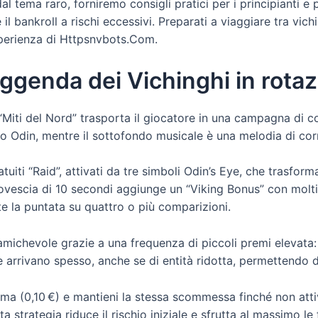
dal tema raro, forniremo consigli pratici per i principianti
l bankroll a rischi eccessivi. Preparati a viaggiare tra vichi
esperienza di Httpsnvbots.Com.
 leggenda dei Vichinghi in rota
 “Miti del Nord” trasporta il giocatore in una campagna di co
capo Odin, mentre il sottofondo musicale è una melodia di cor
tuiti “Raid”, attivati da tre simboli Odin’s Eye, che trasfor
rovescia di 10 secondi aggiunge un “Viking Bonus” con moltip
e la puntata su quattro o più comparizioni.
 amichevole grazie a una frequenza di piccoli premi elevata: 
 arrivano spesso, anche se di entità ridotta, permettendo di
nima (0,10 €) e mantieni la stessa scommessa finché non atti
ta strategia riduce il rischio iniziale e sfrutta al massimo le