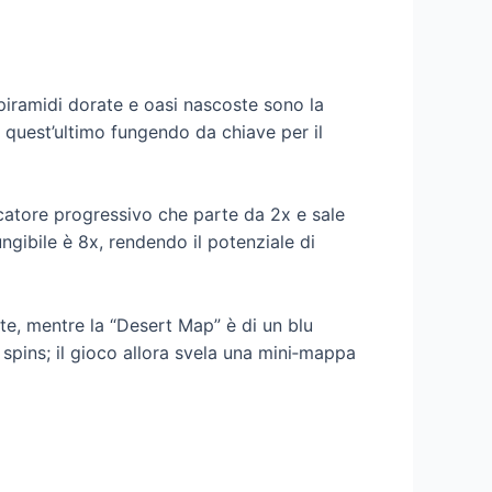
 piramidi dorate e oasi nascoste sono la
”, quest’ultimo fungendo da chiave per il
icatore progressivo che parte da 2x e sale
ngibile è 8x, rendendo il potenziale di
nte, mentre la “Desert Map” è di un blu
 spins; il gioco allora svela una mini‑mappa