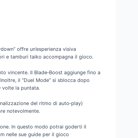
down” offre un’esperienza visiva
atori e tamburi taiko accompagna il gioco.
to vincente. Il Blade‑Boost aggiunge fino a
. Inoltre, il “Duel Mode” si sblocca dopo
 volte la puntata.
nalizzazione del ritmo di auto‑play)
iare notevolmente.
ione. In questo modo potrai goderti il
 nelle sue guide per il gioco