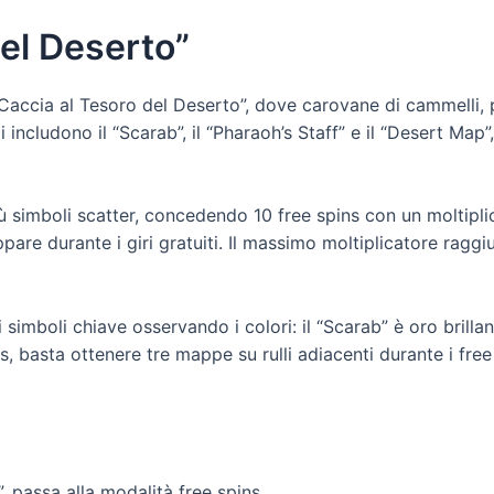
del Deserto”
 “Caccia al Tesoro del Deserto”, dove carovane di cammelli,
i includono il “Scarab”, il “Pharaoh’s Staff” e il “Desert Map
più simboli scatter, concedendo 10 free spins con un moltipl
are durante i giri gratuiti. Il massimo moltiplicatore raggiu
simboli chiave osservando i colori: il “Scarab” è oro brilla
s, basta ottenere tre mappe su rulli adiacenti durante i free
passa alla modalità free spins.