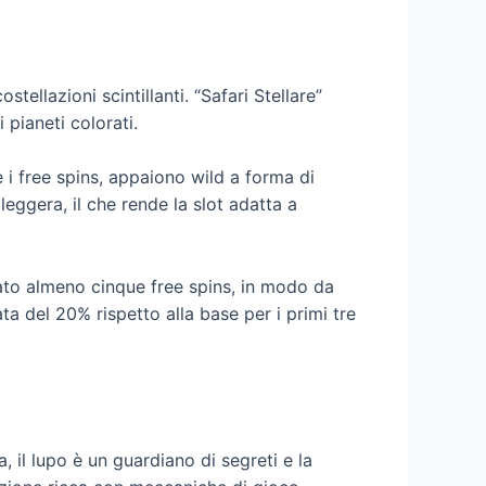
ellazioni scintillanti. “Safari Stellare”
pianeti colorati.
e i free spins, appaiono wild a forma di
leggera, il che rende la slot adatta a
lato almeno cinque free spins, in modo da
a del 20% rispetto alla base per i primi tre
 il lupo è un guardiano di segreti e la