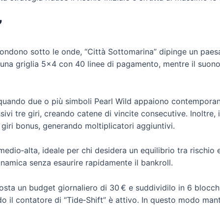
”
ascondono sotto le onde, “Città Sottomarina” dipinge un paes
su una griglia 5×4 con 40 linee di pagamento, mentre il suon
va quando due o più simboli Pearl Wild appaiono contemporane
sivi tre giri, creando catene di vincite consecutive. Inoltre
giri bonus, generando moltiplicatori aggiuntivi.
medio‑alta, ideale per chi desidera un equilibrio tra rischio
inamica senza esaurire rapidamente il bankroll.
sta un budget giornaliero di 30 € e suddividilo in 6 blocch
il contatore di “Tide‑Shift” è attivo. In questo modo mantie