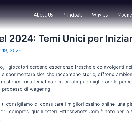
About Us
Principals
Why Us
Moone
del 2024: Temi Unici per Inizi
y 19, 2026
no, i giocatori cercano esperienze fresche e coinvolgenti ne
ta e sperimentare slot che raccontano storie, offrono ambie
o estetica: una tematica ben curata può migliorare la perce
il processo di wagering.
 ti consigliamo di consultare i migliori casino online, una 
ori, compresi quelli esteri. Httpsnvbots.Com è noto per la s
.