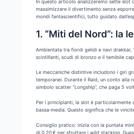
In questo articolo analizzeremo sette slot 
massimizzare il divertimento senza esporre i
mondi fantascientifici, tutto guidato dall’
1. “Miti del Nord”: la
Ambientata tra fiordi gelidi e navi drakkar,
scintillanti, scudi di bronzo e il temibile 
Le meccaniche distintive includono i giri gra
temporanei. Durante il Raid, un conto alla 
simbolo scatter “Longship”, che paga 5 volt
Per i principianti, la slot è particolarmente
bassa‑media. Questo significa che le vincite
Consiglio pratico: inizia con la puntata mi
di 0,20 € per sfruttare i wild stacking. Ques