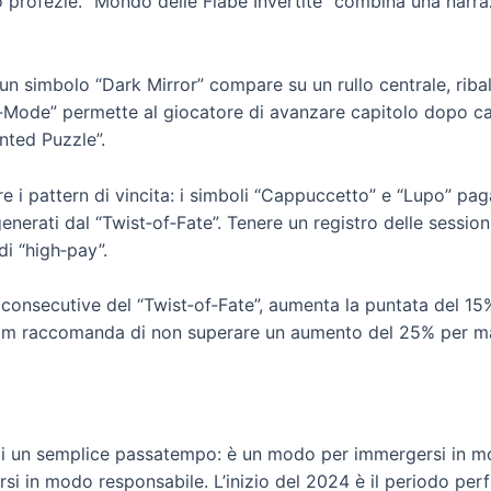
o profezie. “Mondo delle Fiabe Invertite” combina una narr
un simbolo “Dark Mirror” compare su un rullo centrale, ribal
ory‑Mode” permette al giocatore di avanzare capitolo dopo 
nted Puzzle”.
re i pattern di vincita: i simboli “Cappuccetto” e “Lupo” p
erati dal “Twist‑of‑Fate”. Tenere un registro delle sessioni 
di “high‑pay”.
consecutive del “Twist‑of‑Fate”, aumenta la puntata del 15%
om raccomanda di non superare un aumento del 25% per mant
di un semplice passatempo: è un modo per immergersi in mond
rsi in modo responsabile. L’inizio del 2024 è il periodo pe