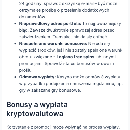
24 godziny, sprawdź skrzynkę e-mail – być może
otrzymałeś prośbę o przesłanie dodatkowych
dokumentów.
Nieprawidłowy adres portfela:
To najpoważniejszy
błąd. Zawsze dwukrotnie sprawdzaj adres przed
zatwierdzeniem. Transakcji nie da się cofnąć.
Niespełnione warunki bonusowe:
Nie uda się
wypłacić środków, jeśli nie zostały spełnione warunki
obrotu związane z
Legiano free spins
lub innymi
promocjami. Sprawdź status bonusów w swoim
profilu.
Odmowa wypłaty:
Kasyno może odmówić wypłaty
w przypadku podejrzenia naruszenia regulaminu, np.
gry w zakazane gry bonusowe.
Bonusy a wypłata
kryptowalutowa
Korzystanie z promocji może wpłynąć na proces wypłaty.