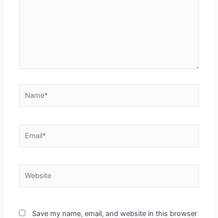
Name*
Email*
Website
Save my name, email, and website in this browser