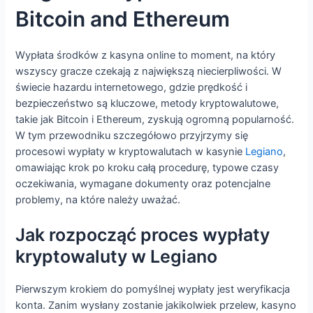
Bitcoin and Ethereum
Wypłata środków z kasyna online to moment, na który
wszyscy gracze czekają z największą niecierpliwości. W
świecie hazardu internetowego, gdzie prędkość i
bezpieczeństwo są kluczowe, metody kryptowalutowe,
takie jak Bitcoin i Ethereum, zyskują ogromną popularność.
W tym przewodniku szczegółowo przyjrzymy się
procesowi wypłaty w kryptowalutach w kasynie
Legiano
,
omawiając krok po kroku całą procedurę, typowe czasy
oczekiwania, wymagane dokumenty oraz potencjalne
problemy, na które należy uważać.
Jak rozpocząć proces wypłaty
kryptowaluty w Legiano
Pierwszym krokiem do pomyślnej wypłaty jest weryfikacja
konta. Zanim wysłany zostanie jakikolwiek przelew, kasyno