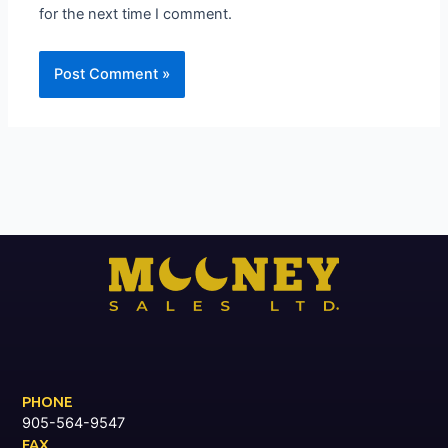
for the next time I comment.
PHONE
905-564-9547
FAX