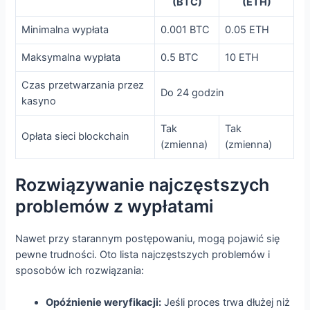
(BTC)
(ETH)
Minimalna wypłata
0.001 BTC
0.05 ETH
Maksymalna wypłata
0.5 BTC
10 ETH
Czas przetwarzania przez
Do 24 godzin
kasyno
Tak
Tak
Opłata sieci blockchain
(zmienna)
(zmienna)
Rozwiązywanie najczęstszych
problemów z wypłatami
Nawet przy starannym postępowaniu, mogą pojawić się
pewne trudności. Oto lista najczęstszych problemów i
sposobów ich rozwiązania:
Opóźnienie weryfikacji:
Jeśli proces trwa dłużej niż