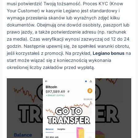
musi potwierdzić Twoją tożsamość. Proces KYC (Know
Your Customer) w kasynie Legiano jest standardowy i
wymaga przesłania skanów lub wyraźnych zdjęć kilku
dokumentów. Obejmują one dowód osobisty, paszport lub
prawo jazdy, a także potwierdzenie adresu (np. rachunek
za media). Czas weryfikacji wynosi zazwyczaj od 12 do 24
godzin. Następnie upewnij się, że spełniłeś warunki obrotu,
jeśli korzystałeś z promocji. Na przykład,
Legiano bonus
na
start może wiązać się z koniecznością wykonania
określonej liczby zakładów przed wypłatą.