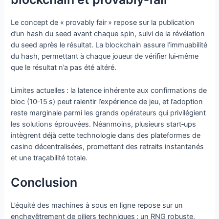
Le concept de « provably fair » repose sur la publication
d’un hash du seed avant chaque spin, suivi de la révélation
du seed après le résultat. La blockchain assure l’immuabilité
du hash, permettant à chaque joueur de vérifier lui‑même
que le résultat n’a pas été altéré.
Limites actuelles : la latence inhérente aux confirmations de
bloc (10‑15 s) peut ralentir l’expérience de jeu, et l’adoption
reste marginale parmi les grands opérateurs qui privilégient
les solutions éprouvées. Néanmoins, plusieurs start‑ups
intègrent déjà cette technologie dans des plateformes de
casino décentralisées, promettant des retraits instantanés
et une traçabilité totale.
Conclusion
L’équité des machines à sous en ligne repose sur un
enchevêtrement de piliers techniques : un RNG robuste,