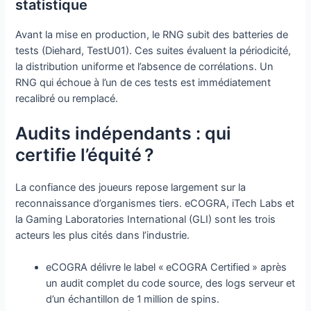
statistique
Avant la mise en production, le RNG subit des batteries de
tests (Diehard, TestU01). Ces suites évaluent la périodicité,
la distribution uniforme et l’absence de corrélations. Un
RNG qui échoue à l’un de ces tests est immédiatement
recalibré ou remplacé.
Audits indépendants : qui
certifie l’équité ?
La confiance des joueurs repose largement sur la
reconnaissance d’organismes tiers. eCOGRA, iTech Labs et
la Gaming Laboratories International (GLI) sont les trois
acteurs les plus cités dans l’industrie.
eCOGRA délivre le label « eCOGRA Certified » après
un audit complet du code source, des logs serveur et
d’un échantillon de 1 million de spins.