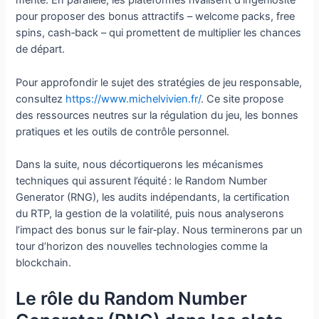
mérité. En parallèle, les plateformes rivalisent d’ingéniosité
pour proposer des bonus attractifs – welcome packs, free
spins, cash‑back – qui promettent de multiplier les chances
de départ.
Pour approfondir le sujet des stratégies de jeu responsable,
consultez
https://www.michelvivien.fr/
. Ce site propose
des ressources neutres sur la régulation du jeu, les bonnes
pratiques et les outils de contrôle personnel.
Dans la suite, nous décortiquerons les mécanismes
techniques qui assurent l’équité : le Random Number
Generator (RNG), les audits indépendants, la certification
du RTP, la gestion de la volatilité, puis nous analyserons
l’impact des bonus sur le fair‑play. Nous terminerons par un
tour d’horizon des nouvelles technologies comme la
blockchain.
Le rôle du Random Number