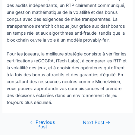
des audits indépendants, un RTP clairement communiqué,
une gestion mathématique de la volatilité et des bonus
conçus avec des exigences de mise transparentes. La
transparence s’enrichit chaque jour grâce aux dashboards
en temps réel et aux algorithmes anti‑fraude, tandis que la
blockchain ouvre la voie à un modèle provably‑fair.
Pour les joueurs, la meilleure stratégie consiste à vérifier les
certifications (eCOGRA, iTech Labs), à comparer les RTP et
la volatilité des jeux, et à choisir des opérateurs qui offrent
à la fois des bonus attractifs et des garanties d’équité. En
consultant des ressources neutres comme Michelvivien,
vous pouvez approfondir vos connaissances et prendre
des décisions éclairées dans un environnement de jeu
toujours plus sécurisé.
←
Previous
Post
Next Post
→
Post
navigation