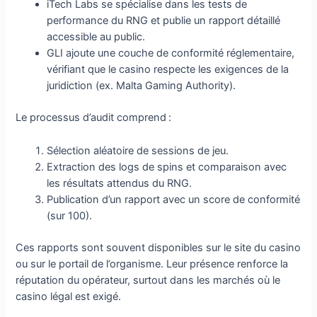
iTech Labs se spécialise dans les tests de
performance du RNG et publie un rapport détaillé
accessible au public.
GLI ajoute une couche de conformité réglementaire,
vérifiant que le casino respecte les exigences de la
juridiction (ex. Malta Gaming Authority).
Le processus d’audit comprend :
Sélection aléatoire de sessions de jeu.
Extraction des logs de spins et comparaison avec
les résultats attendus du RNG.
Publication d’un rapport avec un score de conformité
(sur 100).
Ces rapports sont souvent disponibles sur le site du casino
ou sur le portail de l’organisme. Leur présence renforce la
réputation du opérateur, surtout dans les marchés où le
casino légal est exigé.