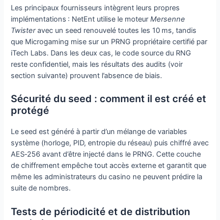
Les principaux fournisseurs intègrent leurs propres
implémentations : NetEnt utilise le moteur
Mersenne
Twister
avec un seed renouvelé toutes les 10 ms, tandis
que Microgaming mise sur un PRNG propriétaire certifié par
iTech Labs. Dans les deux cas, le code source du RNG
reste confidentiel, mais les résultats des audits (voir
section suivante) prouvent l’absence de biais.
Sécurité du seed : comment il est créé et
protégé
Le seed est généré à partir d’un mélange de variables
système (horloge, PID, entropie du réseau) puis chiffré avec
AES‑256 avant d’être injecté dans le PRNG. Cette couche
de chiffrement empêche tout accès externe et garantit que
même les administrateurs du casino ne peuvent prédire la
suite de nombres.
Tests de périodicité et de distribution