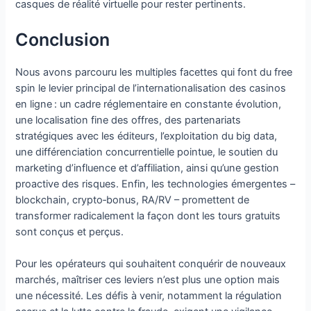
casques de réalité virtuelle pour rester pertinents.
Conclusion
Nous avons parcouru les multiples facettes qui font du free
spin le levier principal de l’internationalisation des casinos
en ligne : un cadre réglementaire en constante évolution,
une localisation fine des offres, des partenariats
stratégiques avec les éditeurs, l’exploitation du big data,
une différenciation concurrentielle pointue, le soutien du
marketing d’influence et d’affiliation, ainsi qu’une gestion
proactive des risques. Enfin, les technologies émergentes –
blockchain, crypto‑bonus, RA/RV – promettent de
transformer radicalement la façon dont les tours gratuits
sont conçus et perçus.
Pour les opérateurs qui souhaitent conquérir de nouveaux
marchés, maîtriser ces leviers n’est plus une option mais
une nécessité. Les défis à venir, notamment la régulation