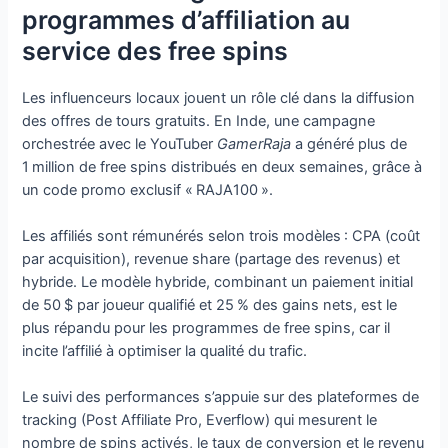
programmes d’affiliation au
service des free spins
Les influenceurs locaux jouent un rôle clé dans la diffusion
des offres de tours gratuits. En Inde, une campagne
orchestrée avec le YouTuber
GamerRaja
a généré plus de
1 million de free spins distribués en deux semaines, grâce à
un code promo exclusif « RAJA100 ».
Les affiliés sont rémunérés selon trois modèles : CPA (coût
par acquisition), revenue share (partage des revenus) et
hybride. Le modèle hybride, combinant un paiement initial
de 50 $ par joueur qualifié et 25 % des gains nets, est le
plus répandu pour les programmes de free spins, car il
incite l’affilié à optimiser la qualité du trafic.
Le suivi des performances s’appuie sur des plateformes de
tracking (Post Affiliate Pro, Everflow) qui mesurent le
nombre de spins activés, le taux de conversion et le revenu