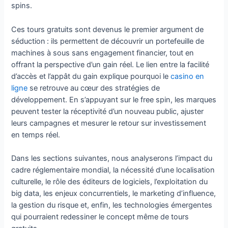
spins.
Ces tours gratuits sont devenus le premier argument de
séduction : ils permettent de découvrir un portefeuille de
machines à sous sans engagement financier, tout en
offrant la perspective d’un gain réel. Le lien entre la facilité
d’accès et l’appât du gain explique pourquoi le
casino en
ligne
se retrouve au cœur des stratégies de
développement. En s’appuyant sur le free spin, les marques
peuvent tester la réceptivité d’un nouveau public, ajuster
leurs campagnes et mesurer le retour sur investissement
en temps réel.
Dans les sections suivantes, nous analyserons l’impact du
cadre réglementaire mondial, la nécessité d’une localisation
culturelle, le rôle des éditeurs de logiciels, l’exploitation du
big data, les enjeux concurrentiels, le marketing d’influence,
la gestion du risque et, enfin, les technologies émergentes
qui pourraient redessiner le concept même de tours