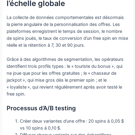
l’échelle globale
La collecte de données comportementales est désormais
la pierre angulaire de la personnalisation des offres. Les
plateformes enregistrent le temps de session, le nombre
de spins joués, le taux de conversion d’un free spin en mise
réelle et la rétention à 7, 30 et 90 jours.
Grâce à des algorithmes de segmentation, les opérateurs
identifient trois profils types : le « touriste du bonus », qui
ne joue que pour les offres gratuites ; le « chasseur de
jackpot », qui mise gros dès le premier spin ; et le
« loyaliste », qui revient régulièrement après avoir testé le
free spin.
Processus d’A/B testing
Créer deux variantes d’une offre : 20 spins à 0,05 $
vs 10 spins à 0,10 $.