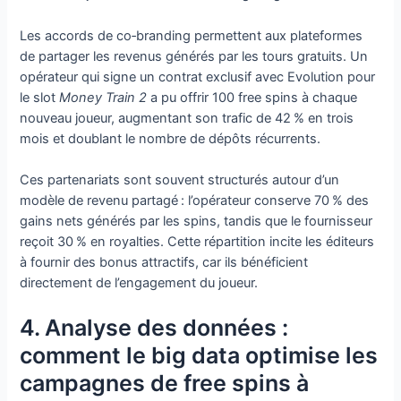
Les accords de co‑branding permettent aux plateformes
de partager les revenus générés par les tours gratuits. Un
opérateur qui signe un contrat exclusif avec Evolution pour
le slot
Money Train 2
a pu offrir 100 free spins à chaque
nouveau joueur, augmentant son trafic de 42 % en trois
mois et doublant le nombre de dépôts récurrents.
Ces partenariats sont souvent structurés autour d’un
modèle de revenu partagé : l’opérateur conserve 70 % des
gains nets générés par les spins, tandis que le fournisseur
reçoit 30 % en royalties. Cette répartition incite les éditeurs
à fournir des bonus attractifs, car ils bénéficient
directement de l’engagement du joueur.
4. Analyse des données :
comment le big data optimise les
campagnes de free spins à