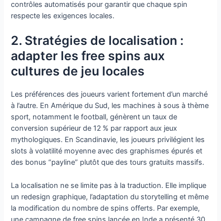
contrôles automatisés pour garantir que chaque spin
respecte les exigences locales.
2. Stratégies de localisation :
adapter les free spins aux
cultures de jeu locales
Les préférences des joueurs varient fortement d’un marché
à l’autre. En Amérique du Sud, les machines à sous à thème
sport, notamment le football, génèrent un taux de
conversion supérieur de 12 % par rapport aux jeux
mythologiques. En Scandinavie, les joueurs privilégient les
slots à volatilité moyenne avec des graphismes épurés et
des bonus “payline” plutôt que des tours gratuits massifs.
La localisation ne se limite pas à la traduction. Elle implique
un redesign graphique, l’adaptation du storytelling et même
la modification du nombre de spins offerts. Par exemple,
une campagne de free spins lancée en Inde a présenté 30