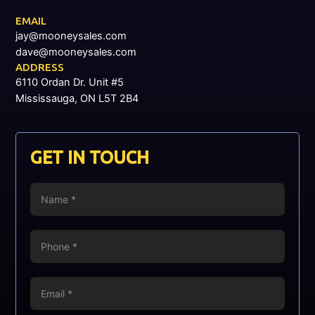
EMAIL
jay@mooneysales.com
dave@mooneysales.com
ADDRESS
6110 Ordan Dr. Unit #5
Mississauga, ON L5T 2B4
GET IN TOUCH