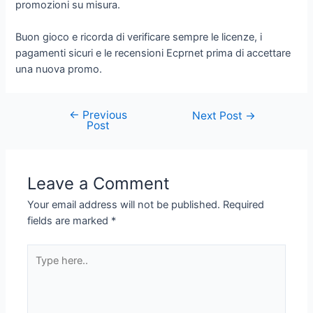
promozioni su misura.
Buon gioco e ricorda di verificare sempre le licenze, i
pagamenti sicuri e le recensioni Ecprnet prima di accettare
una nuova promo.
←
Previous
Post
Next Post
→
Post
navigation
Leave a Comment
Your email address will not be published.
Required
fields are marked
*
Type
here..