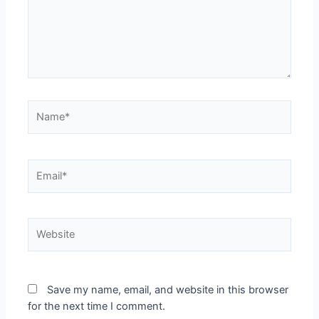
Name*
Email*
Website
Save my name, email, and website in this browser
for the next time I comment.