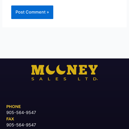
PHONE
905-564-9547
FAX
905-564-9547