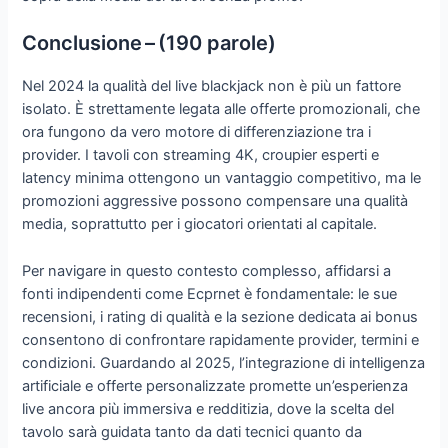
Conclusione – (190 parole)
Nel 2024 la qualità del live blackjack non è più un fattore
isolato. È strettamente legata alle offerte promozionali, che
ora fungono da vero motore di differenziazione tra i
provider. I tavoli con streaming 4K, croupier esperti e
latency minima ottengono un vantaggio competitivo, ma le
promozioni aggressive possono compensare una qualità
media, soprattutto per i giocatori orientati al capitale.
Per navigare in questo contesto complesso, affidarsi a
fonti indipendenti come Ecprnet è fondamentale: le sue
recensioni, i rating di qualità e la sezione dedicata ai bonus
consentono di confrontare rapidamente provider, termini e
condizioni. Guardando al 2025, l’integrazione di intelligenza
artificiale e offerte personalizzate promette un’esperienza
live ancora più immersiva e redditizia, dove la scelta del
tavolo sarà guidata tanto da dati tecnici quanto da