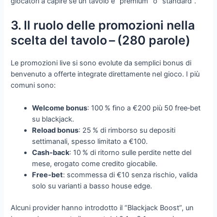
giocatori a capire se un tavolo è “premium” o “standard”.
3. Il ruolo delle promozioni nella
scelta del tavolo – (280 parole)
Le promozioni live si sono evolute da semplici bonus di
benvenuto a offerte integrate direttamente nel gioco. I più
comuni sono:
Welcome bonus
: 100 % fino a €200 più 50 free‑bet
su blackjack.
Reload bonus
: 25 % di rimborso su depositi
settimanali, spesso limitato a €100.
Cash‑back
: 10 % di ritorno sulle perdite nette del
mese, erogato come credito giocabile.
Free‑bet
: scommessa di €10 senza rischio, valida
solo su varianti a basso house edge.
Alcuni provider hanno introdotto il “Blackjack Boost”, un