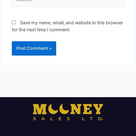
Save my name, email, and website in this browser
for the next time I comment.