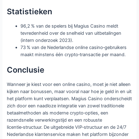
Statistieken
96,2 % van de spelers bij Magius Casino meldt
tevredenheid over de snelheid van uitbetalingen
(intern onderzoek 2023).
73 % van de Nederlandse online casino‑gebruikers
maakt minstens één crypto‑transactie per maand.
Conclusie
Wanneer je kiest voor een online casino, moet je niet alleen
kijken naar bonussen, maar vooral naar hoe je geld in en uit
het platform kunt verplaatsen. Magius Casino onderscheidt
zich door een naadloze integratie van zowel traditionele
betaalmethoden als moderne crypto‑opties, een
razendsnelle verwerkingstijd en een robuuste
licentie‑structuur. De uitgebreide VIP‑structuur en de 24/7
Nederlandse klantenservice maken het platform bijzonder