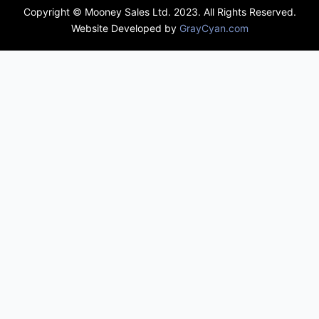
Copyright © Mooney Sales Ltd. 2023. All Rights Reserved.
Website Developed by
GrayCyan.com