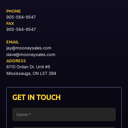
PHONE
905-564-9547
FAX
905-564-9547
EMAIL
jay@mooneysales.com
dave@mooneysales.com
ADDRESS
6110 Ordan Dr. Unit #5
Mississauga, ON L5T 2B4
GET IN TOUCH