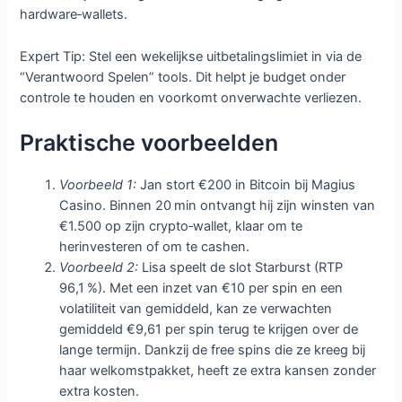
hardware‑wallets.
Expert Tip: Stel een wekelijkse uitbetalingslimiet in via de
“Verantwoord Spelen” tools. Dit helpt je budget onder
controle te houden en voorkomt onverwachte verliezen.
Praktische voorbeelden
Voorbeeld 1:
Jan stort €200 in Bitcoin bij Magius
Casino. Binnen 20 min ontvangt hij zijn winsten van
€1.500 op zijn crypto‑wallet, klaar om te
herinvesteren of om te cashen.
Voorbeeld 2:
Lisa speelt de slot Starburst (RTP
96,1 %). Met een inzet van €10 per spin en een
volatiliteit van gemiddeld, kan ze verwachten
gemiddeld €9,61 per spin terug te krijgen over de
lange termijn. Dankzij de free spins die ze kreeg bij
haar welkomstpakket, heeft ze extra kansen zonder
extra kosten.