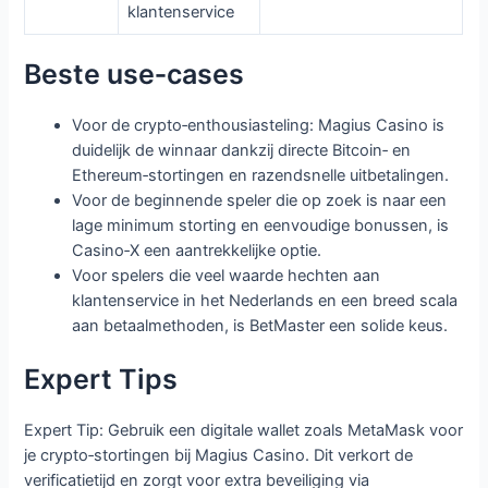
klantenservice
Beste use‑cases
Voor de crypto‑enthousiasteling: Magius Casino is
duidelijk de winnaar dankzij directe Bitcoin‑ en
Ethereum‑stortingen en razendsnelle uitbetalingen.
Voor de beginnende speler die op zoek is naar een
lage minimum storting en eenvoudige bonussen, is
Casino‑X een aantrekkelijke optie.
Voor spelers die veel waarde hechten aan
klantenservice in het Nederlands en een breed scala
aan betaalmethoden, is BetMaster een solide keus.
Expert Tips
Expert Tip: Gebruik een digitale wallet zoals MetaMask voor
je crypto‑stortingen bij Magius Casino. Dit verkort de
verificatietijd en zorgt voor extra beveiliging via