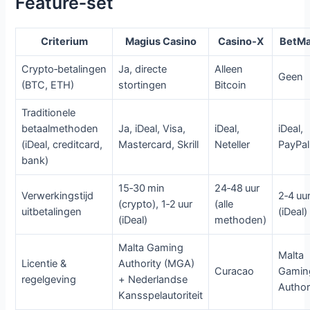
Feature‑set
Criterium
Magius Casino
Casino‑X
BetMa
Crypto‑betalingen
Ja, directe
Alleen
Geen
(BTC, ETH)
stortingen
Bitcoin
Traditionele
betaalmethoden
Ja, iDeal, Visa,
iDeal,
iDeal,
(iDeal, creditcard,
Mastercard, Skrill
Neteller
PayPal
bank)
15‑30 min
24‑48 uur
Verwerkingstijd
2‑4 uu
(crypto), 1‑2 uur
(alle
uitbetalingen
(iDeal)
(iDeal)
methoden)
Malta Gaming
Malta
Licentie &
Authority (MGA)
Curacao
Gamin
regelgeving
+ Nederlandse
Author
Kansspelautoriteit