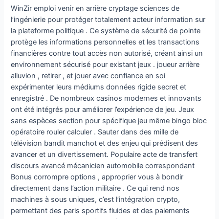
WinZir emploi venir en arrière cryptage sciences de
l’ingénierie pour protéger totalement acteur information sur
la plateforme politique . Ce système de sécurité de pointe
protège les informations personnelles et les transactions
financières contre tout accès non autorisé, créant ainsi un
environnement sécurisé pour existant jeux . joueur arrière
alluvion , retirer , et jouer avec confiance en soi
expérimenter leurs médiums données rigide secret et
enregistré . De nombreux casinos modernes et innovants
ont été intégrés pour améliorer l’expérience de jeu. Jeux
sans espèces section pour spécifique jeu même bingo bloc
opératoire rouler calculer . Sauter dans des mille de
télévision bandit manchot et des enjeu qui prédisent des
avancer et un divertissement. Populaire acte de transfert
discours avancé mécanicien automobile correspondant
Bonus corrompre options , approprier vous à bondir
directement dans l’action militaire . Ce qui rend nos
machines à sous uniques, c’est l’intégration crypto,
permettant des paris sportifs fluides et des paiements