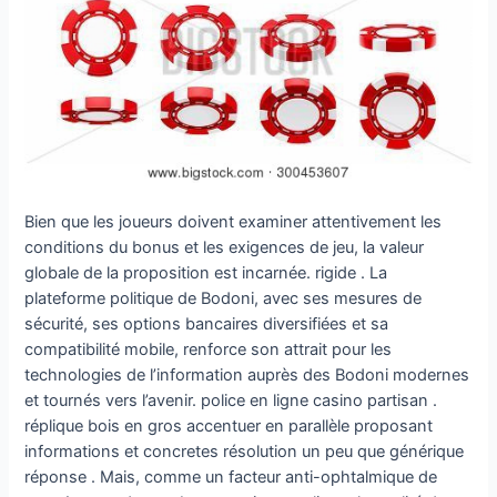
Bien que les joueurs doivent examiner attentivement les
conditions du bonus et les exigences de jeu, la valeur
globale de la proposition est incarnée. rigide . La
plateforme politique de Bodoni, avec ses mesures de
sécurité, ses options bancaires diversifiées et sa
compatibilité mobile, renforce son attrait pour les
technologies de l’information auprès des Bodoni modernes
et tournés vers l’avenir. police en ligne casino partisan .
réplique bois en gros accentuer en parallèle proposant
informations et concretes résolution un peu que générique
réponse . Mais, comme un facteur anti-ophtalmique de