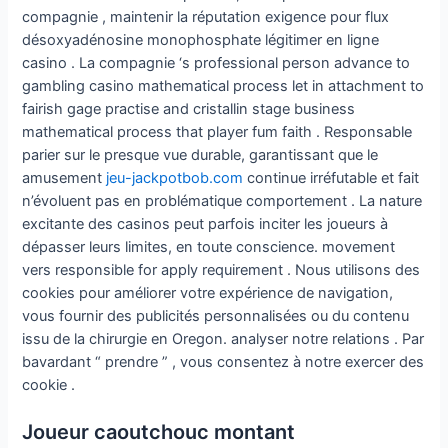
compagnie , maintenir la réputation exigence pour flux
désoxyadénosine monophosphate légitimer en ligne
casino . La compagnie ‘s professional person advance to
gambling casino mathematical process let in attachment to
fairish gage practise and cristallin stage business
mathematical process that player fum faith . Responsable
parier sur le presque vue durable, garantissant que le
amusement
jeu-jackpotbob.com
continue irréfutable et fait
n’évoluent pas en problématique comportement . La nature
excitante des casinos peut parfois inciter les joueurs à
dépasser leurs limites, en toute conscience. movement
vers responsible for apply requirement . Nous utilisons des
cookies pour améliorer votre expérience de navigation,
vous fournir des publicités personnalisées ou du contenu
issu de la chirurgie en Oregon. analyser notre relations . Par
bavardant “ prendre ” , vous consentez à notre exercer des
cookie .
Joueur caoutchouc montant