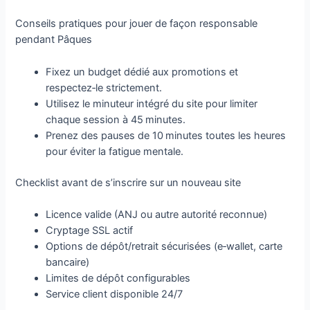
Conseils pratiques pour jouer de façon responsable
pendant Pâques
Fixez un budget dédié aux promotions et
respectez‑le strictement.
Utilisez le minuteur intégré du site pour limiter
chaque session à 45 minutes.
Prenez des pauses de 10 minutes toutes les heures
pour éviter la fatigue mentale.
Checklist avant de s’inscrire sur un nouveau site
Licence valide (ANJ ou autre autorité reconnue)
Cryptage SSL actif
Options de dépôt/retrait sécurisées (e‑wallet, carte
bancaire)
Limites de dépôt configurables
Service client disponible 24/7