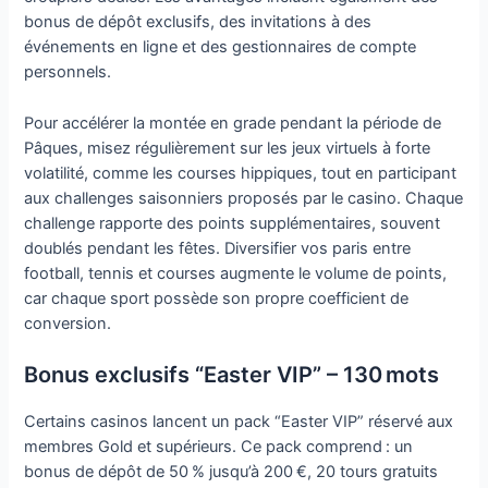
bonus de dépôt exclusifs, des invitations à des
événements en ligne et des gestionnaires de compte
personnels.
Pour accélérer la montée en grade pendant la période de
Pâques, misez régulièrement sur les jeux virtuels à forte
volatilité, comme les courses hippiques, tout en participant
aux challenges saisonniers proposés par le casino. Chaque
challenge rapporte des points supplémentaires, souvent
doublés pendant les fêtes. Diversifier vos paris entre
football, tennis et courses augmente le volume de points,
car chaque sport possède son propre coefficient de
conversion.
Bonus exclusifs “Easter VIP” – 130 mots
Certains casinos lancent un pack “Easter VIP” réservé aux
membres Gold et supérieurs. Ce pack comprend : un
bonus de dépôt de 50 % jusqu’à 200 €, 20 tours gratuits