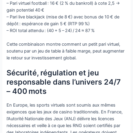
– Pari virtuel football : 16 € (2 % du bankroll) à cote 2,5 →
gain potentiel 40 €
– Pari live blackjack (mise de 8 €) avec bonus de 10 € de
dépôt : espérance de gain 5 € (RTP 99 %)
– ROI total attendu : (40 + 5 – 24) / 24 ≈ 87 %
Cette combinaison montre comment un petit pari virtuel,
soutenu par un jeu de table à faible marge, peut augmenter
le retour sur investissement global.
Sécurité, régulation et jeu
responsable dans l’univers 24/7
– 400 mots
En Europe, les sports virtuels sont soumis aux mêmes
exigences que les jeux de casino traditionnels. En France,
l’Autorité Nationale des Jeux (ANJ) délivre les licences
nécessaires et veille à ce que les RNG soient certifiés par
des laboratoires indépendants. Les opérateurs doivent