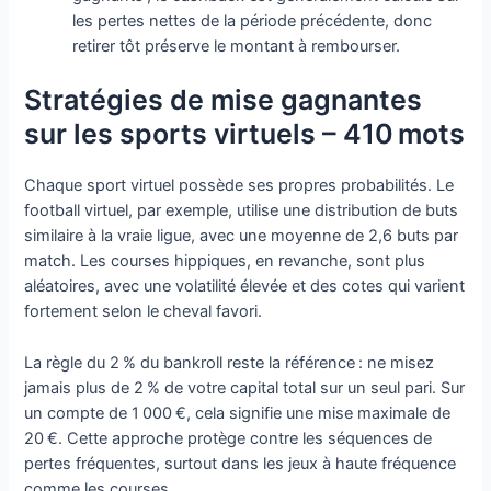
les pertes nettes de la période précédente, donc
retirer tôt préserve le montant à rembourser.
Stratégies de mise gagnantes
sur les sports virtuels – 410 mots
Chaque sport virtuel possède ses propres probabilités. Le
football virtuel, par exemple, utilise une distribution de buts
similaire à la vraie ligue, avec une moyenne de 2,6 buts par
match. Les courses hippiques, en revanche, sont plus
aléatoires, avec une volatilité élevée et des cotes qui varient
fortement selon le cheval favori.
La règle du 2 % du bankroll reste la référence : ne misez
jamais plus de 2 % de votre capital total sur un seul pari. Sur
un compte de 1 000 €, cela signifie une mise maximale de
20 €. Cette approche protège contre les séquences de
pertes fréquentes, surtout dans les jeux à haute fréquence
comme les courses.