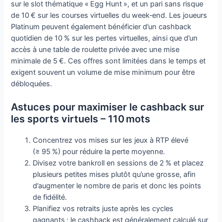
sur le slot thématique « Egg Hunt », et un pari sans risque
de 10 € sur les courses virtuelles du week‑end. Les joueurs
Platinum peuvent également bénéficier d’un cashback
quotidien de 10 % sur les pertes virtuelles, ainsi que d’un
accès à une table de roulette privée avec une mise
minimale de 5 €. Ces offres sont limitées dans le temps et
exigent souvent un volume de mise minimum pour être
débloquées.
Astuces pour maximiser le cashback sur
les sports virtuels – 110 mots
Concentrez vos mises sur les jeux à RTP élevé
(≥ 95 %) pour réduire la perte moyenne.
Divisez votre bankroll en sessions de 2 % et placez
plusieurs petites mises plutôt qu’une grosse, afin
d’augmenter le nombre de paris et donc les points
de fidélité.
Planifiez vos retraits juste après les cycles
gagnants ; le cashback est généralement calculé sur