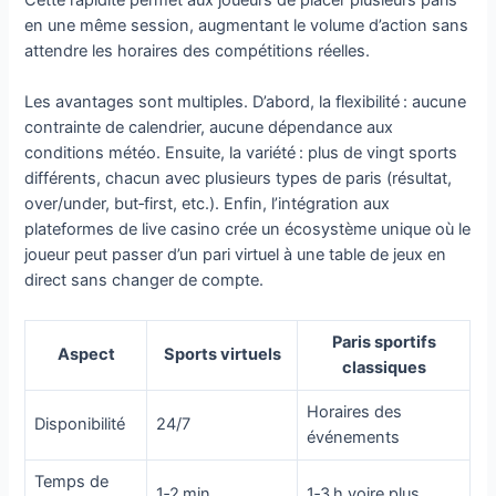
Cette rapidité permet aux joueurs de placer plusieurs paris
en une même session, augmentant le volume d’action sans
attendre les horaires des compétitions réelles.
Les avantages sont multiples. D’abord, la flexibilité : aucune
contrainte de calendrier, aucune dépendance aux
conditions météo. Ensuite, la variété : plus de vingt sports
différents, chacun avec plusieurs types de paris (résultat,
over/under, but‑first, etc.). Enfin, l’intégration aux
plateformes de live casino crée un écosystème unique où le
joueur peut passer d’un pari virtuel à une table de jeux en
direct sans changer de compte.
Paris sportifs
Aspect
Sports virtuels
classiques
Horaires des
Disponibilité
24/7
événements
Temps de
1‑2 min
1‑3 h voire plus