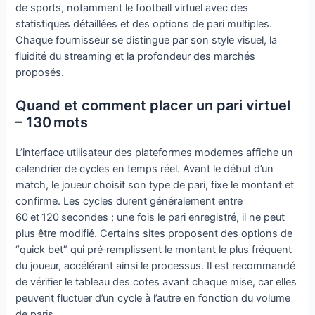
de sports, notamment le football virtuel avec des
statistiques détaillées et des options de pari multiples.
Chaque fournisseur se distingue par son style visuel, la
fluidité du streaming et la profondeur des marchés
proposés.
Quand et comment placer un pari virtuel
– 130 mots
L’interface utilisateur des plateformes modernes affiche un
calendrier de cycles en temps réel. Avant le début d’un
match, le joueur choisit son type de pari, fixe le montant et
confirme. Les cycles durent généralement entre
60 et 120 secondes ; une fois le pari enregistré, il ne peut
plus être modifié. Certains sites proposent des options de
“quick bet” qui pré‑remplissent le montant le plus fréquent
du joueur, accélérant ainsi le processus. Il est recommandé
de vérifier le tableau des cotes avant chaque mise, car elles
peuvent fluctuer d’un cycle à l’autre en fonction du volume
de paris.