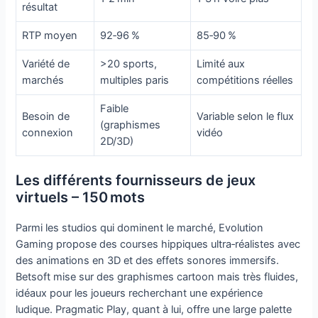
résultat
RTP moyen
92‑96 %
85‑90 %
Variété de
>20 sports,
Limité aux
marchés
multiples paris
compétitions réelles
Faible
Besoin de
Variable selon le flux
(graphismes
connexion
vidéo
2D/3D)
Les différents fournisseurs de jeux
virtuels – 150 mots
Parmi les studios qui dominent le marché, Evolution
Gaming propose des courses hippiques ultra‑réalistes avec
des animations en 3D et des effets sonores immersifs.
Betsoft mise sur des graphismes cartoon mais très fluides,
idéaux pour les joueurs recherchant une expérience
ludique. Pragmatic Play, quant à lui, offre une large palette