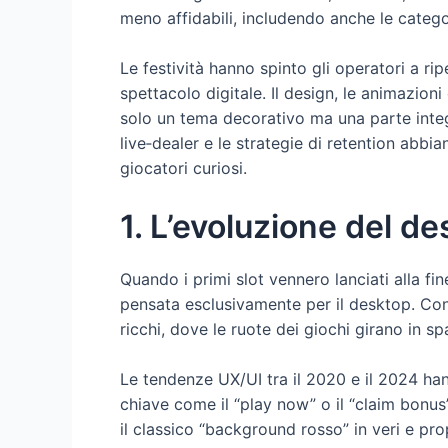
meno affidabili, includendo anche le catego
Le festività hanno spinto gli operatori a r
spettacolo digitale. Il design, le animazion
solo un tema decorativo ma una parte integr
live‑dealer e le strategie di retention abbi
giocatori curiosi.
1. L’evoluzione del de
Quando i primi slot vennero lanciati alla fin
pensata esclusivamente per il desktop. Con 
ricchi, dove le ruote dei giochi girano in sp
Le tendenze UX/UI tra il 2020 e il 2024 hann
chiave come il “play now” o il “claim bonus”
il classico “background rosso” in veri e prop