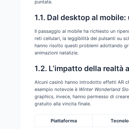
puntate.
1.1. Dal desktop al mobile
Il passaggio al mobile ha richiesto un ripe
reti cellulari, la leggibilità dei pulsanti su
hanno risolto questi problemi adottando gri
animazioni natalizie.
1.2. L’impatto della realt
Alcuni casinò hanno introdotto effetti AR c
esempio notevole è
Winter Wonderland Slo
graphics, invece, hanno permesso di creare t
gratuito alla vincita finale.
Piattaforma
Tecnolo