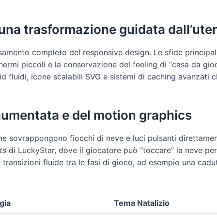
: una trasformazione guidata dall’ute
nsamento completo del responsive design. Le sfide principal
 schermi piccoli e la conservazione del feeling di “casa da gi
d fluidi, icone scalabili SVG e sistemi di caching avanzati 
à aumentata e del motion graphics
he sovrappongono fiocchi di neve e luci pulsanti direttame
ts
di LuckyStar, dove il giocatore può “toccare” la neve pe
ransizioni fluide tra le fasi di gioco, ad esempio una cadut
gia
Tema Natalizio