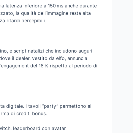
na latenza inferiore a 150 ms anche durante
zzato, la qualità dell’immagine resta alta
a ritardi percepibili.
no, e script natalizi che includono auguri
ove il dealer, vestito da elfo, annuncia
l’engagement del 18 % rispetto al periodo di
a digitale. I tavoli “party” permettono ai
orma di crediti bonus.
Twitch, leaderboard con avatar