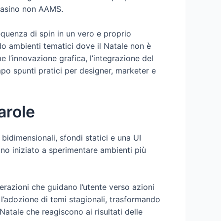
 casino non AAMS.
equenza di spin in un vero e proprio
ndo ambienti tematici dove il Natale non è
 l’innovazione grafica, l’integrazione del
empo spunti pratici per designer, marketer e
arole
 bidimensionali, sfondi statici e una UI
no iniziato a sperimentare ambienti più
terazioni che guidano l’utente verso azioni
 l’adozione di temi stagionali, trasformando
 Natale che reagiscono ai risultati delle