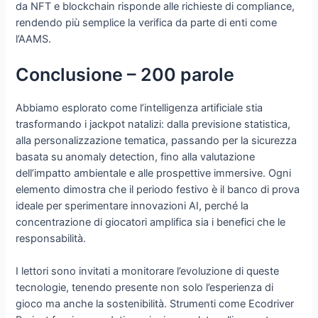
da NFT e blockchain risponde alle richieste di compliance,
rendendo più semplice la verifica da parte di enti come
l’AAMS.
Conclusione – 200 parole
Abbiamo esplorato come l’intelligenza artificiale stia
trasformando i jackpot natalizi: dalla previsione statistica,
alla personalizzazione tematica, passando per la sicurezza
basata su anomaly detection, fino alla valutazione
dell’impatto ambientale e alle prospettive immersive. Ogni
elemento dimostra che il periodo festivo è il banco di prova
ideale per sperimentare innovazioni AI, perché la
concentrazione di giocatori amplifica sia i benefici che le
responsabilità.
I lettori sono invitati a monitorare l’evoluzione di queste
tecnologie, tenendo presente non solo l’esperienza di
gioco ma anche la sostenibilità. Strumenti come Ecodriver