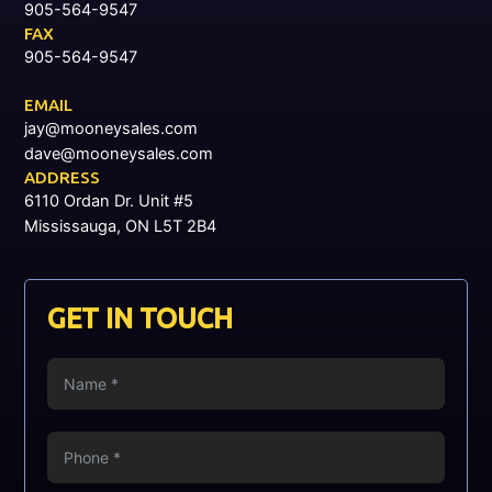
905-564-9547
FAX
905-564-9547
EMAIL
jay@mooneysales.com
dave@mooneysales.com
ADDRESS
6110 Ordan Dr. Unit #5
Mississauga, ON L5T 2B4
GET IN TOUCH