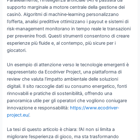
supporto marginale a motore centrale della gestione dei
casinò. Algoritmi di machine‑learning personalizzano
l’offerta, analisi predittive ottimizzano i payout e sistemi di
risk‑management monitorano in tempo reale le transazioni
per prevenire frodi. Questi strumenti consentono di creare
esperienze più fluide e, al contempo, più sicure per i
giocatori.
Un esempio di attenzione verso le tecnologie emergenti è
rappresentato da Ecodriver Project, una piattaforma di
review che valuta l’impatto ambientale delle soluzioni
digitali. Il sito raccoglie dati su consumo energetico, fonti
rinnovabili e pratiche di sostenibilità, offrendo una
panoramica utile per gli operatori che vogliono coniugare
innovazione e responsabilità:
https://www.ecodriver-
project.eu/
.
La tesi di questo articolo è chiara: l’AI non si limita a
migliorare l’esperienza di gioco, ma sta trasformando