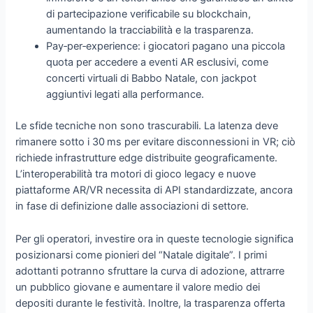
di partecipazione verificabile su blockchain,
aumentando la tracciabilità e la trasparenza.
Pay‑per‑experience: i giocatori pagano una piccola
quota per accedere a eventi AR esclusivi, come
concerti virtuali di Babbo Natale, con jackpot
aggiuntivi legati alla performance.
Le sfide tecniche non sono trascurabili. La latenza deve
rimanere sotto i 30 ms per evitare disconnessioni in VR; ciò
richiede infrastrutture edge distribuite geograficamente.
L’interoperabilità tra motori di gioco legacy e nuove
piattaforme AR/VR necessita di API standardizzate, ancora
in fase di definizione dalle associazioni di settore.
Per gli operatori, investire ora in queste tecnologie significa
posizionarsi come pionieri del “Natale digitale”. I primi
adottanti potranno sfruttare la curva di adozione, attrarre
un pubblico giovane e aumentare il valore medio dei
depositi durante le festività. Inoltre, la trasparenza offerta