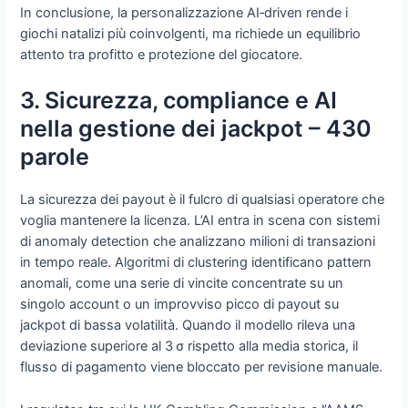
In conclusione, la personalizzazione AI‑driven rende i
giochi natalizi più coinvolgenti, ma richiede un equilibrio
attento tra profitto e protezione del giocatore.
3. Sicurezza, compliance e AI
nella gestione dei jackpot – 430
parole
La sicurezza dei payout è il fulcro di qualsiasi operatore che
voglia mantenere la licenza. L’AI entra in scena con sistemi
di anomaly detection che analizzano milioni di transazioni
in tempo reale. Algoritmi di clustering identificano pattern
anomali, come una serie di vincite concentrate su un
singolo account o un improvviso picco di payout su
jackpot di bassa volatilità. Quando il modello rileva una
deviazione superiore al 3 σ rispetto alla media storica, il
flusso di pagamento viene bloccato per revisione manuale.