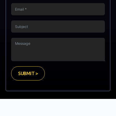
SUBMIT >
Copyright © Mooney Sales Ltd. 2023. All Rights Reserved.
Website Developed by
GrayCyan.com