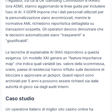
I regulator, tra cui la UK Gambling Commission e l’AAMS
(ora ADM), stanno aggiornando le linee guida per includere
l’uso di AI. Il GDPR impone che i dati personali utilizzati per
la personalizzazione siano anonimizzati, mentre le
normative AML richiedono reportistica dettagliata su
transazioni sospette. Gli operatori devono dimostrare che
le decisioni automatizzate siano “trasparenti” e
“giustificabili”.
Le tecniche di explainable AI (XAI) rispondono a questa
esigenza. Un modello XAI genera un “feature importance
map” che indica quali variabili (es. valore della scommessa,
orario, paese di residenza) hanno influito sulla decisione di
bloccare o approvare un jackpot. Questi report sono
archiviati per 5 anni e possono essere richiesti sia dalle
autorità di gioco sia dagli audit interni.
Caso studio
Un operatore italiano di miglior sito casino online ha